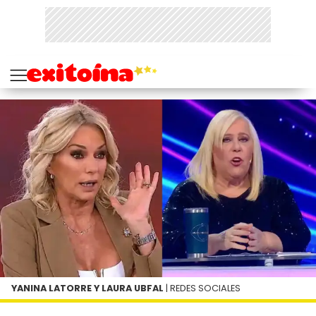
YANINA LATORRE Y LAURA UBFAL
| REDES SOCIALES