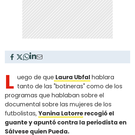
L
uego de que
Laura Ubfal
hablara
tanto de las "botineras" como de los
programas que hablaban sobre el
documental sobre las mujeres de los
futbolistas,
Yanina Latorre
recogió el
guante y apuntó contra la periodista en
Sálvese quien Pueda.