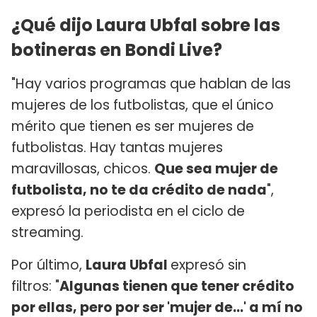
¿Qué dijo Laura Ubfal sobre las
botineras en Bondi Live?
"Hay varios programas que hablan de las
mujeres de los futbolistas, que el único
mérito que tienen es ser mujeres de
futbolistas. Hay tantas mujeres
maravillosas, chicos.
Que sea mujer de
futbolista, no te da crédito de nada
",
expresó la periodista en el ciclo de
streaming.
Por último,
Laura Ubfal
expresó sin
filtros: "
Algunas tienen que tener crédito
por ellas, pero por ser 'mujer de...' a mí no