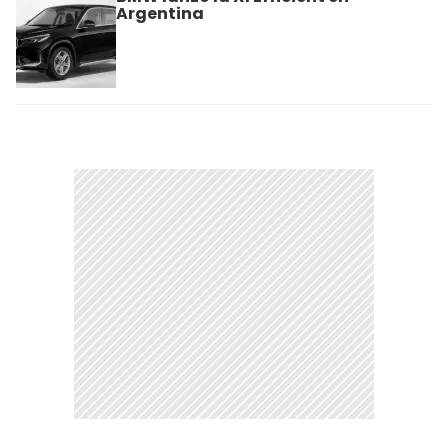
Argentina