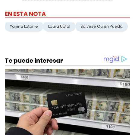
EN ESTA NOTA
Yanina Latorre
Laura Ubfal
Sálvese Quien Pueda