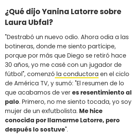
¿Qué dijo Yanina Latorre sobre
Laura Ubfal?
"Destrabó un nuevo odio. Ahora odia a las
botineras, donde me siento partícipe,
porque por más que Diego se retiró hace
30 años, yo me casé con un jugador de
fútbol", comenzó
la conductora
en el ciclo
de América TV, y sumó: "El resumen de lo
que acabamos de ver
es resentimiento al
palo
. Primero, no me siento tocada, yo soy
mujer de un exfutbolista.
Me hice
conocida por llamarme Latorre, pero
después lo sostuve
".