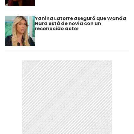
Yanina Latorre aseguró que Wanda
Nara está de novia con un
reconocido actor