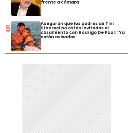
frente a cámara
Aseguran que los padres de Tini
5
Stoessel no están invitados al
casamiento con Rodrigo De Paul: "Ya
están avisados"