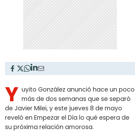
Y
uyito González anunció hace un poco
más de dos semanas que se separó
de Javier Milei, y este jueves 8 de mayo
reveló en Empezar el Día lo qué espera de
su próxima relación amorosa.