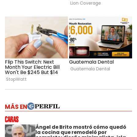
MÁS EN
Ángel de Brito mostró cómo quedó
la cocina que remodeló por