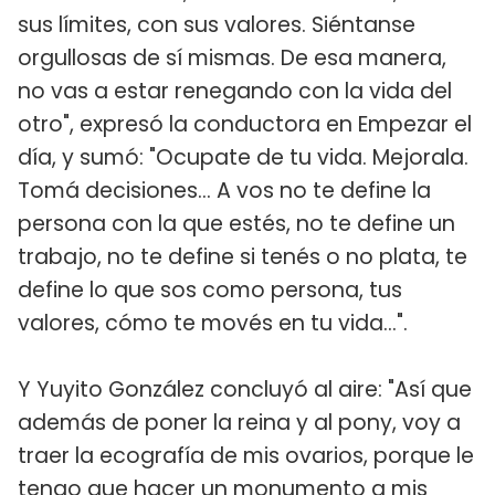
sus límites, con sus valores. Siéntanse
orgullosas de sí mismas. De esa manera,
no vas a estar renegando con la vida del
otro", expresó la conductora en Empezar el
día, y sumó: "Ocupate de tu vida. Mejorala.
Tomá decisiones... A vos no te define la
persona con la que estés, no te define un
trabajo, no te define si tenés o no plata, te
define lo que sos como persona, tus
valores, cómo te movés en tu vida...".
Y Yuyito González concluyó al aire: "Así que
además de poner la reina y al pony, voy a
traer la ecografía de mis ovarios, porque le
tengo que hacer un monumento a mis