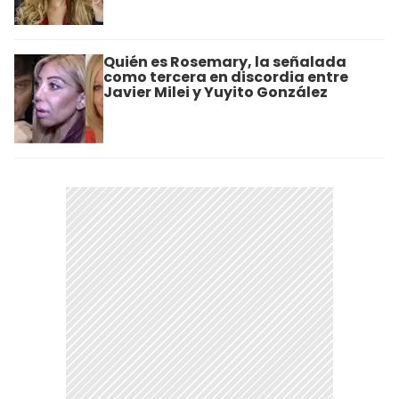
Quién es Rosemary, la señalada
como tercera en discordia entre
Javier Milei y Yuyito González