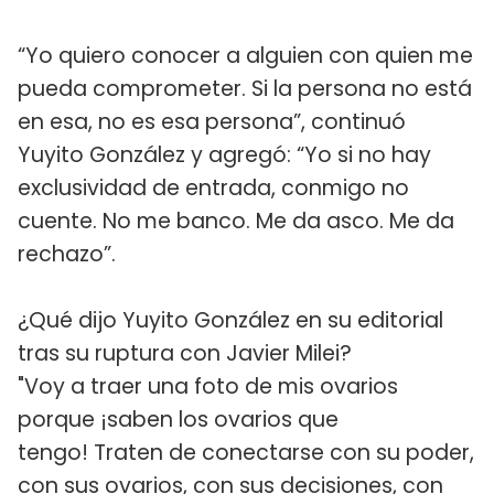
“Yo quiero conocer a alguien con quien me
pueda comprometer. Si la persona no está
en esa, no es esa persona”, continuó
Yuyito González y agregó: “Yo si no hay
exclusividad de entrada, conmigo no
cuente. No me banco. Me da asco. Me da
rechazo”.
¿Qué dijo Yuyito González en su editorial
tras su ruptura con Javier Milei?
"Voy a traer una foto de mis ovarios
porque ¡saben los ovarios que
tengo! Traten de conectarse con su poder,
con sus ovarios, con sus decisiones, con