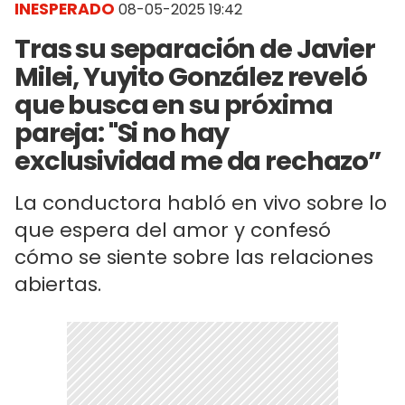
INESPERADO
08-05-2025 19:42
Tras su separación de Javier
Milei, Yuyito González reveló
que busca en su próxima
pareja: "Si no hay
exclusividad me da rechazo”
La conductora habló en vivo sobre lo
que espera del amor y confesó
cómo se siente sobre las relaciones
abiertas.