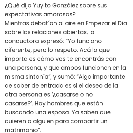
¿Qué dijo Yuyito González sobre sus
expectativas amorosas?
Mientras debatían al aire en Empezar el Día
sobre las relaciones abiertas, la
conductora expresó: “Yo funciono
diferente, pero lo respeto. Acá lo que
importa es cómo vos te encontrás con
una persona, y que ambos funcionen en la
misma sintonía”, y sumó: “Algo importante
de saber de entrada es si el deseo de la
otra persona es ‘¿casarse o no
casarse?’. Hay hombres que están
buscando una esposa. Ya saben que
quieren a alguien para compartir un
matrimonio”.