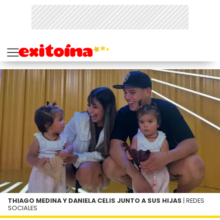
THIAGO MEDINA Y DANIELA CELIS JUNTO A SUS HIJAS
| REDES
SOCIALES