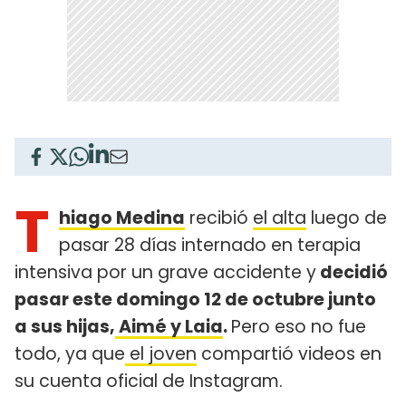
T
hiago Medina
recibió
el alta
luego de
pasar 28 días internado en terapia
intensiva por un grave accidente y
decidió
pasar este domingo 12 de octubre junto
a sus hijas,
Aimé y Laia
.
Pero eso no fue
todo, ya que
el joven
compartió videos en
su cuenta oficial de Instagram.