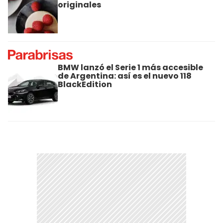
originales
BMW lanzó el Serie 1 más accesible
de Argentina: así es el nuevo 118
BlackEdition