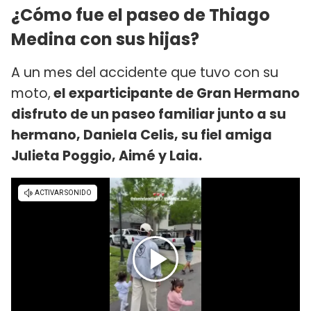
¿Cómo fue el paseo de Thiago
Medina con sus hijas?
A un mes del accidente que tuvo con su
moto,
el exparticipante de Gran Hermano
disfruto de un paseo familiar junto a su
hermano, Daniela Celis, su fiel amiga
Julieta Poggio, Aimé y Laia.