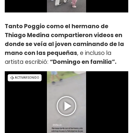
Tanto Poggio como el hermano de
Thiago Medina compartieron videos en
donde se veía al joven caminando de la
mano con las pequeñas
, e incluso la
artista escribió:
“Domingo en familia”.