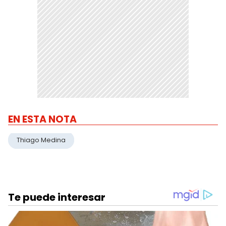
EN ESTA NOTA
Thiago Medina