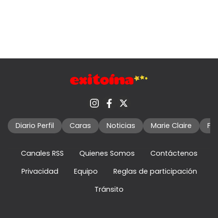
Diario Perfil
Caras
Noticias
Marie Claire
Fo
Canales RSS
Quienes Somos
Contáctenos
Privacidad
Equipo
Reglas de participación
Tránsito