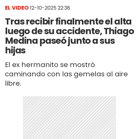
EL VIDEO
12-10-2025 22:38
Tras recibir finalmente el alta
luego de su accidente, Thiago
Medina paseó junto a sus
hijas
El ex hermanito se mostró
caminando con las gemelas al aire
libre.