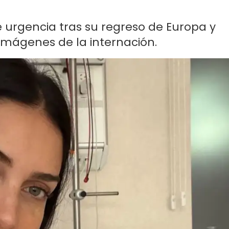
 urgencia tras su regreso de Europa y
imágenes de la internación.