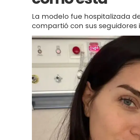
La modelo fue hospitalizada de
compartió con sus seguidores 