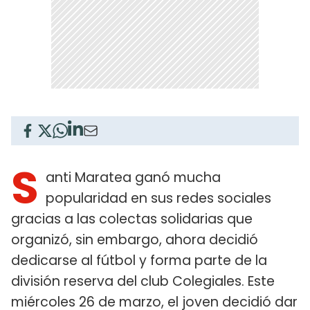
S
anti Maratea ganó mucha
popularidad en sus redes sociales
gracias a las colectas solidarias que
organizó, sin embargo, ahora decidió
dedicarse al fútbol y forma parte de la
división reserva del club Colegiales. Este
miércoles 26 de marzo, el joven decidió dar