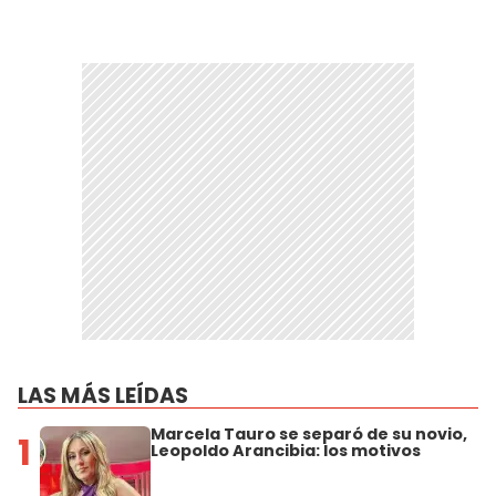
LAS MÁS LEÍDAS
Marcela Tauro se separó de su novio,
1
Leopoldo Arancibia: los motivos