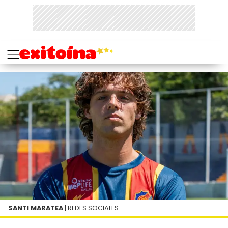
SANTI MARATEA
| REDES SOCIALES