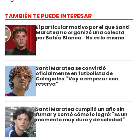
TAMBIÉN TE PUEDE INTERESAR
El particular motivo por el que Santi
Maratea no organizó una colecta
por Bahía Blanca: "No es lo mismo"
Santi Maratea se convirtió
oficialmente en futbolista de
Colegiales: "Voy a empezar con
reserva"
Santi Maratea cumplió un año sin
fumar y contó cómo lo logró: "Es un
momento muy duro y de soledad"