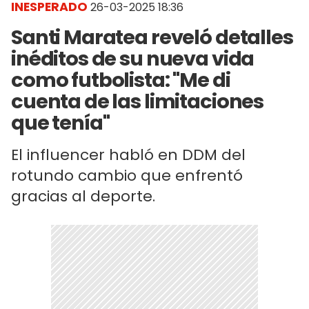
INESPERADO
26-03-2025 18:36
Santi Maratea reveló detalles
inéditos de su nueva vida
como futbolista: "Me di
cuenta de las limitaciones
que tenía"
El influencer habló en DDM del
rotundo cambio que enfrentó
gracias al deporte.