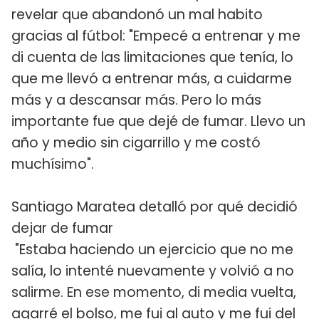
revelar que abandonó un mal habito
gracias al fútbol: "Empecé a entrenar y me
di cuenta de las limitaciones que tenía, lo
que me llevó a entrenar más, a cuidarme
más y a descansar más. Pero lo más
importante fue que dejé de fumar. Llevo un
año y medio sin cigarrillo y me costó
muchísimo".
Santiago Maratea detalló por qué decidió
dejar de fumar
"Estaba haciendo un ejercicio que no me
salía, lo intenté nuevamente y volvió a no
salirme. En ese momento, di media vuelta,
agarré el bolso, me fui al auto y me fui del