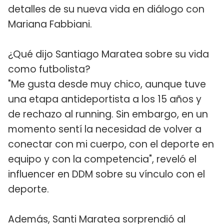
detalles de su nueva vida en diálogo con
Mariana Fabbiani.
¿Qué dijo Santiago Maratea sobre su vida
como futbolista?
"Me gusta desde muy chico, aunque tuve
una etapa antideportista a los 15 años y
de rechazo al running. Sin embargo, en un
momento sentí la necesidad de volver a
conectar con mi cuerpo, con el deporte en
equipo y con la competencia", reveló el
influencer en DDM sobre su vínculo con el
deporte.
Además, Santi Maratea sorprendió al