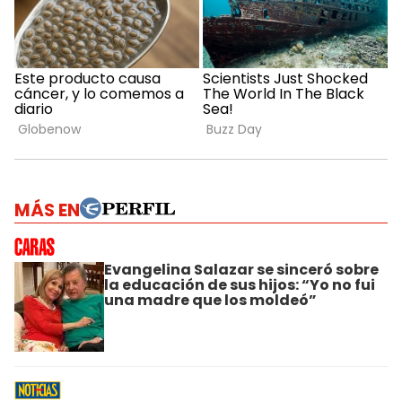
MÁS EN
Evangelina Salazar se sinceró sobre
la educación de sus hijos: “Yo no fui
una madre que los moldeó”