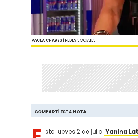
PAULA CHAVES
| REDES SOCIALES
COMPARTÍ ESTA NOTA
E
ste jueves 2 de julio,
Yanina La