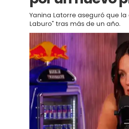
Yanina Latorre aseguró que la
Laburo" tras más de un año.