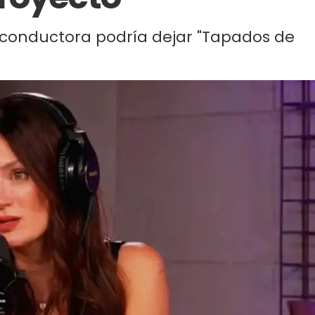
 conductora podría dejar "Tapados de