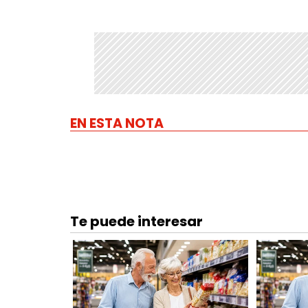
EN ESTA NOTA