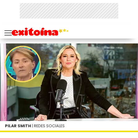
PILAR SMITH
| REDES SOCIALES