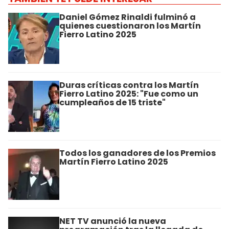
Daniel Gómez Rinaldi fulminó a
quienes cuestionaron los Martín
Fierro Latino 2025
Duras críticas contra los Martín
Fierro Latino 2025: "Fue como un
cumpleaños de 15 triste"
Todos los ganadores de los Premios
Martín Fierro Latino 2025
NET TV anunció la nueva