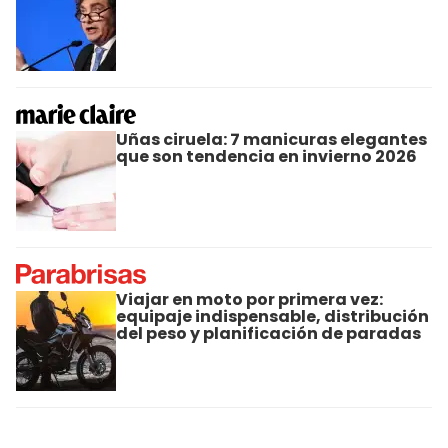
Uñas ciruela: 7 manicuras elegantes
que son tendencia en invierno 2026
Viajar en moto por primera vez:
equipaje indispensable, distribución
del peso y planificación de paradas