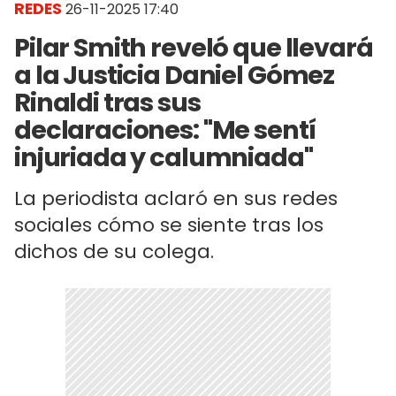
REDES
26-11-2025 17:40
Pilar Smith reveló que llevará
a la Justicia Daniel Gómez
Rinaldi tras sus
declaraciones: "Me sentí
injuriada y calumniada"
La periodista aclaró en sus redes
sociales cómo se siente tras los
dichos de su colega.