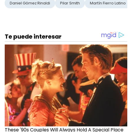
Daniel Gómez Rinaldi
Pilar Smith
Martín Fierro Latino