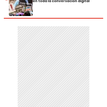
en toda la conversación digital