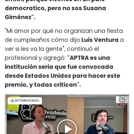
democratico, pero no sos Susana
Giménez".
"Mi amor por qué no organizan una fiesta
de cumpleaños cómo dijo
Luis Ventura
a
ver si les va la gente", continuó el
profesional y agregó:
"APTRA es una
institución seria que fue convocada
desde Estados Unidos para hacer este
premio, y todas critican".