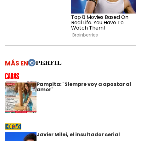
MÁS EN
Pampita: "Siempre voy a apostar al
amor"
Javier Milei, el insultador serial