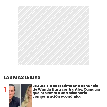
LAS MÁS LEÍDAS
La Justicia desestimó una denuncia
1
de Wanda Nara contra Alex Caniggia
que reclamará una millonaria
compensación económica