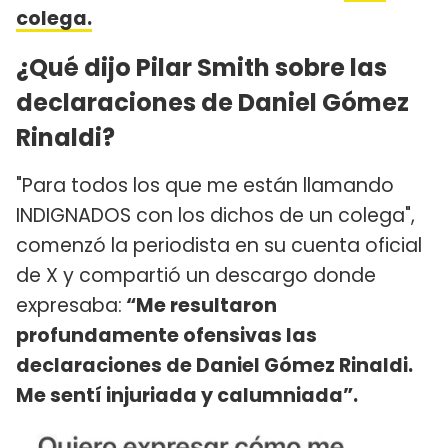
colega.
¿Qué dijo Pilar Smith sobre las
declaraciones de Daniel Gómez
Rinaldi?
"Para todos los que me están llamando
INDIGNADOS con los dichos de un colega",
comenzó la periodista en su cuenta oficial
de X y compartió un descargo donde
expresaba:
“Me resultaron
profundamente ofensivas las
declaraciones de Daniel Gómez Rinaldi.
Me sentí injuriada y calumniada”.