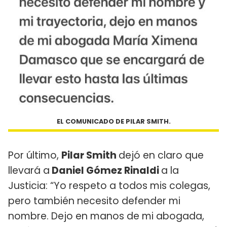
EL COMUNICADO DE PILAR SMITH.
Por último,
Pilar Smith
dejó en claro que
llevará a
Daniel Gómez Rinaldi
a la
Justicia: “Yo respeto a todos mis colegas,
pero también necesito defender mi
nombre. Dejo en manos de mi abogada,