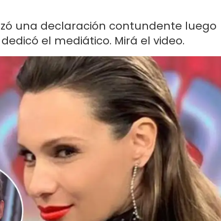
nzó una declaración contundente luego
edicó el mediático. Mirá el video.