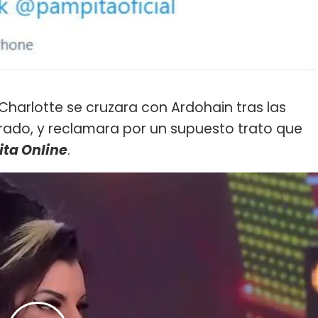
Charlotte se cruzara con Ardohain tras las
urado, y reclamara por un supuesto trato que
ta Online
.