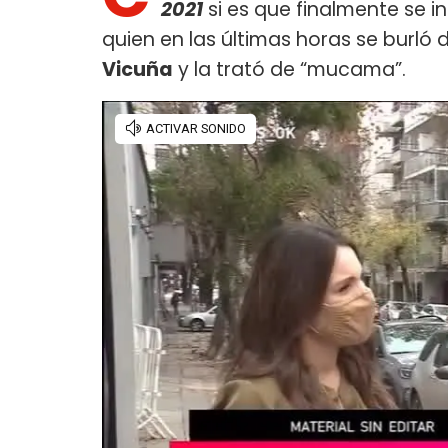
2021
si es que finalmente se 
quien en las últimas horas se burló 
Vicuña
y la trató de “mucama”.