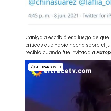
Caniggia escribió eso luego de que 
críticas que había hecho sobre el j
recibió cuando fue invitada a
Pampi