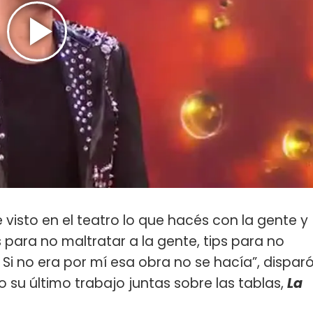
visto en el teatro lo que hacés con la gente y
para no maltratar a la gente, tips para no
. Si no era por mí esa obra no se hacía”, dispar
o su último trabajo juntas sobre las tablas,
La