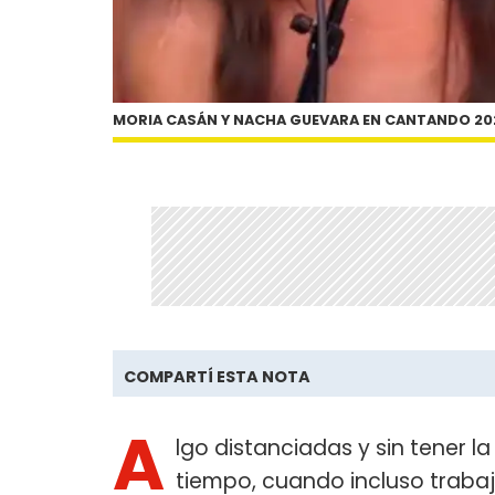
MORIA CASÁN Y NACHA GUEVARA EN CANTANDO 20
COMPARTÍ ESTA NOTA
A
lgo distanciadas y sin tener 
tiempo, cuando incluso trabaj