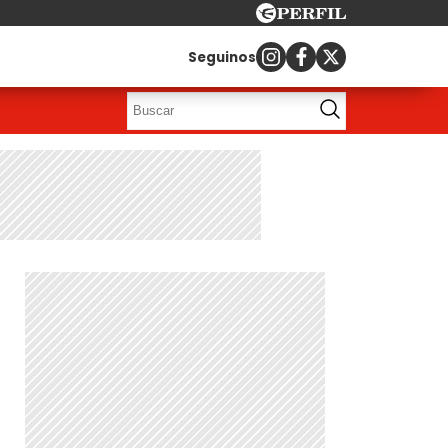
Seguinos