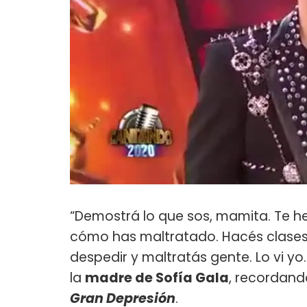
“Demostrá lo que sos, mamita. Te he 
cómo has maltratado. Hacés clases 
despedir y maltratás gente. Lo vi yo
la
madre de Sofía Gala
, recordand
Gran Depresión
.