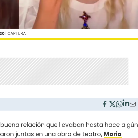
20
| CAPTURA
la buena relación que llevaban hasta hace algún
aron juntas en una obra de teatro,
Moria