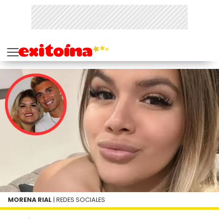
MORENA RIAL
| REDES SOCIALES