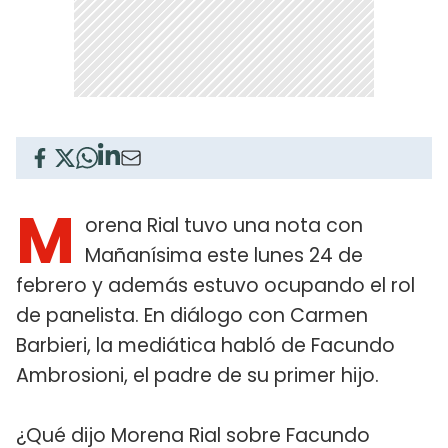
M
orena Rial tuvo una nota con
Mañanísima este lunes 24 de
febrero y además estuvo ocupando el rol
de panelista. En diálogo con Carmen
Barbieri, la mediática habló de Facundo
Ambrosioni, el padre de su primer hijo.
¿Qué dijo Morena Rial sobre Facundo