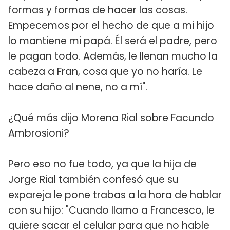
formas y formas de hacer las cosas.
Empecemos por el hecho de que a mi hijo
lo mantiene mi papá. Él será el padre, pero
le pagan todo. Además, le llenan mucho la
cabeza a Fran, cosa que yo no haría. Le
hace daño al nene, no a mí".
¿Qué más dijo Morena Rial sobre Facundo
Ambrosioni?
Pero eso no fue todo, ya que la hija de
Jorge Rial también confesó que su
expareja le pone trabas a la hora de hablar
con su hijo: "Cuando llamo a Francesco, le
quiere sacar el celular para que no hable