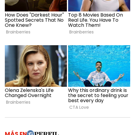
MÁS EN