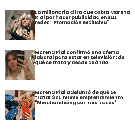
La millonaria cifra que cobra Morena
Rial por hacer publicidad en sus
redes: "Promoción exclusiva"
Morena Rial confirmó una oferta
laboral para estar en televisión: de
qué se trata y desde cuándo
Morena Rial adelantó de qué se
tratará su nuevo emprendimiento:
"Merchandising con mis frases"