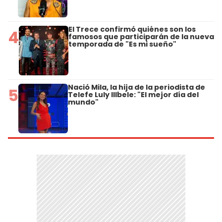
El Trece confirmó quiénes son los
4
famosos que participarán de la nueva
temporada de "Es mi sueño"
Nació Mila, la hija de la periodista de
5
Telefe Luly Illbele: "El mejor día del
mundo"