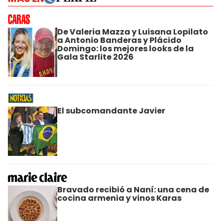
De Valeria Mazza y Luisana Lopilato
a Antonio Banderas y Plácido
Domingo: los mejores looks de la
Gala Starlite 2026
El subcomandante Javier
Bravado recibió a Naní: una cena de
cocina armenia y vinos Karas