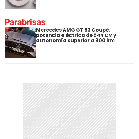
Mercedes AMG GT 53 Coupé:
potencia eléctrica de 544 CV y
autonomía superior a 800 km