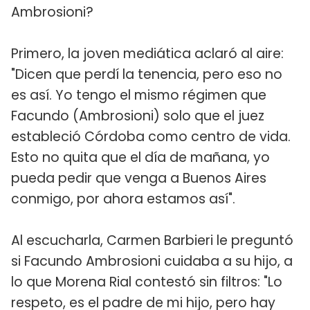
Ambrosioni?
Primero, la joven mediática aclaró al aire:
"Dicen que perdí la tenencia, pero eso no
es así. Yo tengo el mismo régimen que
Facundo (Ambrosioni) solo que el juez
estableció Córdoba como centro de vida.
Esto no quita que el día de mañana, yo
pueda pedir que venga a Buenos Aires
conmigo, por ahora estamos así".
Al escucharla, Carmen Barbieri le preguntó
si Facundo Ambrosioni cuidaba a su hijo, a
lo que Morena Rial contestó sin filtros: "Lo
respeto, es el padre de mi hijo, pero hay