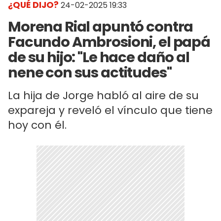
¿QUÉ DIJO?
24-02-2025 19:33
Morena Rial apuntó contra
Facundo Ambrosioni, el papá
de su hijo: "Le hace daño al
nene con sus actitudes"
La hija de Jorge habló al aire de su
expareja y reveló el vínculo que tiene
hoy con él.