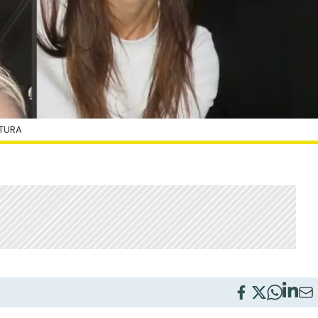
PTURA