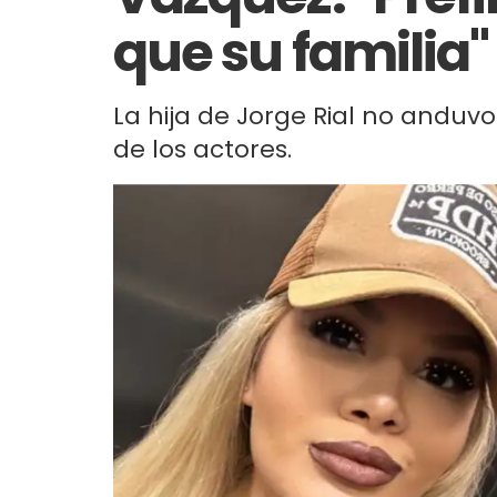
que su familia"
La hija de Jorge Rial no anduvo
de los actores.