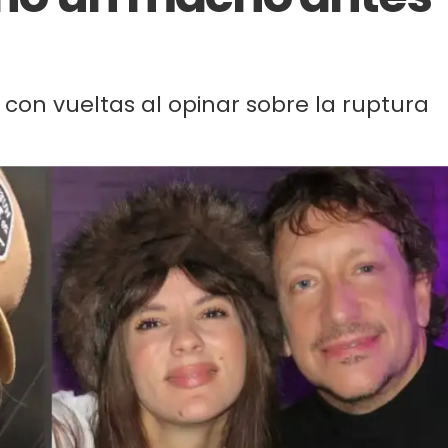
 con vueltas al opinar sobre la ruptura