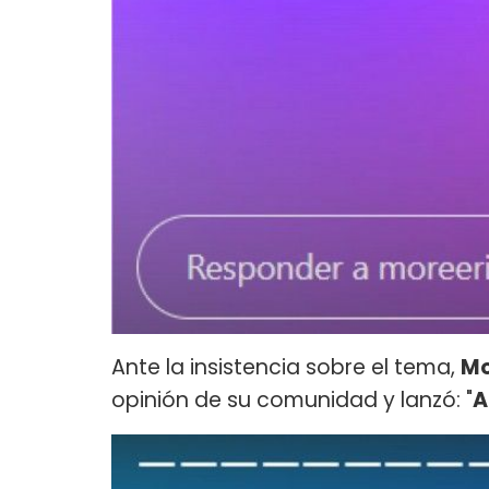
Ante la insistencia sobre el tema,
Mo
opinión de su comunidad y lanzó: "
A