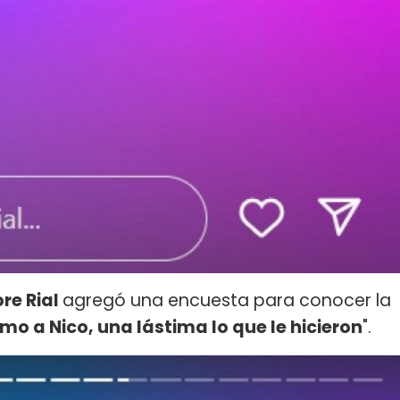
re Rial
agregó una encuesta para conocer la
mo a Nico, una lástima lo que le hicieron
".