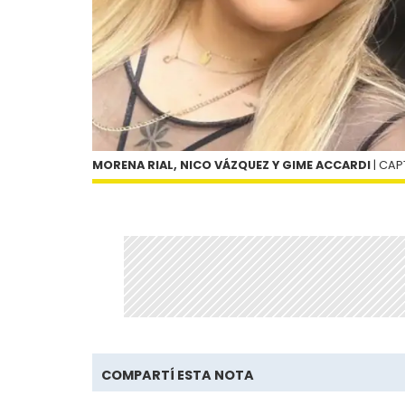
MORENA RIAL, NICO VÁZQUEZ Y GIME ACCARDI
| CA
COMPARTÍ ESTA NOTA