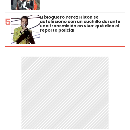
El bloguero Perez Hilton se
5
autolesionó con un cuchillo durante
una transmisión en vivo: qué dice el
reporte policial