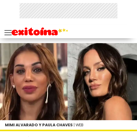
MIMI ALVARADO Y PAULA CHAVES
| WEB