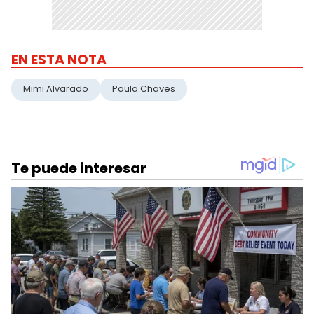
EN ESTA NOTA
Mimi Alvarado
Paula Chaves