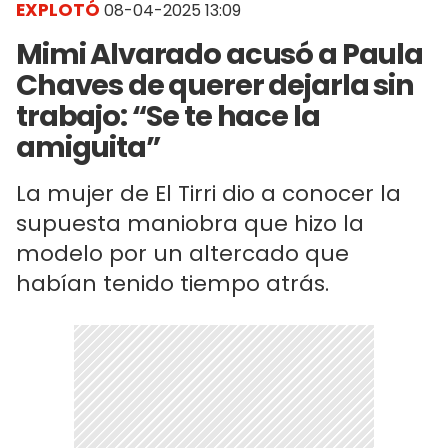
EXPLOTÓ
08-04-2025 13:09
Mimi Alvarado acusó a Paula
Chaves de querer dejarla sin
trabajo: “Se te hace la
amiguita”
La mujer de El Tirri dio a conocer la
supuesta maniobra que hizo la
modelo por un altercado que
habían tenido tiempo atrás.