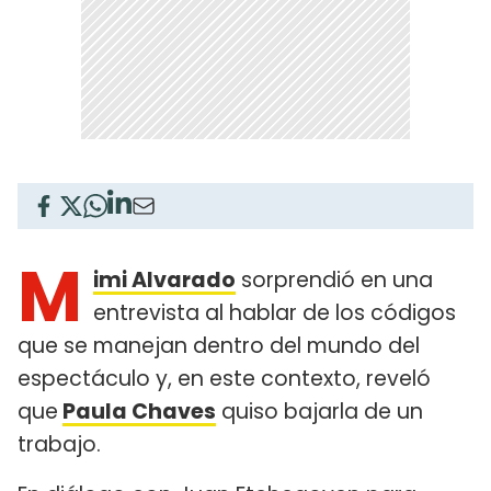
M
imi Alvarado
sorprendió en una
entrevista al hablar de los códigos
que se manejan dentro del mundo del
espectáculo y, en este contexto, reveló
que
Paula Chaves
quiso bajarla de un
trabajo.