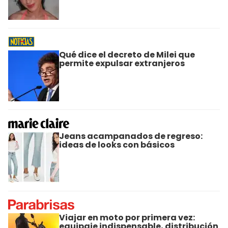
Qué dice el decreto de Milei que
permite expulsar extranjeros
Jeans acampanados de regreso:
ideas de looks con básicos
Viajar en moto por primera vez:
equipaje indispensable, distribución