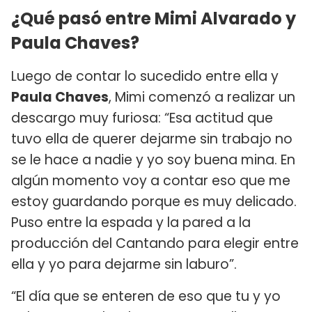
¿Qué pasó entre Mimi Alvarado y
Paula Chaves?
Luego de contar lo sucedido entre ella y
Paula Chaves
, Mimi comenzó a realizar un
descargo muy furiosa: “Esa actitud que
tuvo ella de querer dejarme sin trabajo no
se le hace a nadie y yo soy buena mina. En
algún momento voy a contar eso que me
estoy guardando porque es muy delicado.
Puso entre la espada y la pared a la
producción del Cantando para elegir entre
ella y yo para dejarme sin laburo”.
“El día que se enteren de eso que tu y yo