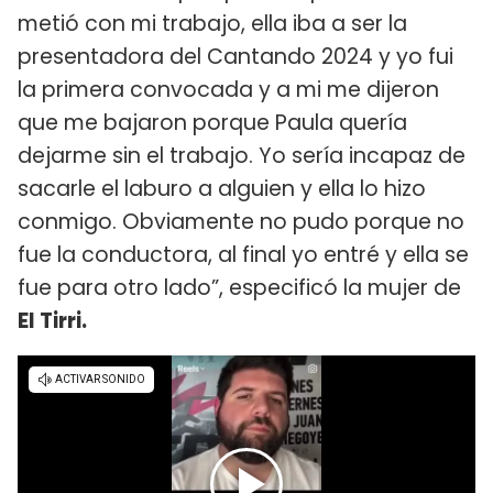
metió con mi trabajo, ella iba a ser la
presentadora del Cantando 2024 y yo fui
la primera convocada y a mi me dijeron
que me bajaron porque Paula quería
dejarme sin el trabajo. Yo sería incapaz de
sacarle el laburo a alguien y ella lo hizo
conmigo. Obviamente no pudo porque no
fue la conductora, al final yo entré y ella se
fue para otro lado”, especificó la mujer de
El Tirri.