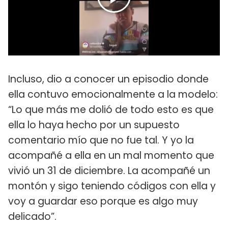
Incluso, dio a conocer un episodio donde
ella contuvo emocionalmente a la modelo:
“Lo que más me dolió de todo esto es que
ella lo haya hecho por un supuesto
comentario mío que no fue tal. Y yo la
acompañé a ella en un mal momento que
vivió un 31 de diciembre. La acompañé un
montón y sigo teniendo códigos con ella y
voy a guardar eso porque es algo muy
delicado”.