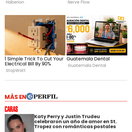
MÁS EN
Katy Perry y Justin Trudeu
celebraron un año de amor en St.
Tropez con románticas postales