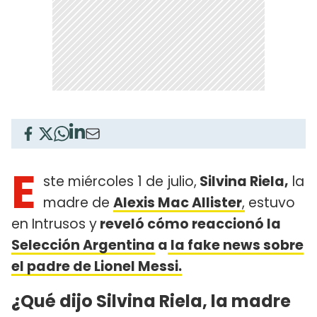
E
ste miércoles 1 de julio,
Silvina Riela,
la
madre de
Alexis Mac Allister
,
estuvo
en Intrusos y
reveló cómo reaccionó la
Selección Argentina
a
la fake news sobre
el padre de Lionel Messi.
¿Qué dijo Silvina Riela, la madre