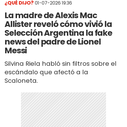
¿QUÉ DIJO?
01-07-2026 19:36
La madre de Alexis Mac
Allister reveló cómo vivió la
Selección Argentina la fake
news del padre de Lionel
Messi
Silvina Riela habló sin filtros sobre el
escándalo que afectó a la
Scaloneta.