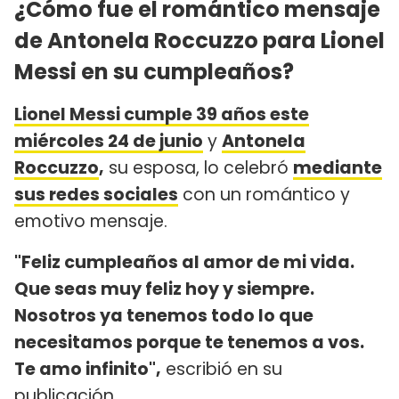
¿Cómo fue el romántico mensaje
de Antonela Roccuzzo para Lionel
Messi en su cumpleaños?
Lionel Messi cumple 39 años este
miércoles 24 de junio
y
Antonela
Roccuzzo
,
su esposa, lo celebró
mediante
sus redes sociales
con un romántico y
emotivo mensaje.
"Feliz cumpleaños al amor de mi vida.
Que seas muy feliz hoy y siempre.
Nosotros ya tenemos todo lo que
necesitamos porque te tenemos a vos.
Te amo infinito",
escribió en su
publicación.