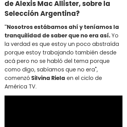
de Alexis Mac Allister, sobre la
Selección Argentina?
"Nosotros estábamos ahí y teníamos la
tranquilidad de saber que no era así.
Yo
la verdad es que estoy un poco abstraída
porque estoy trabajando también desde
acá pero no se habló del tema porque
como digo, sabíamos que no era",
comenzó
Silvina Riela
en el ciclo de
América TV.