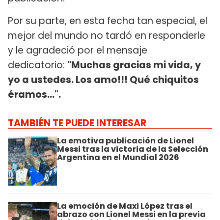
Por su parte, en esta fecha tan especial, el
mejor del mundo no tardó en responderle
y le agradeció por el mensaje
dedicatorio:
"Muchas gracias mi vida, y
yo a ustedes. Los amo!!! Qué chiquitos
éramos…".
TAMBIÉN TE PUEDE INTERESAR
La emotiva publicación de Lionel
Messi tras la victoria de la Selección
Argentina en el Mundial 2026
La emoción de Maxi López tras el
abrazo con Lionel Messi en la previa