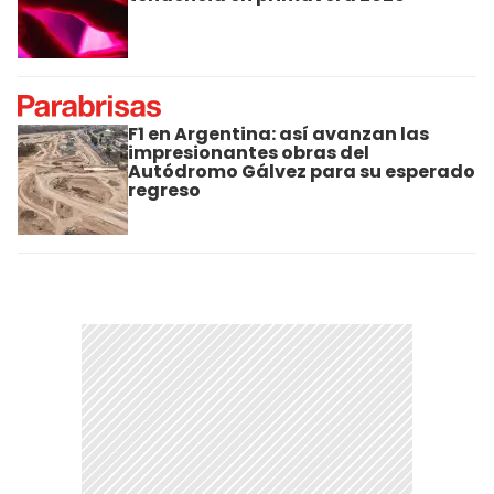
F1 en Argentina: así avanzan las
impresionantes obras del
Autódromo Gálvez para su esperado
regreso