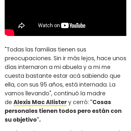
"Todas las familias tienen sus
preocupaciones. Sin ir más lejos, hace unos
días internaron a mi abuela y a mi me
cuesta bastante estar acá sabiendo que
ella, con sus 95 años, está internada. La
vamos llevando", continuó la madre
de
Alexis Mac Allister
y cerró:
"Cosas
personales tienen todos pero están con
su objetivo".