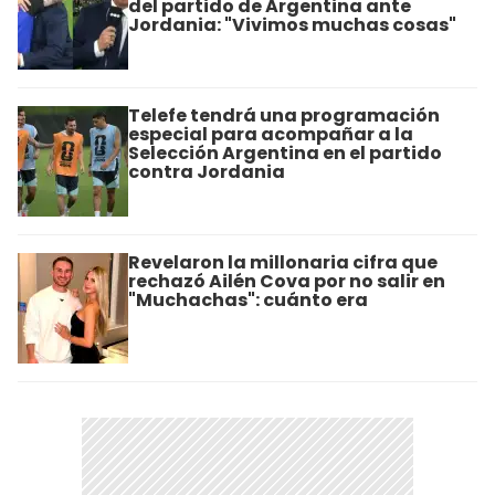
del partido de Argentina ante
Jordania: "Vivimos muchas cosas"
Telefe tendrá una programación
especial para acompañar a la
Selección Argentina en el partido
contra Jordania
Revelaron la millonaria cifra que
rechazó Ailén Cova por no salir en
"Muchachas": cuánto era