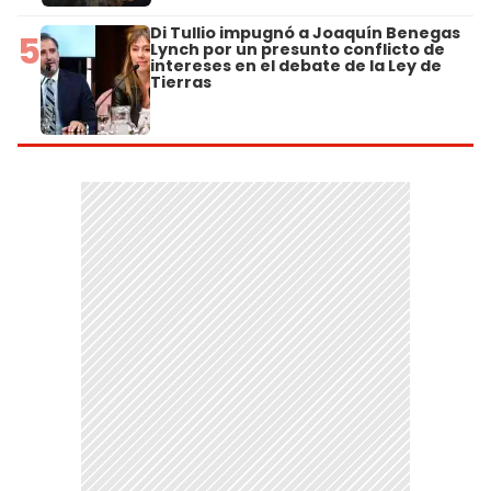
Di Tullio impugnó a Joaquín Benegas
5
Lynch por un presunto conflicto de
intereses en el debate de la Ley de
Tierras