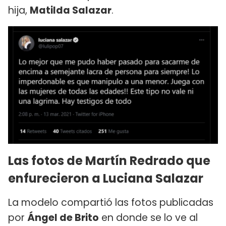
hija,
Matilda Salazar
.
Las fotos de Martín Redrado que
enfurecieron a Luciana Salazar
La modelo compartió las fotos publicadas
por
Ángel de Brito
en donde se lo ve al