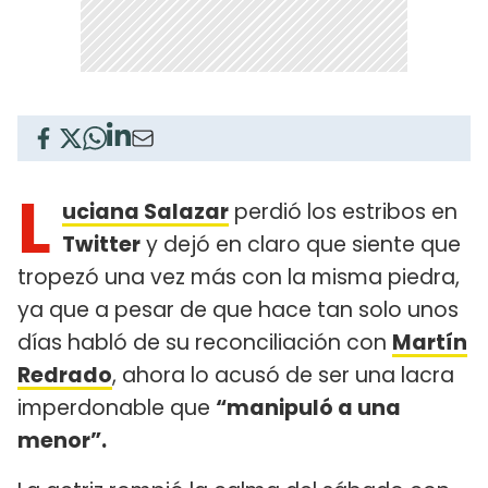
L
uciana Salazar
perdió los estribos en
Twitter
y dejó en claro que siente que
tropezó una vez más con la misma piedra,
ya que a pesar de que hace tan solo unos
días habló de su reconciliación con
Martín
Redrado
, ahora lo acusó de ser una lacra
imperdonable que
“manipuló a una
menor”.