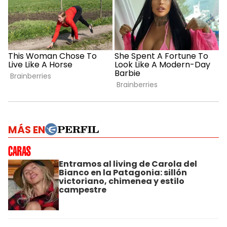
MÁS EN
Entramos al living de Carola del
Bianco en la Patagonia: sillón
victoriano, chimenea y estilo
campestre