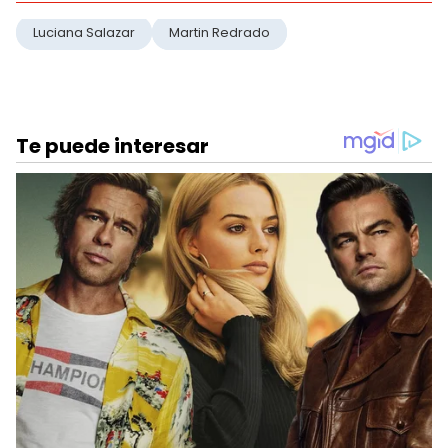
Luciana Salazar
Martin Redrado