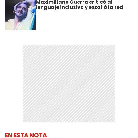
Maximiliano Guerra criticó al
lenguaje inclusivo y estalló la red
EN ESTA NOTA