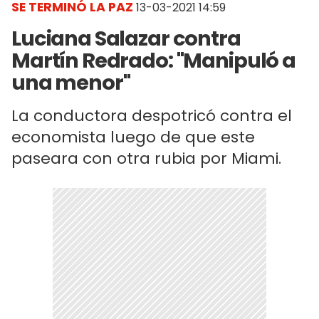
SE TERMINÓ LA PAZ
13-03-2021 14:59
Luciana Salazar contra
Martín Redrado: "Manipuló a
una menor"
La conductora despotricó contra el
economista luego de que este
paseara con otra rubia por Miami.