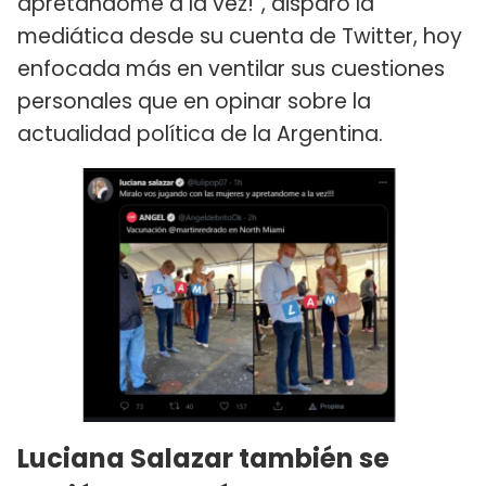
apretandome a la vez!”, disparó la
mediática desde su cuenta de Twitter, hoy
enfocada más en ventilar sus cuestiones
personales que en opinar sobre la
actualidad política de la Argentina.
Luciana Salazar también se