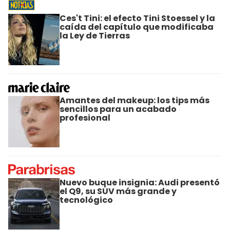
Ces't Tini: el efecto Tini Stoessel y la
caída del capítulo que modificaba
la Ley de Tierras
Amantes del makeup: los tips más
sencillos para un acabado
profesional
Nuevo buque insignia: Audi presentó
el Q9, su SUV más grande y
tecnológico