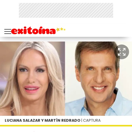
LUCIANA SALAZAR Y MARTÍN REDRADO
| CAPTURA