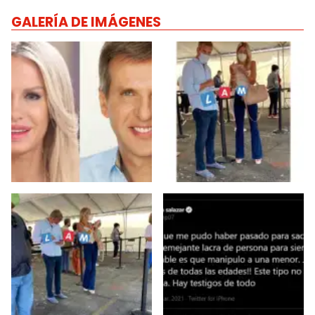
GALERÍA DE IMÁGENES