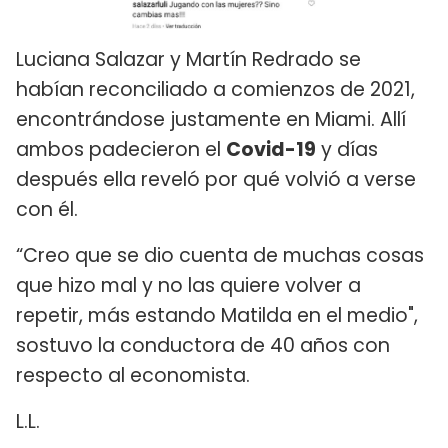
Luciana Salazar y Martín Redrado se
habían reconciliado a comienzos de 2021,
encontrándose justamente en Miami. Allí
ambos padecieron el
Covid-19
y días
después ella reveló por qué volvió a verse
con él.
“Creo que se dio cuenta de muchas cosas
que hizo mal y no las quiere volver a
repetir, más estando Matilda en el medio",
sostuvo la conductora de 40 años con
respecto al economista.
L.L.