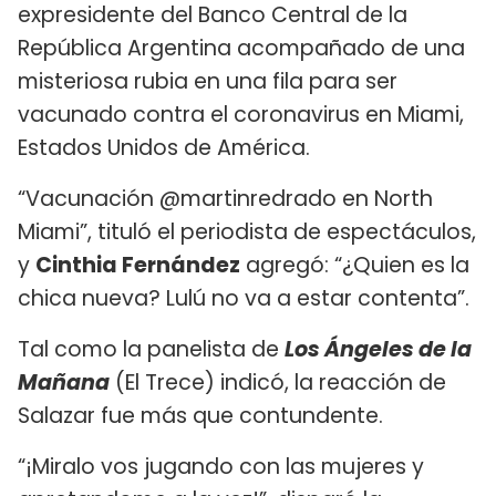
expresidente del Banco Central de la
República Argentina acompañado de una
misteriosa rubia en una fila para ser
vacunado contra el coronavirus en Miami,
Estados Unidos de América.
“Vacunación @martinredrado en North
Miami”, tituló el periodista de espectáculos,
y
Cinthia Fernández
agregó: “¿Quien es la
chica nueva? Lulú no va a estar contenta”.
Tal como la panelista de
Los Ángeles de la
Mañana
(El Trece) indicó, la reacción de
Salazar fue más que contundente.
“¡Miralo vos jugando con las mujeres y