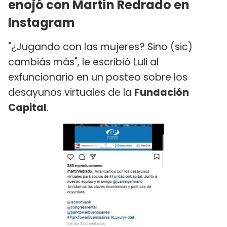
enojó con Martín Redrado en
Instagram
"¿Jugando con las mujeres? Sino (sic)
cambiás más", le escribió Luli al
exfuncionario en un posteo sobre los
desayunos virtuales de la
Fundación
Capital
.