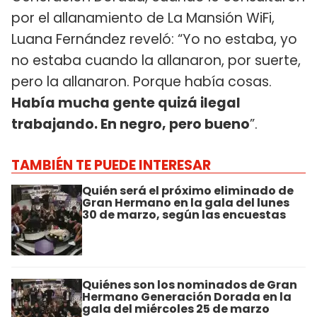
por el allanamiento de La Mansión WiFi,
Luana Fernández reveló: “Yo no estaba, yo
no estaba cuando la allanaron, por suerte,
pero la allanaron. Porque había cosas.
Había mucha gente quizá ilegal
trabajando. En negro, pero bueno
”.
TAMBIÉN TE PUEDE INTERESAR
Quién será el próximo eliminado de
Gran Hermano en la gala del lunes
30 de marzo, según las encuestas
Quiénes son los nominados de Gran
Hermano Generación Dorada en la
gala del miércoles 25 de marzo