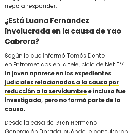
negó a responder.
¿Está Luana Fernández
involucrada en la causa de Yao
Cabrera?
Según lo que informó Tomás Dente
en Entrometidos en la tele, ciclo de Net TV,
la joven aparece en
los expedientes
judiciales relacionados a la causa por
reducción a la servidumbre
e incluso fue
investigada, pero no formó parte de la
causa.
Desde la casa de Gran Hermano
Generación Dorada, cuándo le consultaron