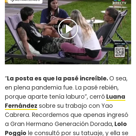
“
La posta es que la pasé increíble.
O sea,
en plena pandemia fue. La pasé rebién,
porque aparte tenía laburo”, cerró
Luana
Fernández
sobre su trabajo con Yao
Cabrera. Recordemos que apenas ingresó
a Gran Hermano Generación Dorada,
Lolo
Poggio
le consultó por su tatuaje, y ella se