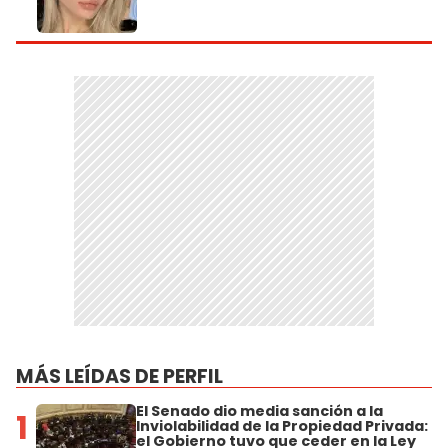
MÁS LEÍDAS DE PERFIL
El Senado dio media sanción a la
1
Inviolabilidad de la Propiedad Privada:
el Gobierno tuvo que ceder en la Ley