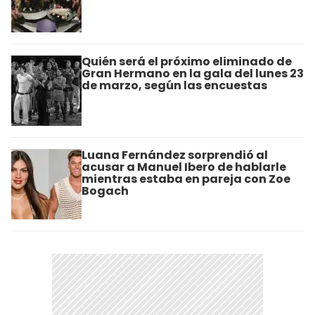
Quién será el próximo eliminado de
Gran Hermano en la gala del lunes 23
de marzo, según las encuestas
Luana Fernández sorprendió al
acusar a Manuel Ibero de hablarle
mientras estaba en pareja con Zoe
Bogach