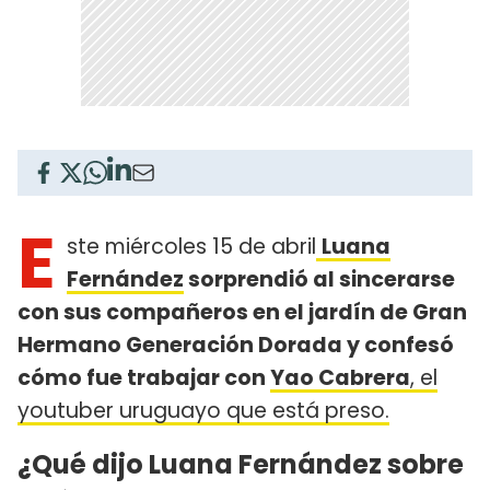
E
ste miércoles 15 de abril
Luana
Fernández
sorprendió al sincerarse
con sus compañeros en el jardín de Gran
Hermano Generación Dorada y confesó
cómo fue trabajar con
Yao Cabrera
, el
youtuber uruguayo que está preso.
¿Qué dijo Luana Fernández sobre