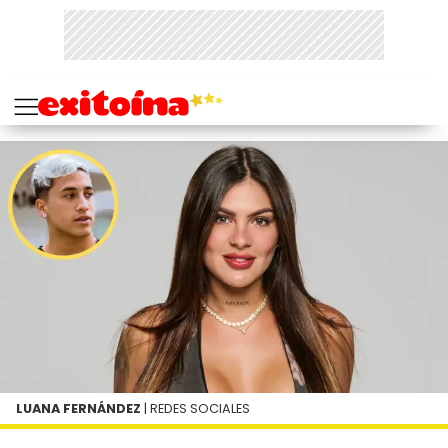
LUANA FERNÁNDEZ
| REDES SOCIALES