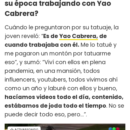
su época trabajando con Yao
Cabrera?
Cuándo le preguntaron por su tatuaje, la
joven reveló: “
Es de
Yao Cabrera,
de
cuando trabajaba con él.
Me lo tatué y
me pagaron un montón por tatuarme
eso”, y sumó: “Viví con ellos en plena
pandemia, en una mansión, todos
influencers, youtubers, todos vivimos ahí
como un año y laburé con ellos y bueno,
hacíamos videos todo el día, contenido,
estábamos de joda todo el tiempo
. No se
puede decir todo eso, pero...”.