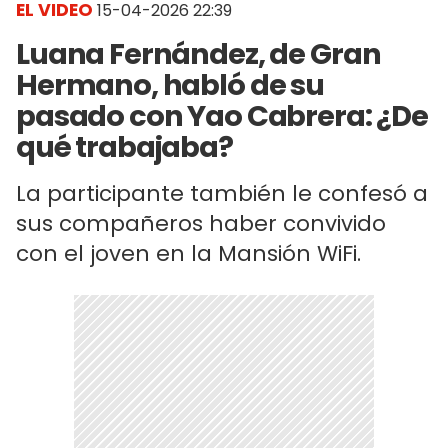
EL VIDEO
15-04-2026 22:39
Luana Fernández, de Gran
Hermano, habló de su
pasado con Yao Cabrera: ¿De
qué trabajaba?
La participante también le confesó a
sus compañeros haber convivido
con el joven en la Mansión WiFi.