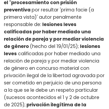
el "procesamiento con prisión
preventiva
por resultar 'prima facie (a
primera vista)' autor penalmente
responsable de:
lesiones leves
calificadas por haber mediado una
relación de pareja y por mediar violencia
de género
(hecho del 19/01/25);
lesiones
leves
calificadas por haber mediado una
relación de pareja y por mediar violencia
de género en concurso material con
privación ilegal de la libertad agravada por
ser cometido en perjuicio de una persona
a la que se le debe un respeto particular
(sucesos acontecidos el 1 y 2 de octubre
de 2025);
privación ilegítima de la