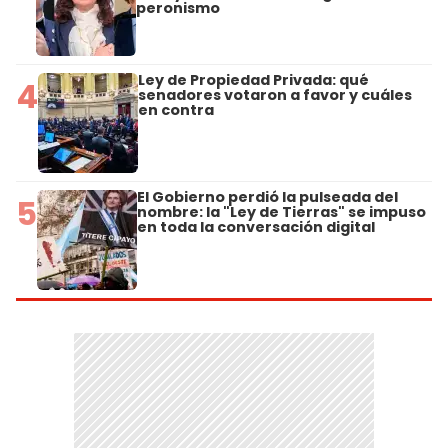
peronismo
Ley de Propiedad Privada: qué
4
senadores votaron a favor y cuáles
en contra
El Gobierno perdió la pulseada del
5
nombre: la "Ley de Tierras" se impuso
en toda la conversación digital