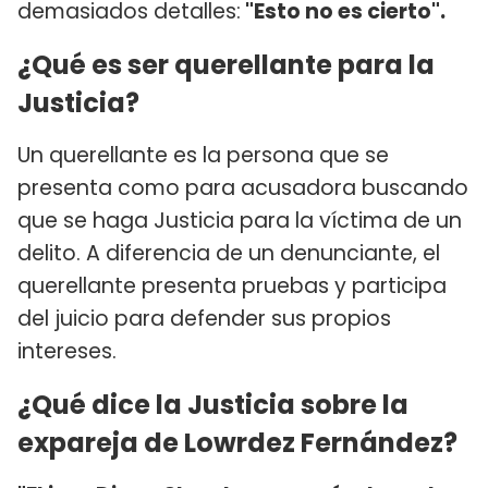
demasiados detalles:
"Esto no es cierto".
¿Qué es ser querellante para la
Justicia?
Un querellante es la persona que se
presenta como para acusadora buscando
que se haga Justicia para la víctima de un
delito. A diferencia de un denunciante, el
querellante presenta pruebas y participa
del juicio para defender sus propios
intereses.
¿Qué dice la Justicia sobre la
expareja de Lowrdez Fernández?