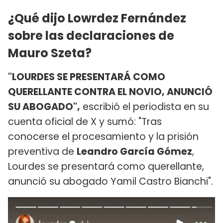
¿Qué dijo Lowrdez Fernández
sobre las declaraciones de
Mauro Szeta?
"LOURDES SE PRESENTARÁ COMO
QUERELLANTE CONTRA EL NOVIO, ANUNCIÓ
SU ABOGADO",
escribió el periodista en su
cuenta oficial de X y sumó: "Tras
conocerse el procesamiento y la prisión
preventiva de
Leandro García Gómez
,
Lourdes se presentará como querellante,
anunció su abogado Yamil Castro Bianchi".