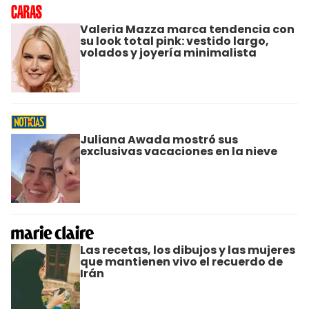
Valeria Mazza marca tendencia con
su look total pink: vestido largo,
volados y joyería minimalista
Juliana Awada mostró sus
exclusivas vacaciones en la nieve
Las recetas, los dibujos y las mujeres
que mantienen vivo el recuerdo de
Irán