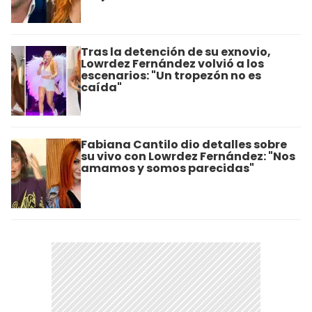
Tras la detención de su exnovio,
Lowrdez Fernández volvió a los
escenarios: "Un tropezón no es
caída"
Fabiana Cantilo dio detalles sobre
su vivo con Lowrdez Fernández: "Nos
amamos y somos parecidas"