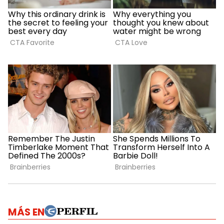
MÁS EN