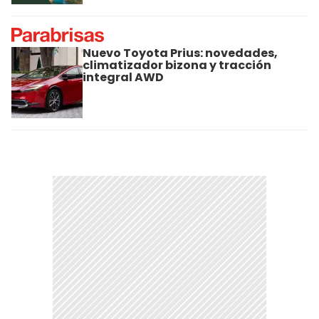
Nuevo Toyota Prius: novedades,
climatizador bizona y tracción
integral AWD