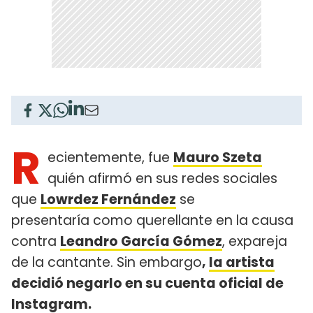
R
ecientemente, fue
Mauro Szeta
quién afirmó en sus redes sociales
que
Lowrdez Fernández
se
presentaría como querellante en la causa
contra
Leandro García Gómez
, expareja
de la cantante. Sin embargo
,
la artista
decidió negarlo en su cuenta oficial de
Instagram.