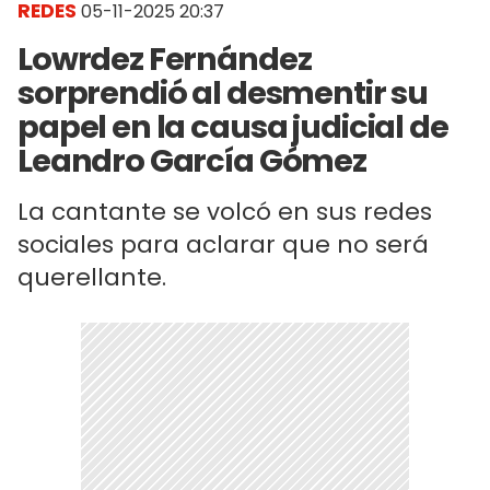
REDES
05-11-2025 20:37
Lowrdez Fernández
sorprendió al desmentir su
papel en la causa judicial de
Leandro García Gómez
La cantante se volcó en sus redes
sociales para aclarar que no será
querellante.