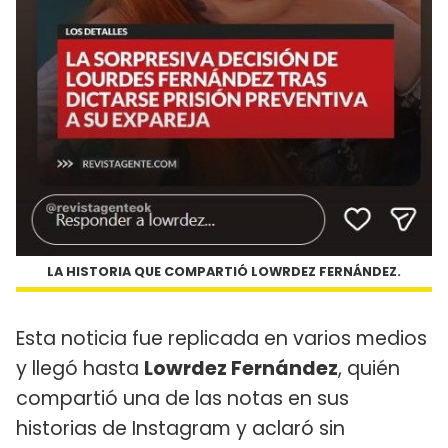
LA HISTORIA QUE COMPARTIÓ LOWRDEZ FERNÁNDEZ.
Esta noticia fue replicada en varios medios
y llegó hasta
Lowrdez Fernández
, quién
compartió una de las notas en sus
historias de Instagram y aclaró sin