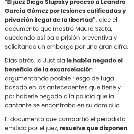
"El juez Diego Slupsky procesó a Leandro
García Gómez por lesiones calificadas y
privación ilegal de la libertad",
dice el
documento que mostró Mauro Szeta,
quedando así bajo prisión preventiva y
solicitando un embargo por una gran cifra.
Días atrás, la Justicia
le había negado el
beneficio de la excarcelació
n
argumentando posible riesgo de fuga
basado en los antecedentes que tiene y
por haberle negado a la policía que la
cantante se encontraba en su domicilio.
El documento que compartió el periodista
emitido por el juez,
resuelve que disponen