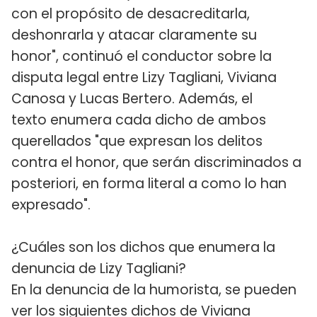
con el propósito de desacreditarla,
deshonrarla y atacar claramente su
honor", continuó el conductor sobre la
disputa legal entre Lizy Tagliani, Viviana
Canosa y Lucas Bertero. Además, el
texto enumera cada dicho de ambos
querellados "que expresan los delitos
contra el honor, que serán discriminados a
posteriori, en forma literal a como lo han
expresado".
¿Cuáles son los dichos que enumera la
denuncia de Lizy Tagliani?
En la denuncia de la humorista, se pueden
ver los siguientes dichos de Viviana