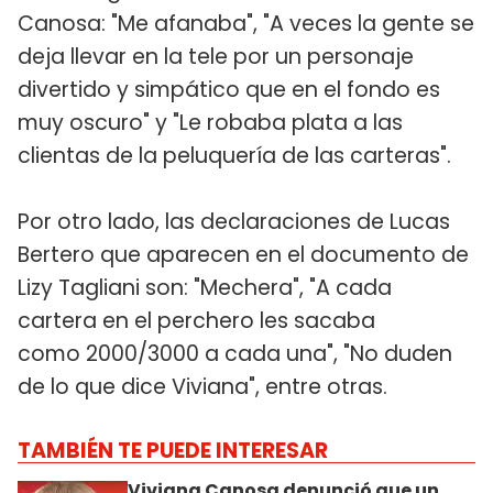
Canosa: "Me afanaba", "A veces la gente se
deja llevar en la tele por un personaje
divertido y simpático que en el fondo es
muy oscuro" y "Le robaba plata a las
clientas de la peluquería de las carteras".
Por otro lado, las declaraciones de Lucas
Bertero que aparecen en el documento de
Lizy Tagliani son: "Mechera", "A cada
cartera en el perchero les sacaba
como 2000/3000 a cada una", "No duden
de lo que dice Viviana", entre otras.
TAMBIÉN TE PUEDE INTERESAR
Viviana Canosa denunció que un