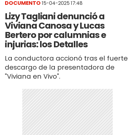
DOCUMENTO
15-04-2025 17:48
Lizy Tagliani denunció a
Viviana Canosa y Lucas
Bertero por calumnias e
injurias: los Detalles
La conductora accionó tras el fuerte
descargo de la presentadora de
"Viviana en Vivo".