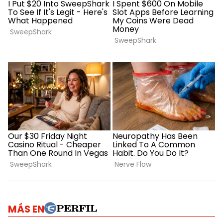
MÁS EN