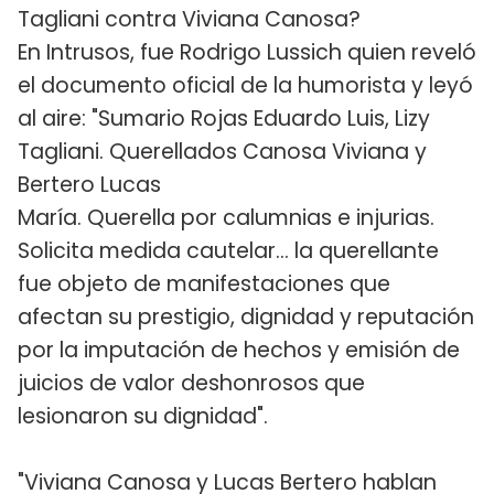
Tagliani contra Viviana Canosa?
En Intrusos, fue Rodrigo Lussich quien reveló
el documento oficial de la humorista y leyó
al aire: "Sumario Rojas Eduardo Luis, Lizy
Tagliani. Querellados Canosa Viviana y
Bertero Lucas
María. Querella por calumnias e injurias.
Solicita medida cautelar... la querellante
fue objeto de manifestaciones que
afectan su prestigio, dignidad y reputación
por la imputación de hechos y emisión de
juicios de valor deshonrosos que
lesionaron su dignidad".
"Viviana Canosa y Lucas Bertero hablan