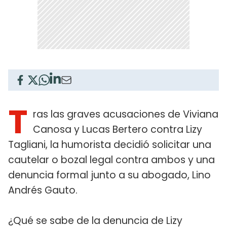
T
ras las graves acusaciones de Viviana
Canosa y Lucas Bertero contra Lizy
Tagliani, la humorista decidió solicitar una
cautelar o bozal legal contra ambos y una
denuncia formal junto a su abogado, Lino
Andrés Gauto.
¿Qué se sabe de la denuncia de Lizy