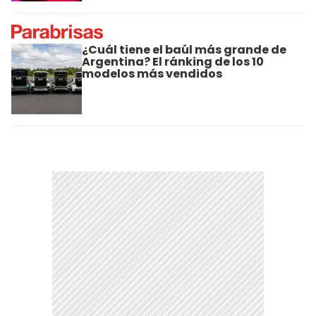
¿Cuál tiene el baúl más grande de
Argentina? El ránking de los 10
modelos más vendidos