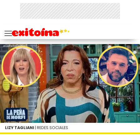
LIZY TAGLIANI
| REDES SOCIALES