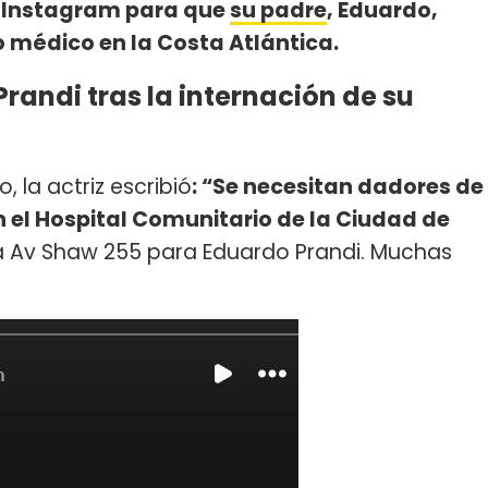
e Instagram para que
su padre
, Eduardo,
o médico en la Costa Atlántica.
Prandi tras la internación de su
, la actriz escribió
: “Se necesitan dadores de
n el Hospital Comunitario de la Ciudad de
 Av Shaw 255 para Eduardo Prandi. Muchas