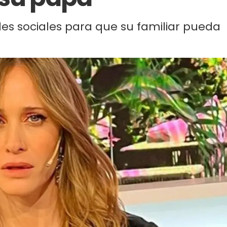
des sociales para que su familiar pueda