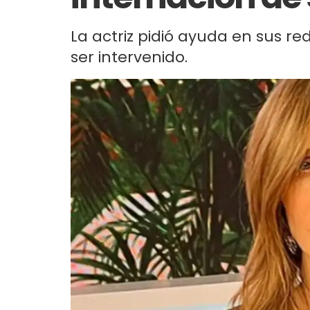
La actriz pidió ayuda en sus re
ser intervenido.