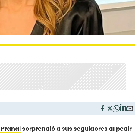
 Prandi
sorprendió a sus seguidores al pedir