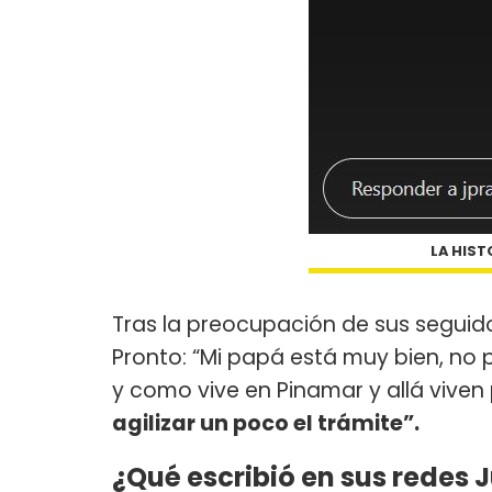
LA HIST
Tras la preocupación de sus seguid
Pronto: “Mi papá está muy bien, no
y como vive en Pinamar y allá viven
agilizar un poco el trámite”.
¿Qué escribió en sus redes J