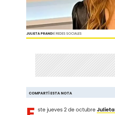
JULIETA PRANDI
| REDES SOCIALES
COMPARTÍ ESTA NOTA
E
ste jueves 2 de octubre
Julieta