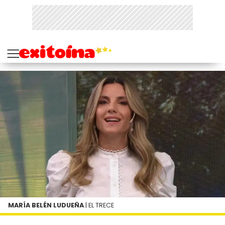
MARÍA BELÉN LUDUEÑA
| EL TRECE