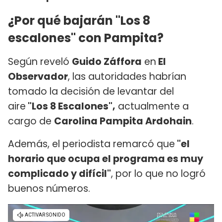
¿Por qué bajarán "Los 8
escalones" con Pampita?
Según reveló
Guido Záffora
en
El
Observador
, las autoridades habrían
tomado la decisión de levantar del
aire
"Los 8 Escalones",
actualmente a
cargo de
Carolina Pampita Ardohain
.
Además, el periodista remarcó que
"el
horario que ocupa el programa es muy
complicado y difícil"
, por lo que no logró
buenos números.