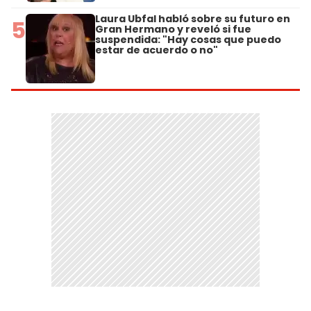
Laura Ubfal habló sobre su futuro en
5
Gran Hermano y reveló si fue
suspendida: "Hay cosas que puedo
estar de acuerdo o no"