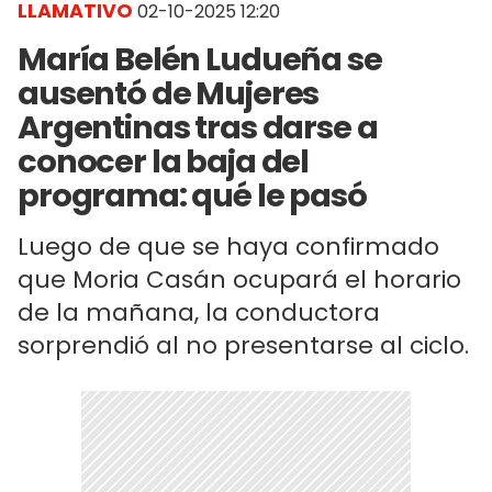
LLAMATIVO
02-10-2025 12:20
María Belén Ludueña se
ausentó de Mujeres
Argentinas tras darse a
conocer la baja del
programa: qué le pasó
Luego de que se haya confirmado
que Moria Casán ocupará el horario
de la mañana, la conductora
sorprendió al no presentarse al ciclo.