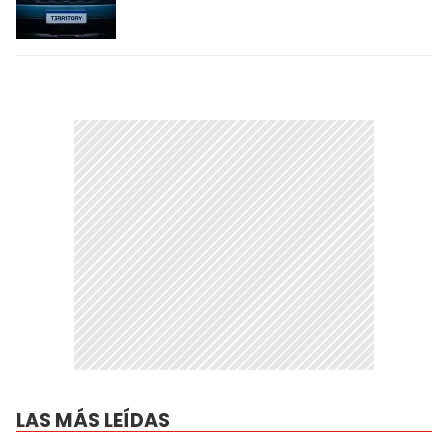
LAS MÁS LEÍDAS