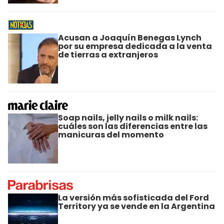
Acusan a Joaquín Benegas Lynch
por su empresa dedicada a la venta
de tierras a extranjeros
Soap nails, jelly nails o milk nails:
cuáles son las diferencias entre las
manicuras del momento
La versión más sofisticada del Ford
Territory ya se vende en la Argentina