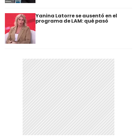
Yanina Latorre se ausentó en el
programa de LAM: qué pasó