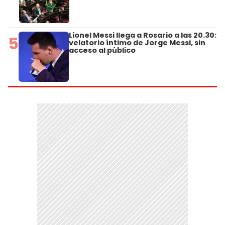
Lionel Messi llega a Rosario a las 20.30:
5
velatorio íntimo de Jorge Messi, sin
acceso al público