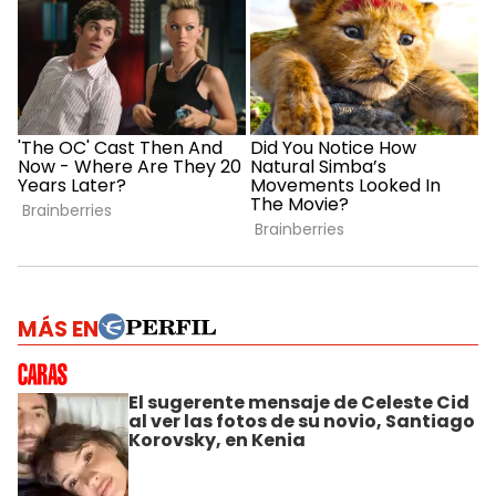
MÁS EN
El sugerente mensaje de Celeste Cid
al ver las fotos de su novio, Santiago
Korovsky, en Kenia