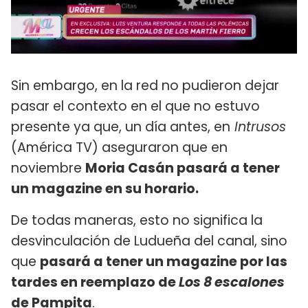
Sin embargo, en la red no pudieron dejar
pasar el contexto en el que no estuvo
presente ya que, un día antes, en
Intrusos
(América TV) aseguraron que en
noviembre
Moria Casán pasará a tener
un magazine en su horario.
De todas maneras, esto no significa la
desvinculación de Ludueña del canal, sino
que
pasará a tener un magazine por las
tardes en reemplazo de
Los 8 escalones
de Pampita
.