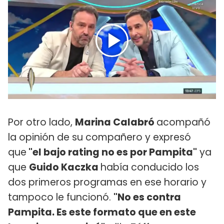
Por otro lado,
Marina Calabró
acompañó
la opinión de su compañero y expresó
que
"el bajo rating no es por Pampita"
ya
que
Guido Kaczka
había conducido los
dos primeros programas en ese horario y
tampoco le funcionó.
"No es contra
Pampita. Es este formato que en este