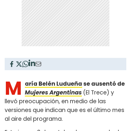
M
aría Belén Ludueña
se ausentó de
Mujeres Argentinas
(El Trece) y
llevó preocupación, en medio de las
versiones que indican que es el último mes
al aire del programa.