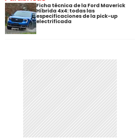
Ficha técnica de la Ford Maverick
Híbrida 4x4: todas las
especificaciones de la pick-up
electrificada