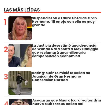
LAS MÁS LEÍDAS
Suspendieron a Laura Ubfal de Gran
1
Hermano: "El enojo con ella es muy
grande"
La Justicia desestimó una denuncia
2
de Wanda Nara contra Alex Caniggia
que reclamará una millonaria
compensación económica
Rating: cuánto midió la salida de
3
Juanicar de Gran Hermano
Generación Dorada
Aseguran que Mauro Icardi ya tendría
4
nuevo club tras su salida del