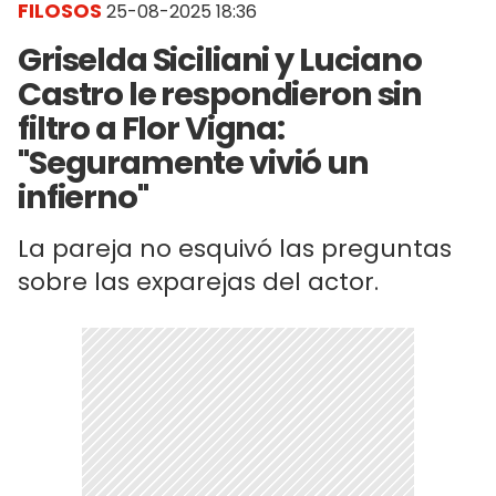
FILOSOS
25-08-2025 18:36
Griselda Siciliani y Luciano
Castro le respondieron sin
filtro a Flor Vigna:
"Seguramente vivió un
infierno"
La pareja no esquivó las preguntas
sobre las exparejas del actor.