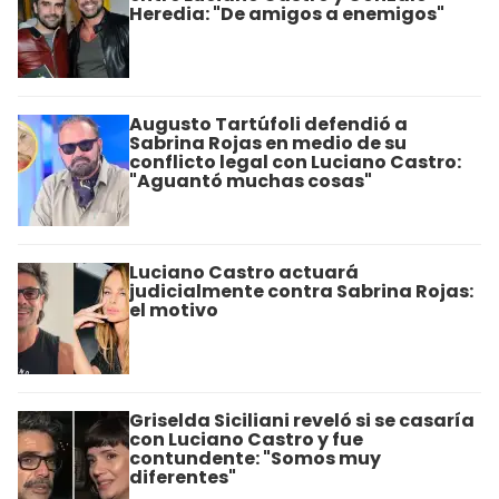
Heredia: "De amigos a enemigos"
Augusto Tartúfoli defendió a
Sabrina Rojas en medio de su
conflicto legal con Luciano Castro:
"Aguantó muchas cosas"
Luciano Castro actuará
judicialmente contra Sabrina Rojas:
el motivo
Griselda Siciliani reveló si se casaría
con Luciano Castro y fue
contundente: "Somos muy
diferentes"