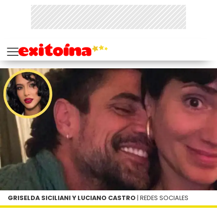
GRISELDA SICILIANI Y LUCIANO CASTRO
| REDES SOCIALES