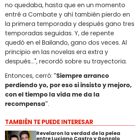
no quedaba, hasta que en un momento
entré a Combate y ahí también pierdo en
la primera temporada y después gano tres
temporadas seguidas. Y, de repente
quedó en el Bailando, gano dos veces. Al
principio en las novelas era extra y
después...", recordó sobre su trayectoria.
Entonces, cerró:
"Siempre arranco
perdiendo yo, por eso si insisto y mejoro,
con el tiempo la vida me da la
recompensa"
.
TAMBIÉN TE PUEDE INTERESAR
Revelaron la verdad de la pelea
entre Luciano Castro y Gonzalo