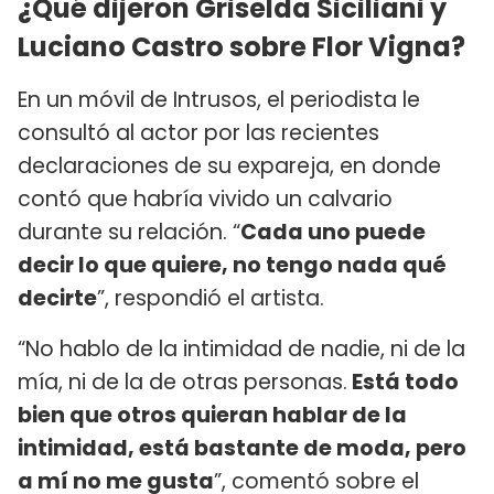
¿Qué dijeron Griselda Siciliani y
Luciano Castro sobre Flor Vigna?
En un móvil de Intrusos, el periodista le
consultó al actor por las recientes
declaraciones de su expareja, en donde
contó que habría vivido un calvario
durante su relación. “
Cada uno puede
decir lo que quiere, no tengo nada qué
decirte
”, respondió el artista.
“No hablo de la intimidad de nadie, ni de la
mía, ni de la de otras personas.
Está todo
bien que otros quieran hablar de la
intimidad, está bastante de moda, pero
a mí no me gusta
”, comentó sobre el