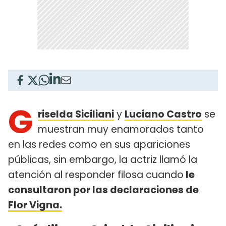
G
riselda Siciliani
y
Luciano Castro
se
muestran muy enamorados tanto
en las redes como en sus apariciones
públicas, sin embargo, la actriz llamó la
atención al responder filosa cuando
le
consultaron por las declaraciones de
Flor Vigna.