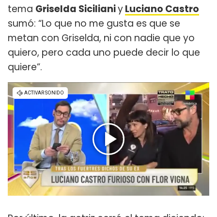
tema
Griselda Siciliani
y
Luciano Castro
sumó: “Lo que no me gusta es que se
metan con Griselda, ni con nadie que yo
quiero, pero cada uno puede decir lo que
quiere”.