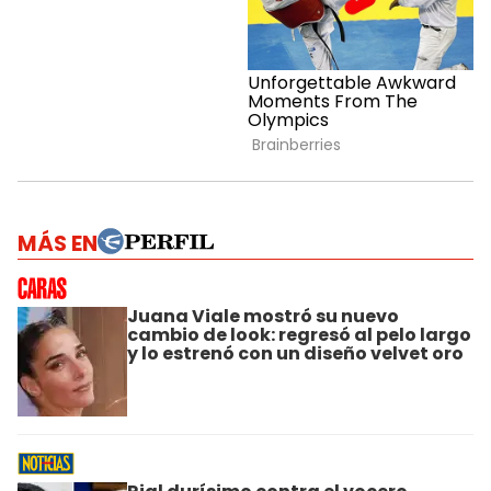
MÁS EN
Juana Viale mostró su nuevo
cambio de look: regresó al pelo largo
y lo estrenó con un diseño velvet oro