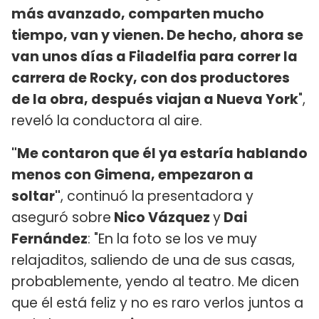
más avanzado, comparten mucho
tiempo, van y vienen. De hecho, ahora se
van unos días a Filadelfia para correr la
carrera de Rocky, con dos productores
de la obra, después viajan a Nueva York
",
reveló la conductora al aire.
"Me contaron que él ya estaría hablando
menos con Gimena, empezaron a
soltar"
, continuó la presentadora y
aseguró sobre
Nico Vázquez
y
Dai
Fernández
: "En la foto se los ve muy
relajaditos, saliendo de una de sus casas,
probablemente, yendo al teatro. Me dicen
que él está feliz y no es raro verlos juntos a