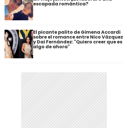
escapada romántica?
El picante palito de Gimena Accardi
sobre el romance entre Nico Vázquez
y Dai Fernández: "Quiero creer que es
algo de ahora"