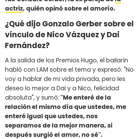
actriz
, quién opinó sobre el amorío.
¿Qué dijo Gonzalo Gerber sobre el
vínculo de Nico Vázquez y Dai
Fernández?
A la salida de los Premios Hugo, el bailarín
habló con LAM sobre el tema y expresó: "No
voy a hablar de mi vida privada, pero les
deseo lo mejor a Dai y a Nico, felicidad
absoluta", y sumó:
"Me enteré de la
relación el mismo día que ustedes, me
enteré igual que ustedes, nos
separamos de la mejor manera, si
después surgió el amor, no sé".