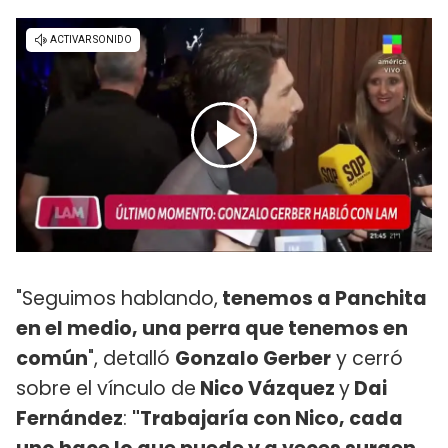
"Seguimos hablando,
tenemos a Panchita
en el medio, una perra que tenemos en
común
", detalló
Gonzalo Gerber
y cerró
sobre el vínculo de
Nico Vázquez
y
Dai
Fernández
:
"Trabajaría con Nico, cada