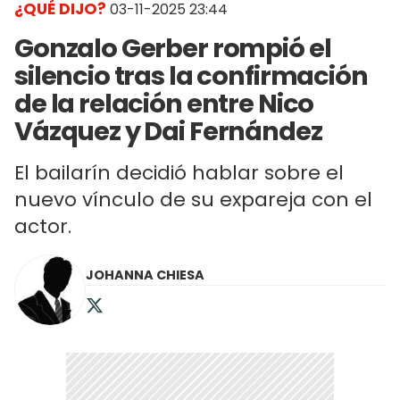
¿QUÉ DIJO?
03-11-2025 23:44
Gonzalo Gerber rompió el
silencio tras la confirmación
de la relación entre Nico
Vázquez y Dai Fernández
El bailarín decidió hablar sobre el
nuevo vínculo de su expareja con el
actor.
JOHANNA CHIESA