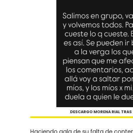
DESCARGO MORENA RIAL TRAS 
Haciendo gala de su falta de conte