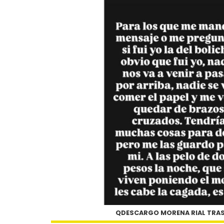
QDESCARGO MORENA RIAL TRAS