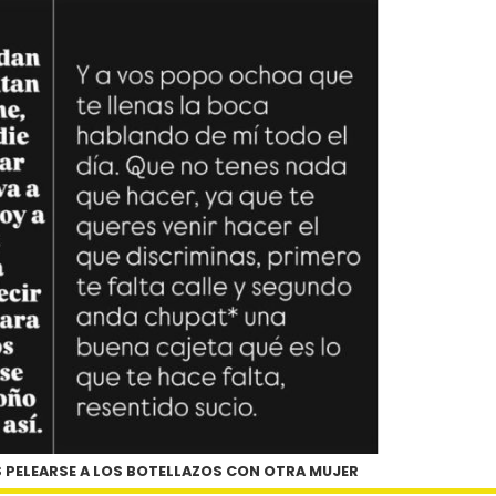
 PELEARSE A LOS BOTELLAZOS CON OTRA MUJER