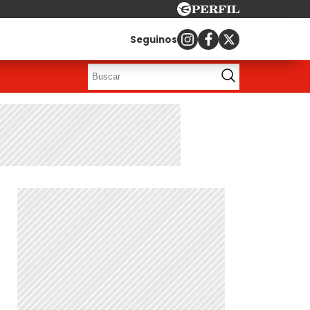
Seguinos