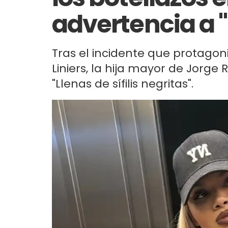
advertencia a "
Tras el incidente que protagon
Liniers, la hija mayor de Jorge 
"Llenas de sífilis negritas".