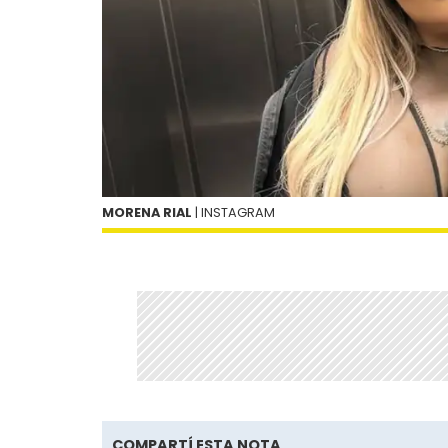
MORENA RIAL
| INSTAGRAM
COMPARTÍ ESTA NOTA