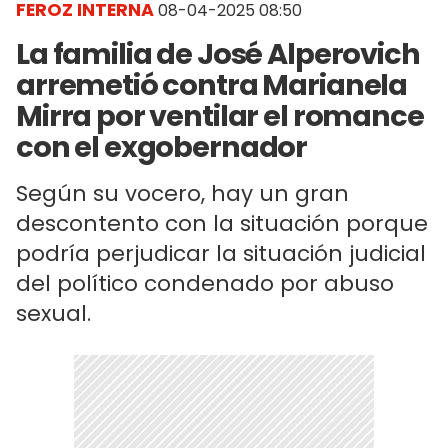
FEROZ INTERNA
08-04-2025 08:50
La familia de José Alperovich
arremetió contra Marianela
Mirra por ventilar el romance
con el exgobernador
Según su vocero, hay un gran
descontento con la situación porque
podría perjudicar la situación judicial
del político condenado por abuso
sexual.