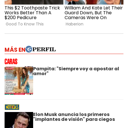
MÁS EN
Pampita: "Siempre voy a apostar al
amor"
Elon Musk anuncia los primeros
"implantes de visión" para ciegos