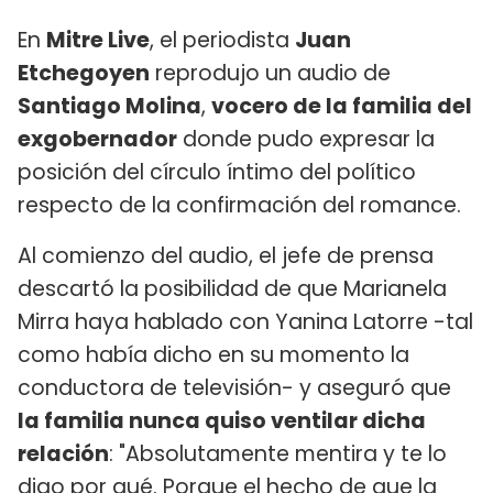
En
Mitre Live
, el periodista
Juan
Etchegoyen
reprodujo un audio de
Santiago Molina
,
vocero de la familia del
exgobernador
donde pudo expresar la
posición del círculo íntimo del político
respecto de la confirmación del romance.
Al comienzo del audio, el jefe de prensa
descartó la posibilidad de que Marianela
Mirra haya hablado con Yanina Latorre -tal
como había dicho en su momento la
conductora de televisión- y aseguró que
la familia nunca quiso ventilar dicha
relación
: "Absolutamente mentira y te lo
digo por qué. Porque el hecho de que la