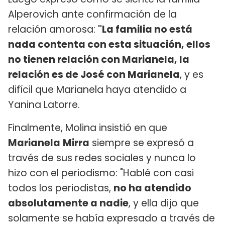
Alperovich ante confirmación de la
relación amorosa:
"La familia no está
nada contenta con esta situación, ellos
no tienen relación con Marianela, la
relación es de José con Marianela
, y es
difícil que Marianela haya atendido a
Yanina Latorre.
Finalmente, Molina insistió en que
Marianela
Mirra
siempre se expresó a
través de sus redes sociales y nunca lo
hizo con el periodismo: "Hablé con casi
todos los periodistas,
no ha atendido
absolutamente a nadie
, y ella dijo que
solamente se había expresado a través de