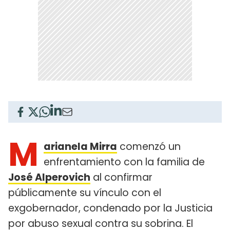
M
arianela Mirra
comenzó un
enfrentamiento con la familia de
José Alperovich
al confirmar
públicamente su vínculo con el
exgobernador, condenado por la Justicia
por abuso sexual contra su sobrina. El