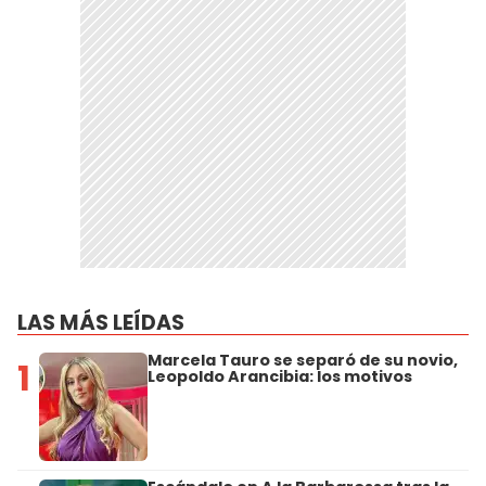
LAS MÁS LEÍDAS
Marcela Tauro se separó de su novio,
1
Leopoldo Arancibia: los motivos