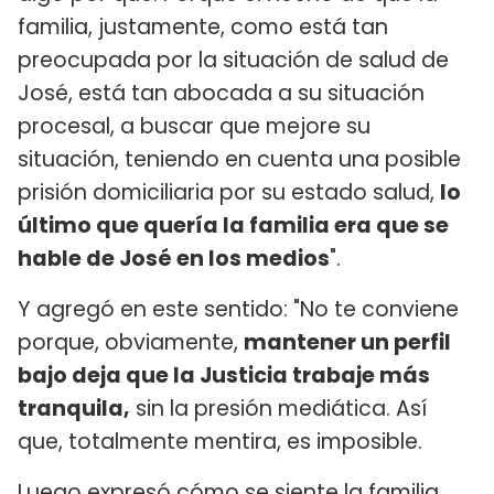
familia, justamente, como está tan
preocupada por la situación de salud de
José, está tan abocada a su situación
procesal, a buscar que mejore su
situación, teniendo en cuenta una posible
prisión domiciliaria por su estado salud,
lo
último que quería la familia era que se
hable de José en los medios
".
Y agregó en este sentido: "No te conviene
porque, obviamente,
mantener un perfil
bajo deja que la Justicia trabaje más
tranquila,
sin la presión mediática. Así
que, totalmente mentira, es imposible.
Luego expresó cómo se siente la familia