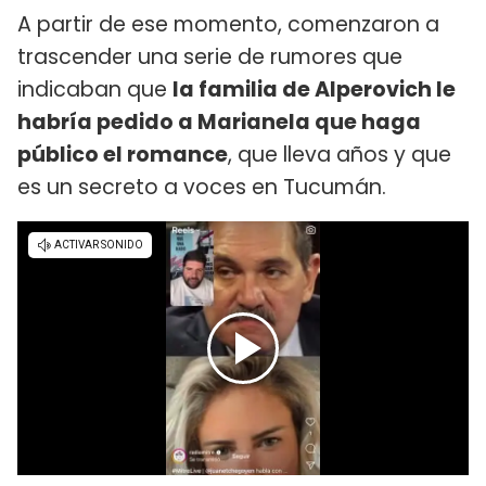
A partir de ese momento, comenzaron a
trascender una serie de rumores que
indicaban que
la familia de Alperovich le
habría pedido a Marianela que haga
público el romance
, que lleva años y que
es un secreto a voces en Tucumán.