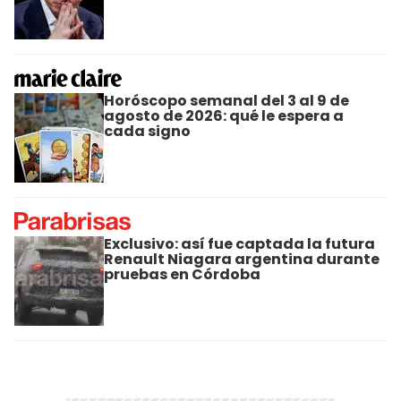
Horóscopo semanal del 3 al 9 de
agosto de 2026: qué le espera a
cada signo
Exclusivo: así fue captada la futura
Renault Niagara argentina durante
pruebas en Córdoba