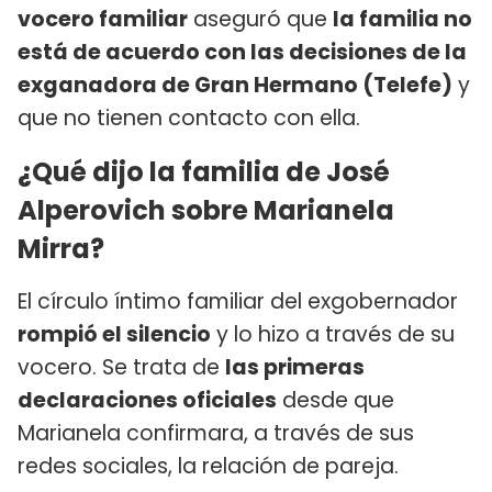
vocero familiar
aseguró que
la familia no
está de acuerdo con las decisiones de la
exganadora de Gran Hermano (Telefe)
y
que no tienen contacto con ella.
¿Qué dijo la familia de José
Alperovich sobre Marianela
Mirra?
El círculo íntimo familiar del exgobernador
rompió el silencio
y lo hizo a través de su
vocero. Se trata de
las primeras
declaraciones oficiales
desde que
Marianela confirmara, a través de sus
redes sociales, la relación de pareja.