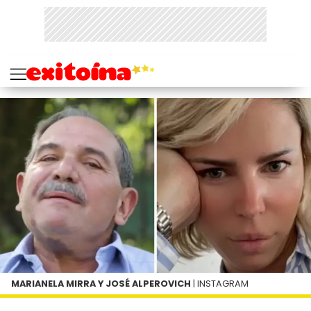
MARIANELA MIRRA Y JOSÉ ALPEROVICH
| INSTAGRAM