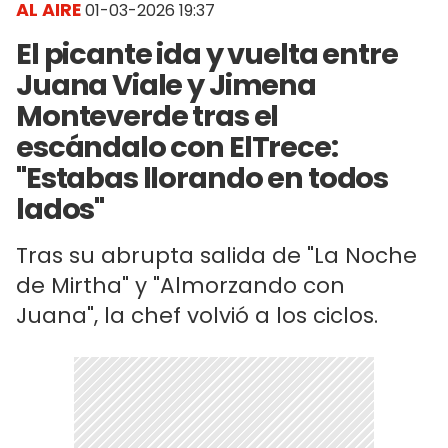
AL AIRE
01-03-2026 19:37
El picante ida y vuelta entre
Juana Viale y Jimena
Monteverde tras el
escándalo con ElTrece:
"Estabas llorando en todos
lados"
Tras su abrupta salida de "La Noche
de Mirtha" y "Almorzando con
Juana", la chef volvió a los ciclos.