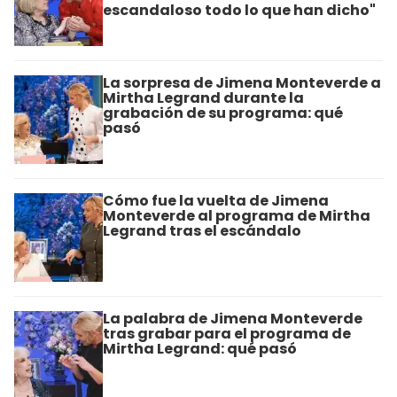
escandaloso todo lo que han dicho"
La sorpresa de Jimena Monteverde a
Mirtha Legrand durante la
grabación de su programa: qué
pasó
Cómo fue la vuelta de Jimena
Monteverde al programa de Mirtha
Legrand tras el escándalo
La palabra de Jimena Monteverde
tras grabar para el programa de
Mirtha Legrand: qué pasó