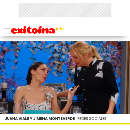
JUANA VIALE Y JIMENA MONTEVERDE
| REDES SOCIALES