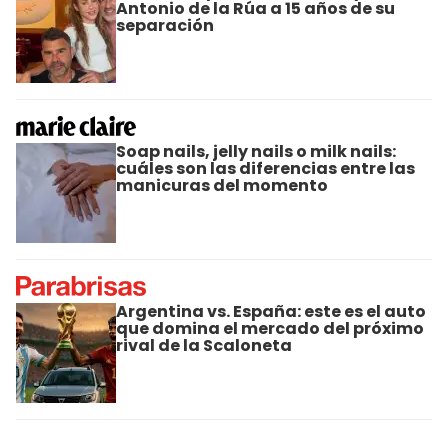
Antonio de la Rúa a 15 años de su
separación
Soap nails, jelly nails o milk nails:
cuáles son las diferencias entre las
manicuras del momento
Argentina vs. España: este es el auto
que domina el mercado del próximo
rival de la Scaloneta