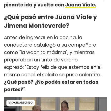
picante ida y vuelta con
Juana Viale.
¿Qué pasó entre Juana Viale y
Jimena Monteverde?
Antes de ingresar en la cocina, la
conductora catalogó a su compañera
como "la wachita máxima", y mientras
preparaban un tinto de verano
expresó: "Estoy feliz de que estemos en el
mismo canal, el solcito se puso calentito
.
¿Qué pasó? ¿No podés estar en todas
partes?
".