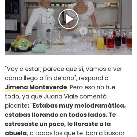
"Voy a estar, parece que sí, vamos a ver
cómo llego a fin de año", respondió
Jimena Monteverde
. Pero eso no fue
todo, ya que Juana Viale comentó
picante
: "Estabas muy melodramática,
estabas llorando en todos lados. Te
estresaste un poco, le lloraste a la
abuela
, a todos los que te iban a buscar