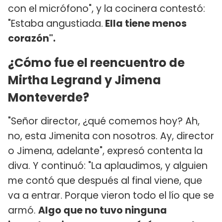
con el micrófono", y la cocinera contestó:
"Estaba angustiada.
Ella tiene menos
corazón".
¿Cómo fue el reencuentro de
Mirtha Legrand y Jimena
Monteverde?
"Señor director, ¿qué comemos hoy? Ah,
no, esta Jimenita con nosotros. Ay, director
o Jimena, adelante", expresó contenta la
diva. Y continuó: "La aplaudimos, y alguien
me contó que después al final viene, que
va a entrar. Porque vieron todo el lío que se
armó.
Algo que no tuvo ninguna