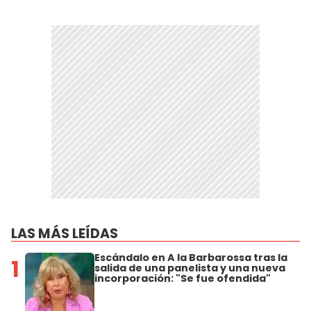
LAS MÁS LEÍDAS
Escándalo en A la Barbarossa tras la
1
salida de una panelista y una nueva
incorporación: "Se fue ofendida"