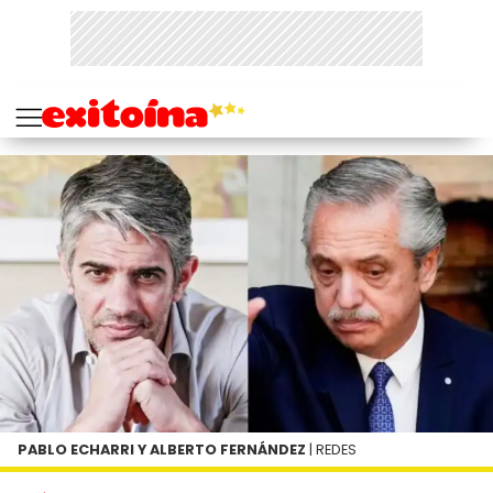
PABLO ECHARRI Y ALBERTO FERNÁNDEZ
| REDES