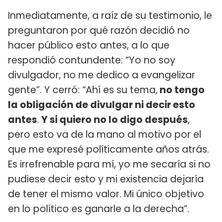
Inmediatamente, a raíz de su testimonio, le
preguntaron por qué razón decidió no
hacer público esto antes, a lo que
respondió contundente: “Yo no soy
divulgador, no me dedico a evangelizar
gente”. Y cerró: “Ahí es su tema,
no tengo
la obligación de divulgar ni decir esto
antes
.
Y si quiero no lo digo después
,
pero esto va de la mano al motivo por el
que me expresé políticamente años atrás.
Es irrefrenable para mí, yo me secaría si no
pudiese decir esto y mi existencia dejaría
de tener el mismo valor. Mi único objetivo
en lo político es ganarle a la derecha”.