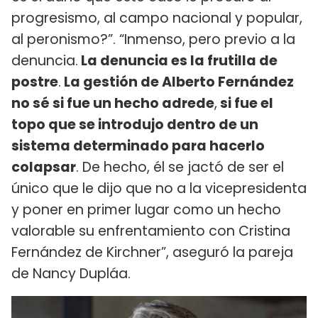
progresismo, al campo nacional y popular,
al peronismo?”. “Inmenso, pero previo a la
denuncia.
La denuncia es la frutilla de
postre
.
La gestión de Alberto Fernández
no sé si fue un hecho adrede
,
si fue el
topo que se introdujo dentro de un
sistema determinado para hacerlo
colapsar
. De hecho, él se jactó de ser el
único que le dijo que no a la vicepresidenta
y poner en primer lugar como un hecho
valorable su enfrentamiento con Cristina
Fernández de Kirchner”, aseguró la pareja
de Nancy Dupláa.