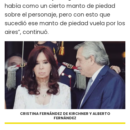
había como un cierto manto de piedad
sobre el personaje, pero con esto que
sucedió ese manto de piedad vuela por los
aires”, continuó.
CRISTINA FERNÁNDEZ DE KIRCHNER Y ALBERTO
FERNÁNDEZ