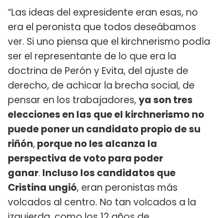
“Las ideas del expresidente eran esas, no
era el peronista que todos deseábamos
ver. Si uno piensa que el kirchnerismo podía
ser el representante de lo que era la
doctrina de Perón y Evita, del ajuste de
derecho, de achicar la brecha social, de
pensar en los trabajadores,
ya son tres
elecciones en las que el kirchnerismo no
puede poner un candidato propio de su
riñón
,
porque no les alcanza la
perspectiva de voto para poder
ganar
.
Incluso los candidatos que
Cristina ungió
, eran peronistas más
volcados al centro. No tan volcados a la
izquierda, como los 12 años de