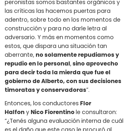
peronistas somos bastantes orgánicos y
las críticas las hacemos puertas para
adentro, sobre todo en los momentos de
construcción y para no darle letra al
adversario. Y más en momentos como
estos, que dispara una situación tan
aberrante,
no solamente repudiamos y
repudio en lo personal
,
sino aprovecho
para decir toda la mierda que fue el
gobierno de Alberto, con sus decisiones
timoratas y conservadoras
”.
Entonces, los conductores
Flor
Halfon
y
Nico Fiorentino
le consultaron:
“¿Tenés alguna evaluación interna de cuál
es el daño que este caso le procuró al