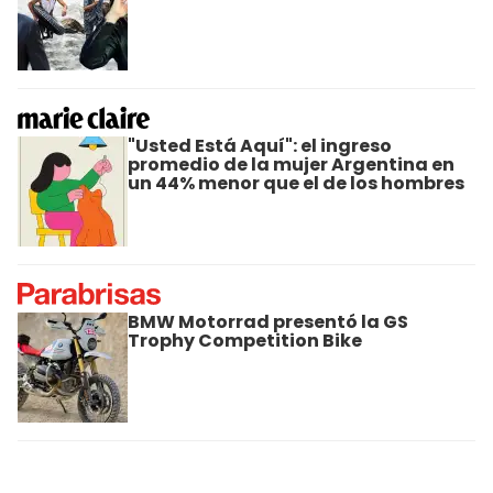
"Usted Está Aquí": el ingreso
promedio de la mujer Argentina en
un 44% menor que el de los hombres
BMW Motorrad presentó la GS
Trophy Competition Bike