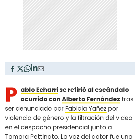
P
ablo Echarri
se refirió al escándalo
ocurrido con
Alberto Fernández
tras
ser denunciado por
Fabiola Yañez
por
violencia de género y la filtración del video
en el despacho presidencial junto a
Tamara Pettinato
. La voz del actor fue una