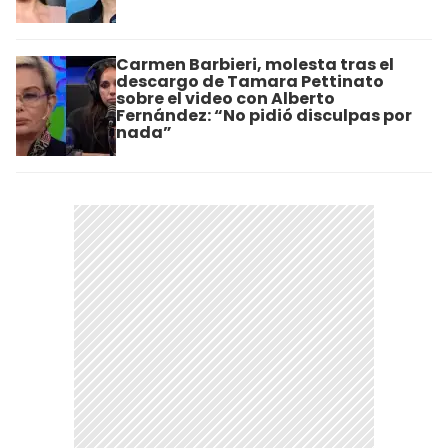
Carmen Barbieri, molesta tras el
descargo de Tamara Pettinato
sobre el video con Alberto
Fernández: “No pidió disculpas por
nada”