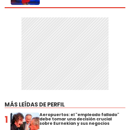
MÁS LEÍDAS DE PERFIL
Aeropuertos: el "empleado fallado"
1
debe tomar una decisión crucial
sobre Eurnekian y sus negocios