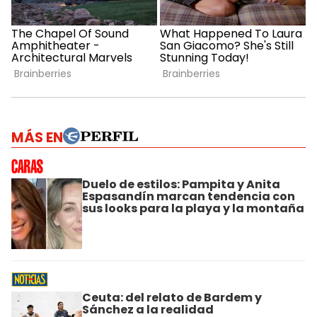
MÁS EN
Duelo de estilos: Pampita y Anita
Espasandín marcan tendencia con
sus looks para la playa y la montaña
Ceuta: del relato de Bardem y
Sánchez a la realidad