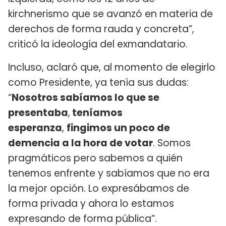
kirchnerismo que se avanzó en materia de
derechos de forma rauda y concreta”,
criticó la ideología del exmandatario.
Incluso, aclaró que, al momento de elegirlo
como Presidente, ya tenía sus dudas:
“
Nosotros sabíamos lo que se
presentaba
,
teníamos
esperanza
,
fingimos un poco de
demencia a la hora de votar
. Somos
pragmáticos pero sabemos a quién
tenemos enfrente y sabíamos que no era
la mejor opción. Lo expresábamos de
forma privada y ahora lo estamos
expresando de forma pública”.