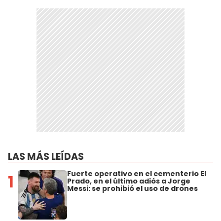
LAS MÁS LEÍDAS
Fuerte operativo en el cementerio El
1
Prado, en el último adiós a Jorge
Messi: se prohibió el uso de drones