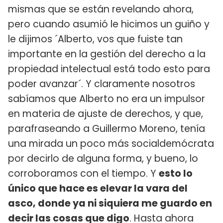
mismas que se están revelando ahora,
pero cuando asumió le hicimos un guiño y
le dijimos ´Alberto, vos que fuiste tan
importante en la gestión del derecho a la
propiedad intelectual está todo esto para
poder avanzar´. Y claramente nosotros
sabíamos que Alberto no era un impulsor
en materia de ajuste de derechos, y que,
parafraseando a Guillermo Moreno, tenía
una mirada un poco más socialdemócrata
por decirlo de alguna forma, y bueno, lo
corroboramos con el tiempo. Y
esto lo
único que hace es elevar la vara del
asco, donde ya ni siquiera me guardo en
decir las cosas que digo
. Hasta ahora