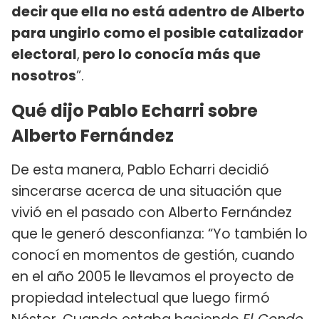
decir que ella no está adentro de Alberto
para ungirlo como el posible catalizador
electoral
,
pero lo conocía más que
nosotros
”.
Qué dijo Pablo Echarri sobre
Alberto Fernández
De esta manera, Pablo Echarri decidió
sincerarse acerca de una situación que
vivió en el pasado con Alberto Fernández
que le generó desconfianza: “Yo también lo
conocí en momentos de gestión, cuando
en el año 2005 le llevamos el proyecto de
propiedad intelectual que luego firmó