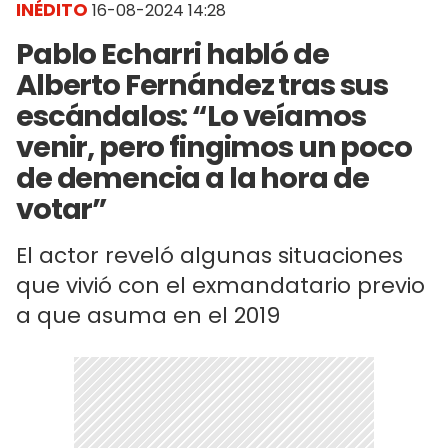
INÉDITO
16-08-2024 14:28
Pablo Echarri habló de
Alberto Fernández tras sus
escándalos: “Lo veíamos
venir, pero fingimos un poco
de demencia a la hora de
votar”
El actor reveló algunas situaciones
que vivió con el exmandatario previo
a que asuma en el 2019