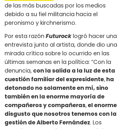
de las más buscadas por los medios
debido a su fiel militancia hacia el
peronismo y kirchnerismo.
Por esta razón
Futurock
logró hacer una
entrevista junto al artista, donde dio una
mirada crítica sobre lo ocurrido en las
últimas semanas en la política: “Con la
denuncia,
con la salida a la luz de esta
cuestión familiar del expresidente
,
ha
detonado no solamente en mí, sino
también en la enorme mayoría de
compañeros y compañeras
,
el enorme
disgusto que nosotros tenemos con la
gestión de Alberto Fernández
. Los