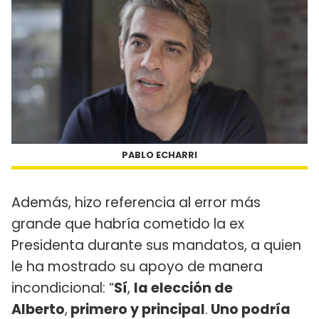
PABLO ECHARRI
Además, hizo referencia al error más
grande que habría cometido la ex
Presidenta durante sus mandatos, a quien
le ha mostrado su apoyo de manera
incondicional: “
Sí
,
la elección de
Alberto
,
primero y principal
.
Uno podría