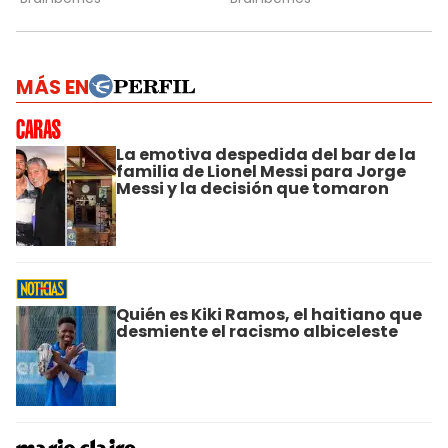
MÁS EN
La emotiva despedida del bar de la
familia de Lionel Messi para Jorge
Messi y la decisión que tomaron
Quién es Kiki Ramos, el haitiano que
desmiente el racismo albiceleste