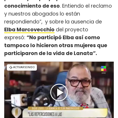
conocimiento de eso
. Entiendo el reclamo
y nuestros abogados lo están
respondiendo”, y sobre la ausencia de
Elba Marcovecchio
del proyecto
expresó:
“No participó Elba así como
tampoco lo hicieron otras mujeres que
participaron de la vida de Lanata”.