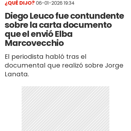
¿QUÉ DIJO?
06-01-2026 19:34
Diego Leuco fue contundente
sobre la carta documento
que el envió Elba
Marcovecchio
El periodista habló tras el
documental que realizó sobre Jorge
Lanata.