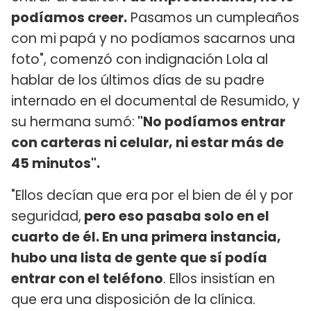
podíamos creer.
Pasamos un cumpleaños
con mi papá y no podíamos sacarnos una
foto", comenzó con indignación Lola al
hablar de los últimos días de su padre
internado en el documental de Resumido, y
su hermana sumó:
"No podíamos entrar
con carteras ni celular, ni estar más de
45 minutos".
"Ellos decían que era por el bien de él y por
seguridad,
pero eso pasaba solo en el
cuarto de él. En una primera instancia,
hubo una lista de gente que sí podía
entrar con el teléfono
. Ellos insistían en
que era una disposición de la clínica.