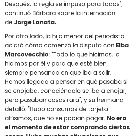
Después, la regla se impuso para todos",
continuó Bárbara sobre la internación
de
Jorge Lanata.
Por otro lado, la hija menor del periodista
aclaró cómo comenzó la disputa con
Elba
Marcovecchio
: "Todo lo que hicimos, lo
hicimos por él y para que esté bien,
siempre pensando en que iba a salir.
Hemos llegado a pensar en qué pasaba si
se enojaba, conociéndolo se iba a enojar,
pero pasaban cosas rara", y su hermana
detalló: "Hubo consumos de tarjeta
altísimos, que no se podían pagar.
No era
el momento de estar comprando ciertas