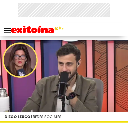
DIEGO LEUCO
| REDES SOCIALES