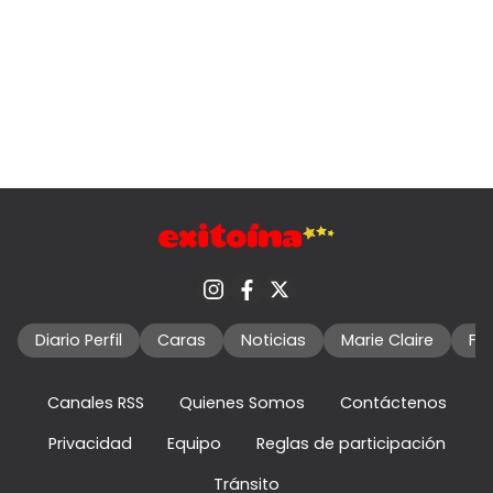
Diario Perfil
Caras
Noticias
Marie Claire
Fo
Canales RSS
Quienes Somos
Contáctenos
Privacidad
Equipo
Reglas de participación
Tránsito