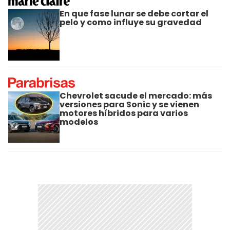
En que fase lunar se debe cortar el
pelo y como influye su gravedad
Chevrolet sacude el mercado: más
versiones para Sonic y se vienen
motores híbridos para varios
modelos