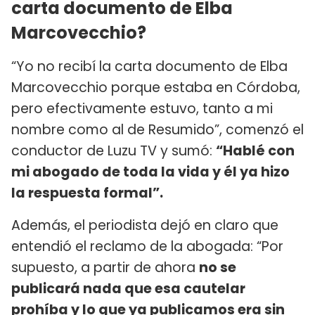
carta documento de Elba
Marcovecchio?
“Yo no recibí la carta documento de Elba
Marcovecchio porque estaba en Córdoba,
pero efectivamente estuvo, tanto a mi
nombre como al de Resumido”, comenzó el
conductor de Luzu TV y sumó:
“Hablé con
mi abogado de toda la vida y él ya hizo
la respuesta formal”.
Además, el periodista dejó en claro que
entendió el reclamo de la abogada: “Por
supuesto, a partir de ahora
no se
publicará nada que esa cautelar
prohíba y lo que ya publicamos era sin