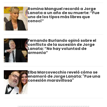
Romina Manguel recordó a Jorge
Lanata a un año de su muerte: “Fue
uno de los tipos más libres que
conocí”
Fernando Burlando opinó sobre el
conflicto de la sucesión de Jorge
Lanata: “No hay voluntad de
armonía”
Elba Marcovecchio reveló cómo se
enamoró de Jorge Lanata: "Fue una
conexión maravillosa"