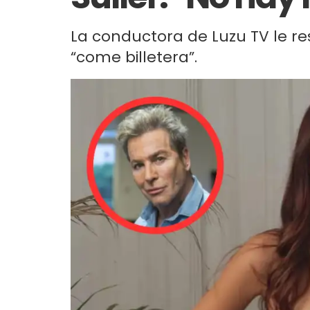
La conductora de Luzu TV le re
“come billetera”.