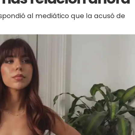
spondió al mediático que la acusó de