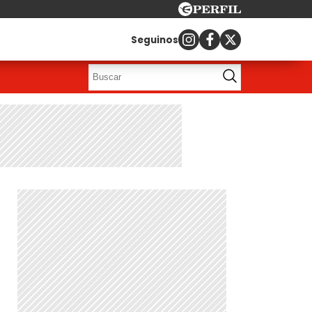
Seguinos