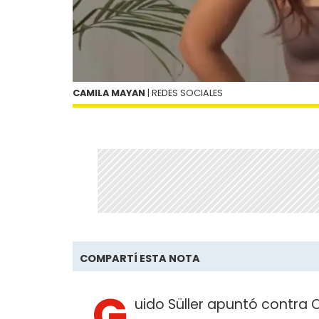
CAMILA MAYAN
| REDES SOCIALES
COMPARTÍ ESTA NOTA
G
uido Süller apuntó contra 