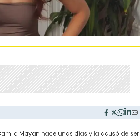
Camila Mayan hace unos días y la acusó de ser