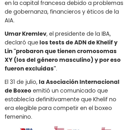
en la capital francesa debido a problemas
de gobernanza, financieros y éticos de la
AIA.
Umar Kremlev
, el presidente de la IBA,
declaró que
los tests de ADN de Khelif y
Lin "probaron que tienen cromosomas
XY (los del género masculino) y por eso
fueron excluidas"
.
El 31 de julio,
la Asociación Internacional
de Boxeo
emitió un comunicado que
establecía definitivamente que Khelif no
era elegible para competir en el boxeo
femenino.