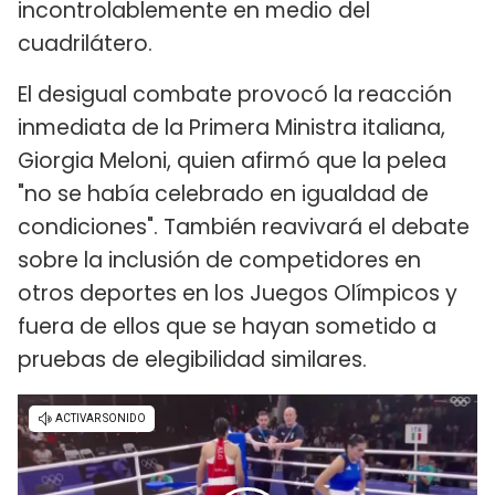
incontrolablemente en medio del
cuadrilátero.
El desigual combate provocó la reacción
inmediata de la Primera Ministra italiana,
Giorgia Meloni, quien afirmó que la pelea
"no se había celebrado en igualdad de
condiciones". También reavivará el debate
sobre la inclusión de competidores en
otros deportes en los Juegos Olímpicos y
fuera de ellos que se hayan sometido a
pruebas de elegibilidad similares.