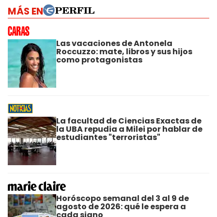
MÁS EN
Las vacaciones de Antonela
Roccuzzo: mate, libros y sus hijos
como protagonistas
La facultad de Ciencias Exactas de
la UBA repudia a Milei por hablar de
estudiantes "terroristas"
Horóscopo semanal del 3 al 9 de
agosto de 2026: qué le espera a
cada signo