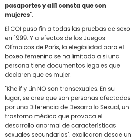
pasaportes y allí consta que son
mujeres
".
El COI puso fin a todas las pruebas de sexo
en 1999. Y a efectos de los Juegos
Olímpicos de París, la elegibilidad para el
boxeo femenino se ha limitado a si una
persona tiene documentos legales que
declaren que es mujer.
"Khelif y Lin NO son transexuales. En su
lugar, se cree que son personas afectadas
por una Diferencia de Desarrollo Sexual, un
trastorno médico que provoca el
desarrollo anormal de características
sexuales secundarias", explicaron desde un