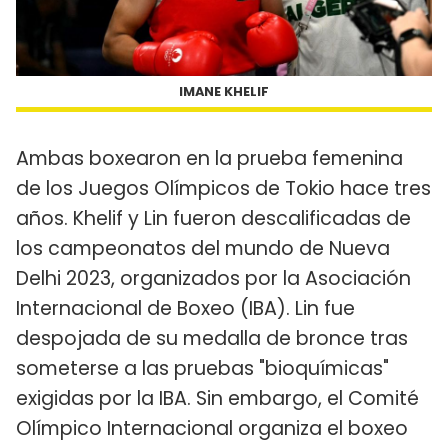
IMANE KHELIF
Ambas boxearon en la prueba femenina
de los Juegos Olímpicos de Tokio hace tres
años. Khelif y Lin fueron descalificadas de
los campeonatos del mundo de Nueva
Delhi 2023, organizados por la Asociación
Internacional de Boxeo (IBA). Lin fue
despojada de su medalla de bronce tras
someterse a las pruebas "bioquímicas"
exigidas por la IBA. Sin embargo, el Comité
Olímpico Internacional organiza el boxeo