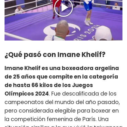
¿Qué pasó con Imane Khelif?
Imane Khelif es una boxeadora argelina
de 25 años que compite en la categoría
de hasta 66 kilos de los Juegos
Olímpicos 2024
. Fue descalificada de los
campeonatos del mundo del año pasado,
pero considerada elegible para boxear en
la competición femenina de París. Una