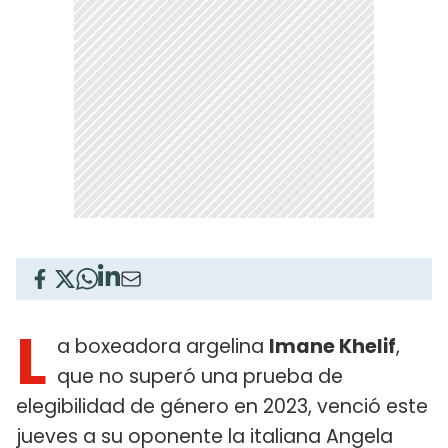
L
a boxeadora argelina
Imane Khelif
,
que no superó una prueba de
elegibilidad de género en 2023, venció este
jueves a su oponente la italiana Angela