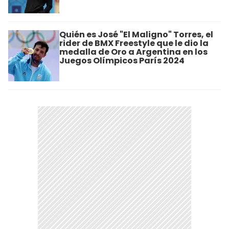
Quién es José "El Maligno" Torres, el
rider de BMX Freestyle que le dio la
medalla de Oro a Argentina en los
Juegos Olímpicos París 2024