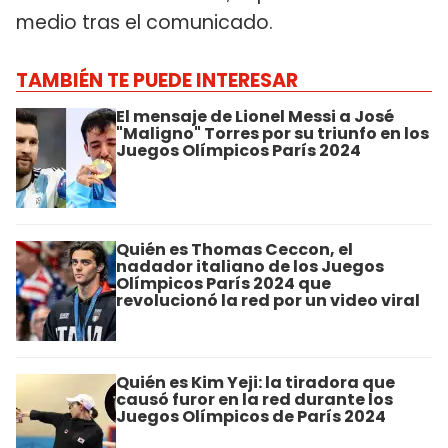
medio tras el comunicado.
TAMBIÉN TE PUEDE INTERESAR
El mensaje de Lionel Messi a José
"Maligno" Torres por su triunfo en los
Juegos Olímpicos París 2024
Quién es Thomas Ceccon, el
nadador italiano de los Juegos
Olímpicos París 2024 que
revolucionó la red por un video viral
Quién es Kim Yeji: la tiradora que
causó furor en la red durante los
Juegos Olímpicos de París 2024