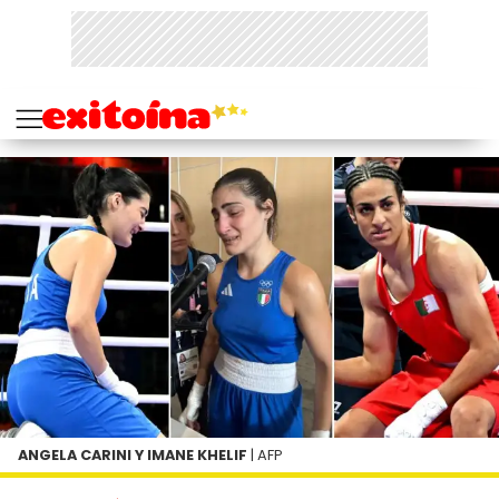
ANGELA CARINI Y IMANE KHELIF
| AFP