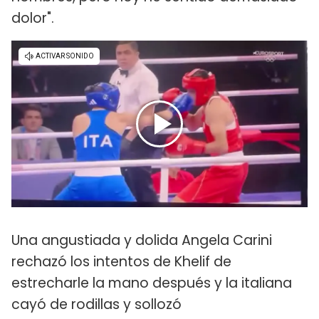
dolor".
Una angustiada y dolida Angela Carini
rechazó los intentos de Khelif de
estrecharle la mano después y la italiana
cayó de rodillas y sollozó