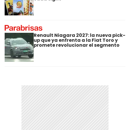
Renault Niagara 2027: la nueva pick-
up que ya enfrenta a la Fiat Toro y
promete revolucionar el segmento