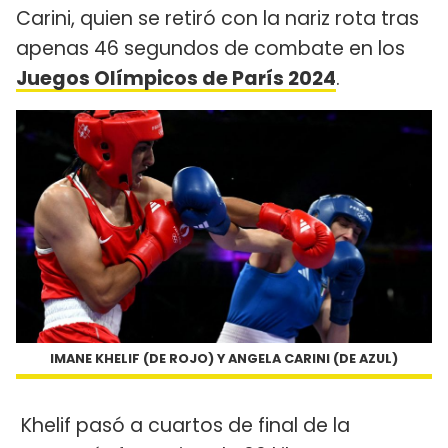
Carini, quien se retiró con la nariz rota tras
apenas 46 segundos de combate en los
Juegos Olímpicos de París 2024
.
IMANE KHELIF (DE ROJO) Y ANGELA CARINI (DE AZUL)
Khelif pasó a cuartos de final de la