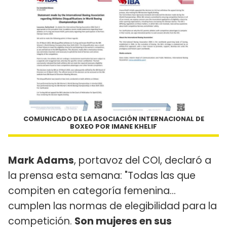
COMUNICADO DE LA ASOCIACIÓN INTERNACIONAL DE
BOXEO POR IMANE KHELIF
Mark Adams
, portavoz del COI, declaró a
la prensa esta semana: "Todas las que
compiten en categoría femenina...
cumplen las normas de elegibilidad para la
competición.
Son mujeres en sus