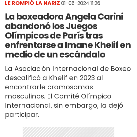
LE ROMPIÓ LA NARIZ
01-08-2024 11:26
La boxeadora Angela Carini
abandonó los Juegos
Olímpicos de París tras
enfrentarse a Imane Khelif en
medio de un escándalo
La Asociación Internacional de Boxeo
descalificó a Khelif en 2023 al
encontrarle cromosomas
masculinos. El Comité Olímpico
Internacional, sin embargo, la dejó
participar.