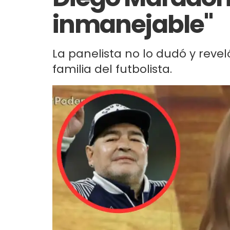
inmanejable"
La panelista no lo dudó y revel
familia del futbolista.