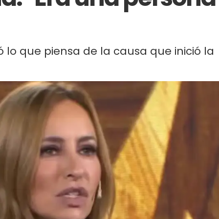
ó lo que piensa de la causa que inició la