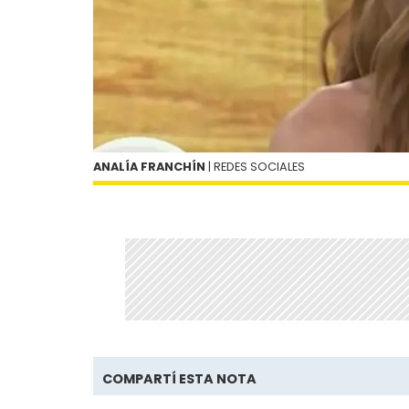
ANALÍA FRANCHÍN
| REDES SOCIALES
COMPARTÍ ESTA NOTA