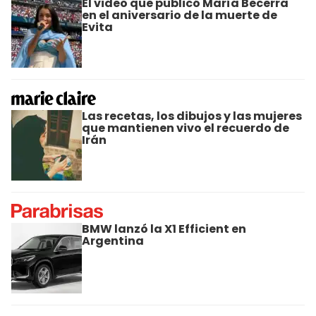
El video que publicó María Becerra
en el aniversario de la muerte de
Evita
Las recetas, los dibujos y las mujeres
que mantienen vivo el recuerdo de
Irán
BMW lanzó la X1 Efficient en
Argentina