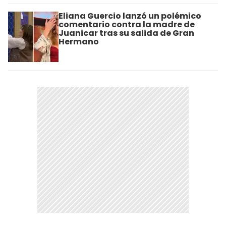
Eliana Guercio lanzó un polémico
comentario contra la madre de
Juanicar tras su salida de Gran
Hermano