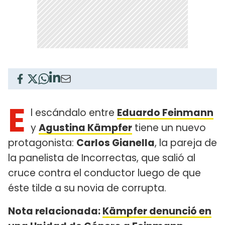
E
l escándalo entre
Eduardo Feinmann
y
Agustina Kämpfer
tiene un nuevo
protagonista:
Carlos Gianella
, la pareja de
la panelista de Incorrectas, que salió al
cruce contra el conductor luego de que
éste tilde a su novia de corrupta.
Nota relacionada:
Kämpfer denunció en