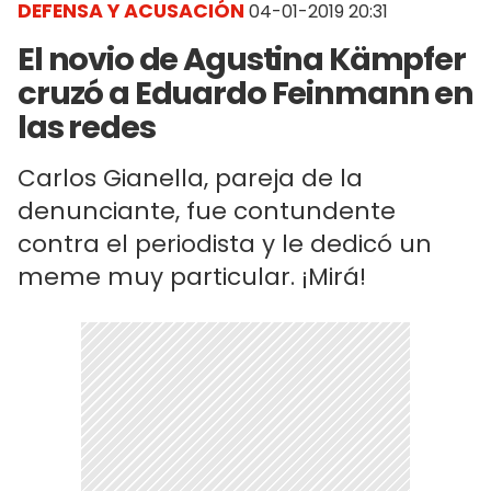
DEFENSA Y ACUSACIÓN
04-01-2019 20:31
El novio de Agustina Kämpfer
cruzó a Eduardo Feinmann en
las redes
Carlos Gianella, pareja de la
denunciante, fue contundente
contra el periodista y le dedicó un
meme muy particular. ¡Mirá!