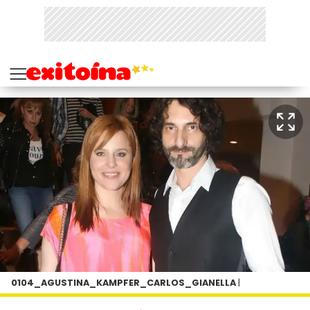
0104_AGUSTINA_KAMPFER_CARLOS_GIANELLA
|