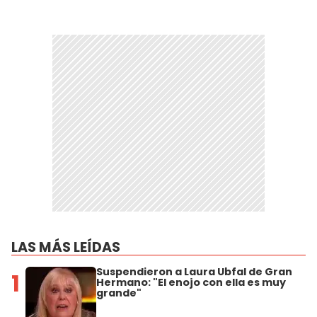
LAS MÁS LEÍDAS
Suspendieron a Laura Ubfal de Gran
1
Hermano: "El enojo con ella es muy
grande"