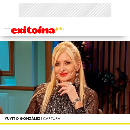
YUYITO GONZÁLEZ
| CAPTURA