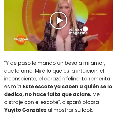
"Y de paso le mando un beso a mi amor,
que lo amo. Mirá lo que es la intuición, el
inconsciente, el corazón felino. La remerita
es mía.
Este escote ya saben a quién se lo
dedico, no hace falta que aclare.
Me
distraje con el escote", disparó pícara
Yuyito González
al mostrar su look.