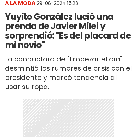
A LA MODA
29-08-2024 15:23
Yuyito González lució una
prenda de Javier Milei y
sorprendió: "Es del placard de
mi novio"
La conductora de "Empezar el día"
desmintió los rumores de crisis con el
presidente y marcó tendencia al
usar su ropa.