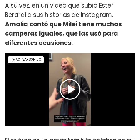
A su vez, en un video que subió Estefi
Berardi a sus historias de Instagram,
Amalia contó que Milei tiene muchas
camperas iguales, que las usó para
diferentes ocasiones.