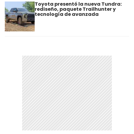
Toyota presentó la nueva Tundra:
rediseño, paquete Trailhunter y
tecnología de avanzada