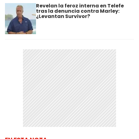
Revelan la feroz interna en Telefe
tras la denuncia contra Marley:
¿Levantan Survivor?