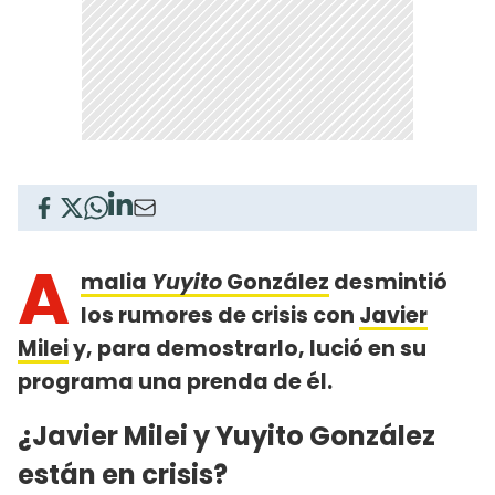
A
malia
Yuyito
González
desmintió
los rumores de crisis con
Javier
Milei
y, para demostrarlo, lució en su
programa una prenda de él.
¿Javier Milei y Yuyito González
están en crisis?