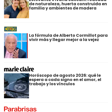
de naturaleza, huerta construida en
familia y ambientes de madera
La fórmula de Alberto Cormillot para
vivir más y llegar mejor a la vejez
Horóscopo de agosto 2026: qué le
espera a cada signo en el amor, el
trabajo y los vínculos