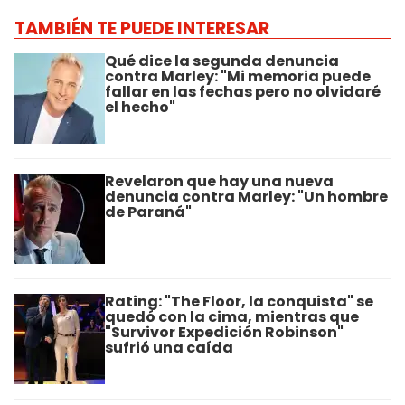
TAMBIÉN TE PUEDE INTERESAR
Qué dice la segunda denuncia
contra Marley: "Mi memoria puede
fallar en las fechas pero no olvidaré
el hecho"
Revelaron que hay una nueva
denuncia contra Marley: "Un hombre
de Paraná"
Rating: "The Floor, la conquista" se
quedó con la cima, mientras que
"Survivor Expedición Robinson"
sufrió una caída