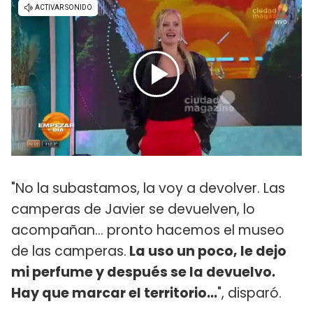
"No la subastamos, la voy a devolver. Las
camperas de Javier se devuelven, lo
acompañan... pronto hacemos el museo
de las camperas.
La uso un poco, le dejo
mi perfume y después se la devuelvo.
Hay que marcar el territorio...
", disparó.