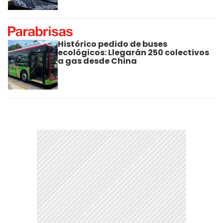
Histórico pedido de buses
ecológicos: Llegarán 250 colectivos
a gas desde China