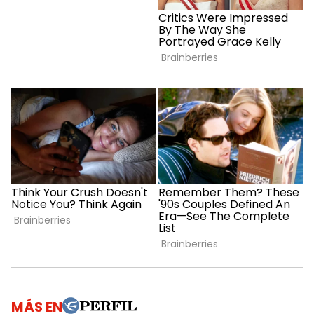
MÁS EN