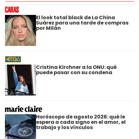
El look total black de La China
Suárez para una tarde de compras
por Milán
Cristina Kirchner a la ONU: qué
puede pasar con su condena
Horóscopo de agosto 2026: qué le
espera a cada signo en el amor, el
trabajo y los vínculos