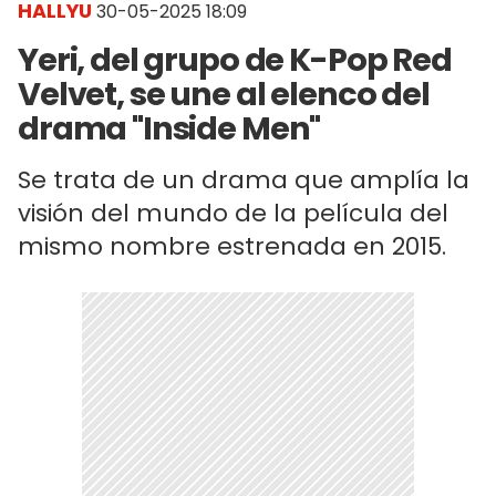
HALLYU
30-05-2025 18:09
Yeri, del grupo de K-Pop Red
Velvet, se une al elenco del
drama "Inside Men"
Se trata de un drama que amplía la
visión del mundo de la película del
mismo nombre estrenada en 2015.