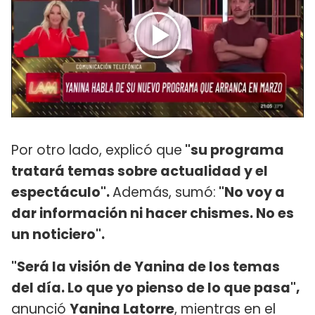
Por otro lado, explicó que
"su programa
tratará temas sobre actualidad y el
espectáculo".
Además, sumó:
"No voy a
dar información ni hacer chismes. No es
un noticiero".
"Será la visión de Yanina de los temas
del día. Lo que yo pienso de lo que pasa",
anunció
Yanina Latorre
, mientras en el