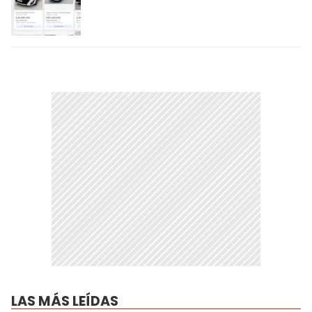
LAS MÁS LEÍDAS