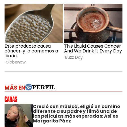
MÁS EN
Creció con música, eligió un camino
diferente a su padre y filmó una de
las películas más esperadas: Así es
Margarita Páez