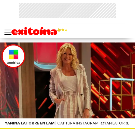
YANINA LATORRE EN LAM
| CAPTURA INSTAGRAM: @YANILATORRE