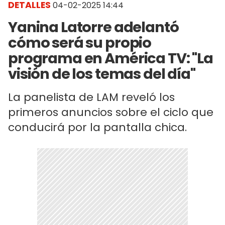
DETALLES
04-02-2025 14:44
Yanina Latorre adelantó
cómo será su propio
programa en América TV: "La
visión de los temas del día"
La panelista de LAM reveló los
primeros anuncios sobre el ciclo que
conducirá por la pantalla chica.