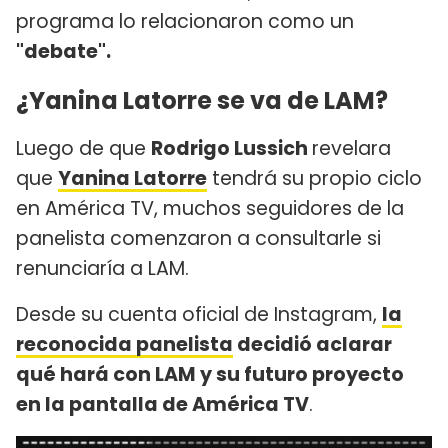
programa lo relacionaron como un
"debate".
¿Yanina Latorre se va de LAM?
Luego de que
Rodrigo Lussich
revelara
que
Yanina Latorre
tendrá su propio ciclo
en América TV, muchos seguidores de la
panelista comenzaron a consultarle si
renunciaría a LAM.
Desde su cuenta oficial de Instagram,
la
reconocida panelista
decidió aclarar
qué hará con LAM y su futuro proyecto
en la pantalla de América TV
.