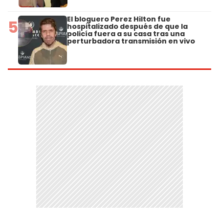
El bloguero Perez Hilton fue
5
hospitalizado después de que la
policía fuera a su casa tras una
perturbadora transmisión en vivo