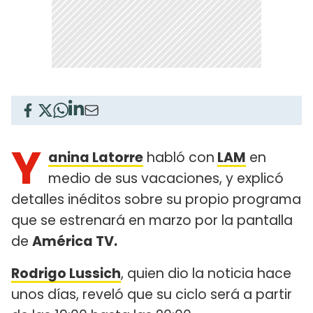
Y
anina Latorre
habló con
LAM
en
medio de sus vacaciones, y explicó
detalles inéditos sobre su propio programa
que se estrenará en marzo por la pantalla
de
América TV.
Rodrigo Lussich
, quien dio la noticia hace
unos días, reveló que su ciclo será a partir