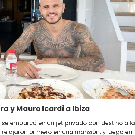
ra y Mauro Icardi a Ibiza
 se embarcó en un jet privado con destino a la
e relajaron primero en una mansión, y luego en