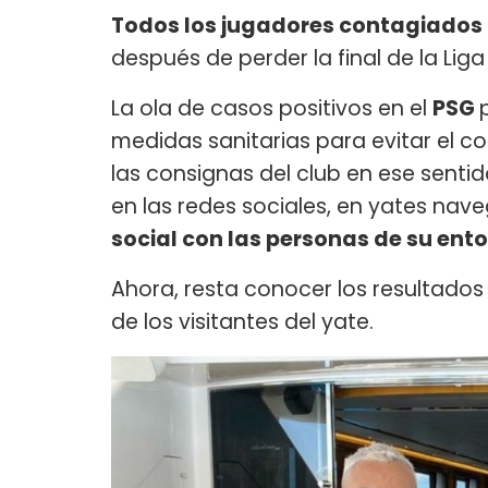
Todos los jugadores contagiados 
después de perder la final de la Li
La ola de casos positivos en el
PSG
medidas sanitarias para evitar el c
las consignas del club en ese sentid
en las redes sociales, en yates nave
social con las personas de su ent
Ahora, resta conocer los resultados
de los visitantes del yate.