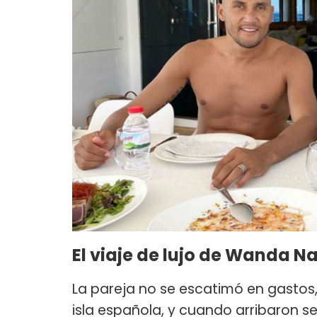
El viaje de lujo de Wanda Na
La pareja no se escatimó en gastos,
isla española, y cuando arribaron s