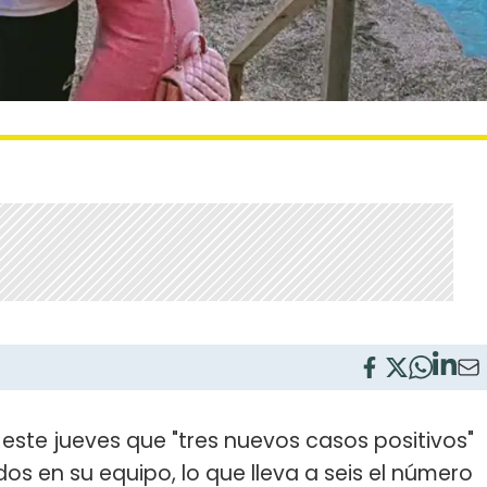
este jueves que "tres nuevos casos positivos"
s en su equipo, lo que lleva a seis el número