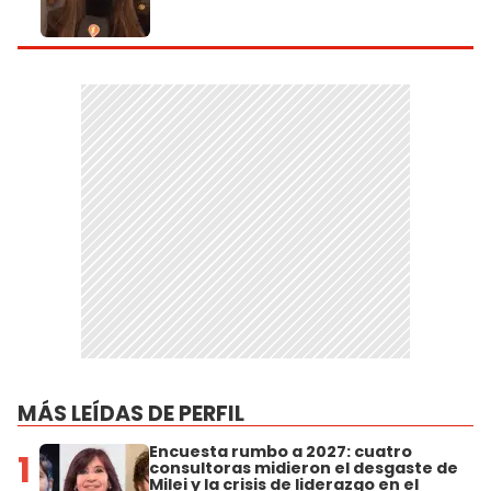
MÁS LEÍDAS DE PERFIL
Encuesta rumbo a 2027: cuatro
1
consultoras midieron el desgaste de
Milei y la crisis de liderazgo en el