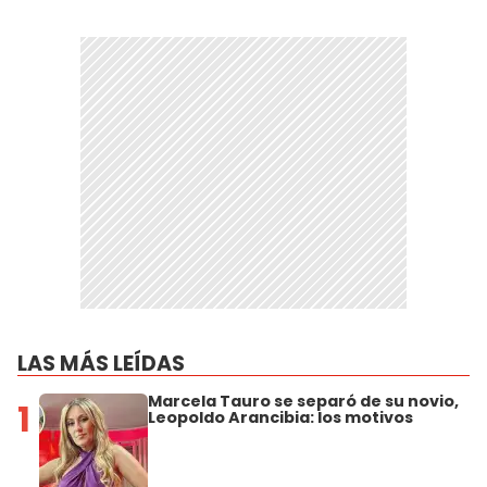
LAS MÁS LEÍDAS
Marcela Tauro se separó de su novio,
1
Leopoldo Arancibia: los motivos