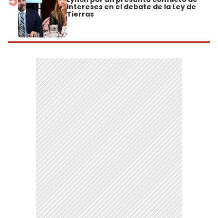
5
intereses en el debate de la Ley de
Tierras