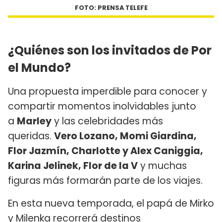
FOTO: PRENSA TELEFE
¿Quiénes son los invitados de Por
el Mundo?
Una propuesta imperdible para conocer y
compartir momentos inolvidables junto
a
Marley
y las celebridades más
queridas.
Vero Lozano, Momi Giardina,
Flor Jazmín, Charlotte y Alex Caniggia,
Karina Jelinek, Flor de la V
y muchas
figuras más formarán parte de los viajes.
En esta nueva temporada, el papá de Mirko
y Milenka recorrerá destinos