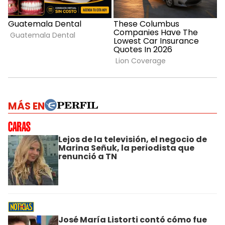
MÁS EN
Lejos de la televisión, el negocio de
Marina Señuk, la periodista que
renunció a TN
José María Listorti contó cómo fue