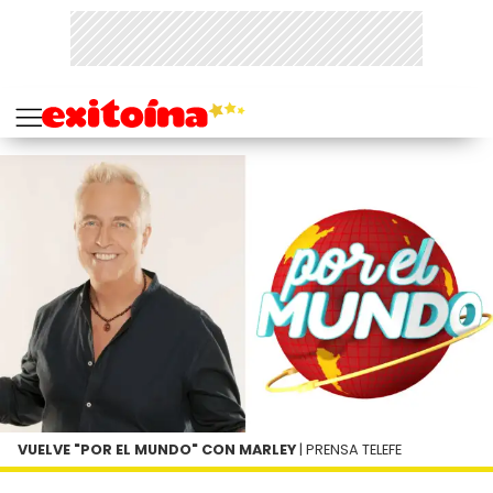
VUELVE "POR EL MUNDO" CON MARLEY
| PRENSA TELEFE