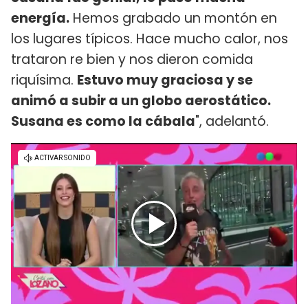
energía.
Hemos grabado un montón en
los lugares típicos. Hace mucho calor, nos
trataron re bien y nos dieron comida
riquísima.
Estuvo muy graciosa y se
animó a subir a un globo aerostático.
Susana es como la cábala
", adelantó.