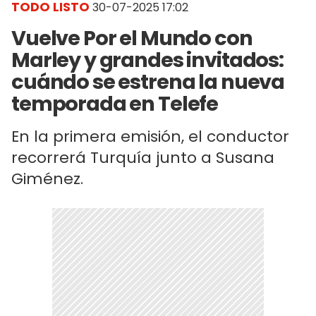
TODO LISTO
30-07-2025 17:02
Vuelve Por el Mundo con
Marley y grandes invitados:
cuándo se estrena la nueva
temporada en Telefe
En la primera emisión, el conductor
recorrerá Turquía junto a Susana
Giménez.