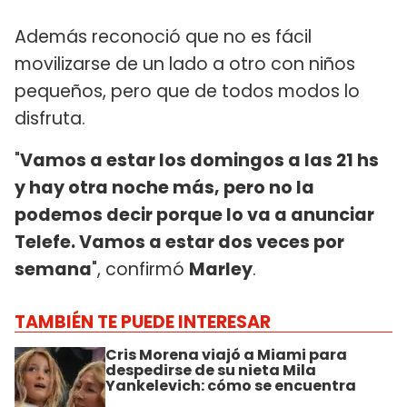
Además reconoció que no es fácil
movilizarse de un lado a otro con niños
pequeños, pero que de todos modos lo
disfruta.
"
Vamos a estar los domingos a las 21 hs
y hay otra noche más, pero no la
podemos decir porque lo va a anunciar
Telefe. Vamos a estar dos veces por
semana
", confirmó
Marley
.
TAMBIÉN TE PUEDE INTERESAR
Cris Morena viajó a Miami para
despedirse de su nieta Mila
Yankelevich: cómo se encuentra