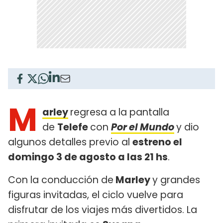
M
arley
regresa a la pantalla
de
Telefe
con
Por el Mundo
y dio
algunos detalles previo al
estreno el
domingo 3 de agosto a las 21 hs
.
Con la conducción de
Marley
y grandes
figuras invitadas, el ciclo vuelve para
disfrutar de los viajes más divertidos. La