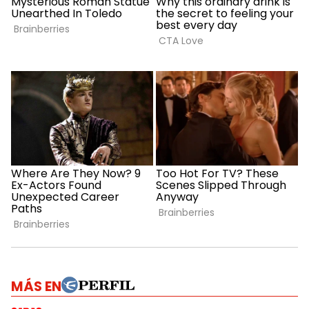
MÁS EN