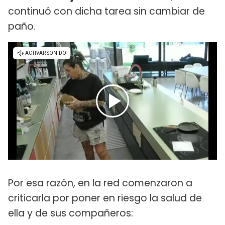
continuó con dicha tarea sin cambiar de
paño.
Por esa razón, en la red comenzaron a
criticarla por poner en riesgo la salud de
ella y de sus compañeros: