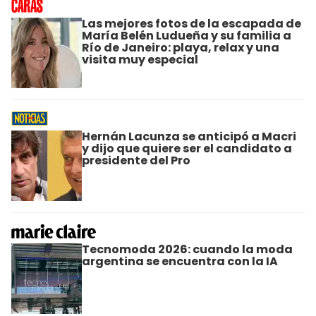
Las mejores fotos de la escapada de
María Belén Ludueña y su familia a
Río de Janeiro: playa, relax y una
visita muy especial
Hernán Lacunza se anticipó a Macri
y dijo que quiere ser el candidato a
presidente del Pro
Tecnomoda 2026: cuando la moda
argentina se encuentra con la IA