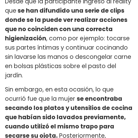
Desde que la participante ingresó al reality
que
se han difundido una serie de clips
donde se la puede ver realizar acciones
que no coinciden con una correcta
higienización
, como por ejemplo: tocarse
sus partes íntimas y continuar cocinando
sin lavarse las manos o descongelar carne
en bolsas plásticas sobre el pasto del
jardín.
Sin embargo, en esta ocasión, lo que
ocurrió fue que la mujer
se encontraba
secando los platos y utensilios de cocina
que habían sido lavados previamente,
cuando utilizó el mismo trapo para
secarse su ojota.
Posteriormente,