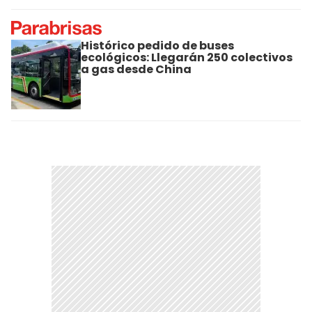
Histórico pedido de buses
ecológicos: Llegarán 250 colectivos
a gas desde China