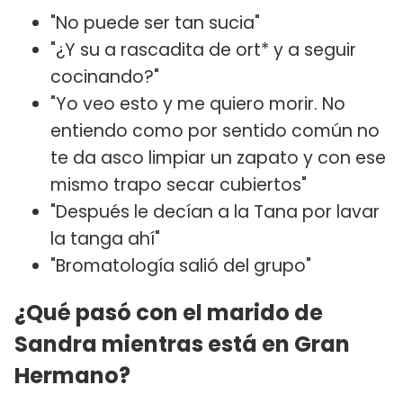
"No puede ser tan sucia"
"¿Y su a rascadita de ort* y a seguir
cocinando?"
"Yo veo esto y me quiero morir. No
entiendo como por sentido común no
te da asco limpiar un zapato y con ese
mismo trapo secar cubiertos"
"Después le decían a la Tana por lavar
la tanga ahí"
"Bromatología salió del grupo"
¿Qué pasó con el marido de
Sandra mientras está en Gran
Hermano?