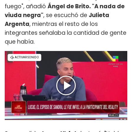
fuego", añadió
Ángel de Brito. "A nada de
viuda negra"
, se escuchó de
Julieta
Argenta
, mientras el resto de los
integrantes señalaba la cantidad de gente
que había.