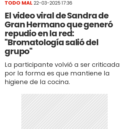
TODO MAL
22-03-2025 17:36
El video viral de Sandra de
Gran Hermano que generó
repudio en la red:
"Bromatología salió del
grupo"
La participante volvió a ser criticada
por la forma es que mantiene la
higiene de la cocina.