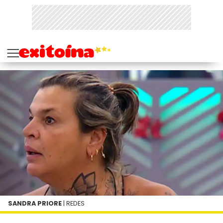
SANDRA PRIORE
| REDES