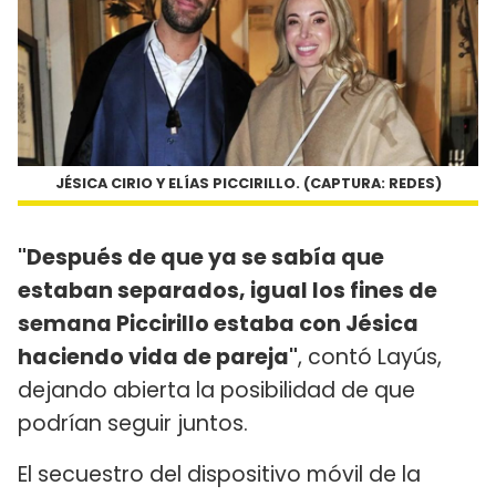
JÉSICA CIRIO Y ELÍAS PICCIRILLO. (CAPTURA: REDES)
"Después de que ya se sabía que
estaban separados, igual los fines de
semana Piccirillo estaba con Jésica
haciendo vida de pareja"
, contó Layús,
dejando abierta la posibilidad de que
podrían seguir juntos.
El secuestro del dispositivo móvil de la