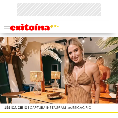
JÉSICA CIRIO
| CAPTURA INSTAGRAM: @JESICACIRIO