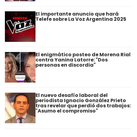
El importante anuncio que hará
Telefe sobre La Voz Argentina 2025
El enigmático posteo de Morena Rial
contra Yanina Latorre: "Dos
personas en discordia"
El nuevo desafío laboral del
periodista Ignacio González Prieto
tras revelar que perdió dos trabajos:
"Asumo el compromiso"