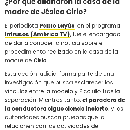
¿Por qué allanaron la casa de la
madre de Jésica Cirio?
El periodista
Pablo Layús
, en el programa
Intrusos (América TV)
, fue el encargado
de dar a conocer la noticia sobre el
procedimiento realizado en la casa de la
madre de
Cirio
.
Esta acción judicial forma parte de una
investigación que busca esclarecer los
vínculos entre la modelo y Piccirillo tras la
separación. Mientras tanto,
el paradero de
la conductora sigue siendo incierto
, y las
autoridades buscan pruebas que la
relacionen con las actividades del