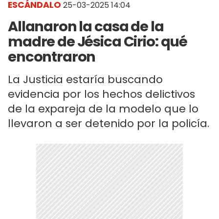
ESCÁNDALO
25-03-2025 14:04
Allanaron la casa de la
madre de Jésica Cirio: qué
encontraron
La Justicia estaría buscando
evidencia por los hechos delictivos
de la expareja de la modelo que lo
llevaron a ser detenido por la policía.