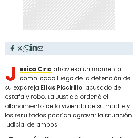
J
esica Cirio
atraviesa un momento
complicado luego de la detención de
su expareja
Elías Piccirillo
, acusado de
estafa y robo. La Justicia ordenó el
allanamiento de la vivienda de su madre y
los resultados podrían agravar la situación
judicial de ambos.