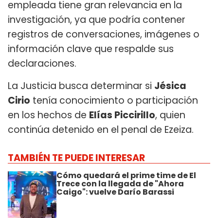
empleada tiene gran relevancia en la
investigación, ya que podría contener
registros de conversaciones, imágenes o
información clave que respalde sus
declaraciones.
La Justicia busca determinar si
Jésica
Cirio
tenía conocimiento o participación
en los hechos de
Elías Piccirillo
, quien
continúa detenido en el penal de Ezeiza.
TAMBIÉN TE PUEDE INTERESAR
Cómo quedará el prime time de El
Trece con la llegada de "Ahora
Caigo": vuelve Darío Barassi