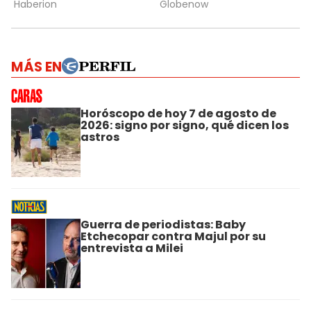
MÁS EN
Horóscopo de hoy 7 de agosto de
2026: signo por signo, qué dicen los
astros
Guerra de periodistas: Baby
Etchecopar contra Majul por su
entrevista a Milei