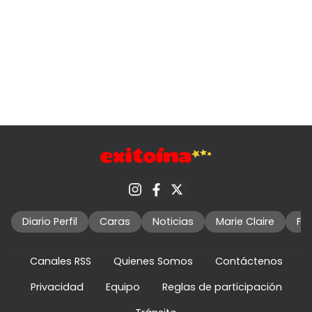
Diario Perfil
Caras
Noticias
Marie Claire
Fo
Canales RSS
Quienes Somos
Contáctenos
Privacidad
Equipo
Reglas de participación