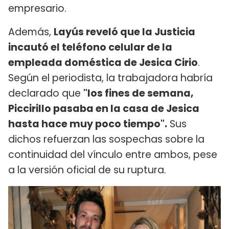
empresario.
Además,
Layús reveló que la Justicia
incautó el teléfono celular de la
empleada doméstica de Jesica Cirio
.
Según el periodista, la trabajadora habría
declarado que
"los fines de semana,
Piccirillo pasaba en la casa de Jesica
hasta hace muy poco tiempo".
Sus
dichos refuerzan las sospechas sobre la
continuidad del vínculo entre ambos, pese
a la versión oficial de su ruptura.