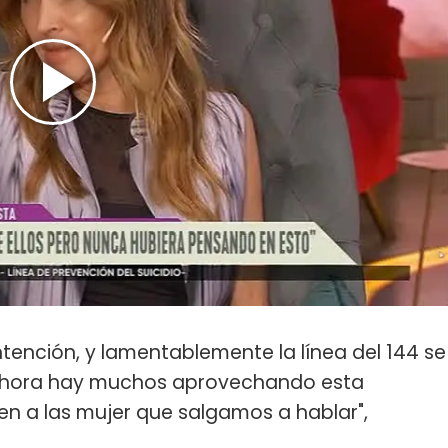
ntención, y lamentablemente la línea del 144 se
Ahora hay muchos aprovechando esta
den a las mujer que salgamos a hablar",