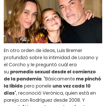
En otro orden de ideas, Luis Bremer
profundizó sobre la intimidad de Lozano y
el Corcho y le preguntó cuál era
su
promedio sexual desde el comienzo
de la pandemia
. "Básicamente
me pinchó
la libido
pero ponele
una vez cada 10
días
", reconoció Verónica, quien está en
pareja con Rodríguez desde 2008. Y