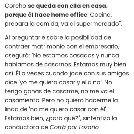
Corcho
se queda con ella en casa,
porque él hace home office
. Cocina,
prepara la comida, va al supermercado".
Al preguntarle sobre la posibilidad de
contraer matrimonio con el empresario,
aseguró: "No estamos casados y nunca
hablamos de casarnos. Estamos muy bien
así. Él a veces cuando jode con sus amigos
dice 'yo me quiero casar y ella no'. No
tengo ganas de casarme, no me va el
casamiento. Pero no quiero hacerme la
linda de 'no me quiero casar con él'.
Estamos bien, ¿para qué?", sintentizó la
conductora de
Cortá por Lozano.