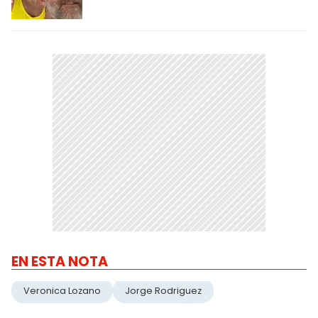
EN ESTA NOTA
Veronica Lozano
Jorge Rodriguez