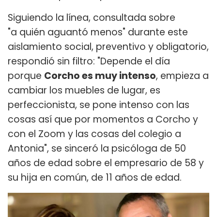
Siguiendo la línea, consultada sobre
"a quién aguantó menos" durante este
aislamiento social, preventivo y obligatorio,
respondió sin filtro: "Depende el día
porque
Corcho es muy intenso
, empieza a
cambiar los muebles de lugar, es
perfeccionista, se pone intenso con las
cosas así que por momentos a Corcho y
con el Zoom y las cosas del colegio a
Antonia", se sinceró la psicóloga de 50
años de edad sobre el empresario de 58 y
su hija en común, de 11 años de edad.