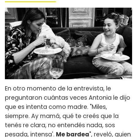
En otro momento de la entrevista, le
preguntaron cuántas veces Antonia le dijo
que es intenta como madre. "Miles,
siempre. Ay mamá, qué te creés que la
tenés re clara, no entendés nada, sos
pesada, intensa'.
Me bardea
", reveló, quien