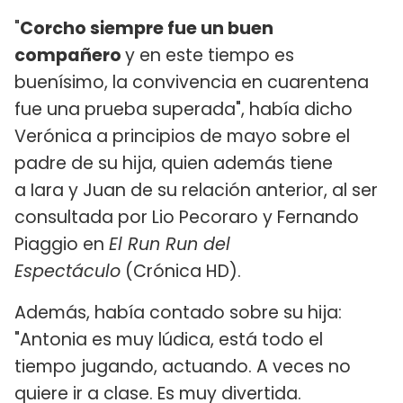
"
Corcho siempre fue un buen
compañero
y en este tiempo es
buenísimo, la convivencia en cuarentena
fue una prueba superada", había dicho
Verónica a principios de mayo sobre el
padre de su hija, quien además tiene
a Iara y Juan de su relación anterior, al ser
consultada por Lio Pecoraro y Fernando
Piaggio en
El Run Run del
Espectáculo
(Crónica HD).
Además, había contado sobre su hija:
"Antonia es muy lúdica, está todo el
tiempo jugando, actuando. A veces no
quiere ir a clase. Es muy divertida.