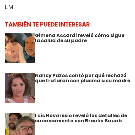
L.M
TAMBIÉN TE PUEDE INTERESAR
Gimena Accardi reveló cómo sigue
la salud de su padre
Nancy Pazos contó por qué rechazó
que trataran con plasma a su madre
Luis Novaresio reveló los detalles de
su casamiento con Braulio Bauab