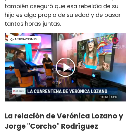
también aseguró que esa rebeldía de su
hija es algo propio de su edad y de pasar
tantas horas juntas.
La relación de Verónica Lozano y
Jorge "Corcho" Rodríguez