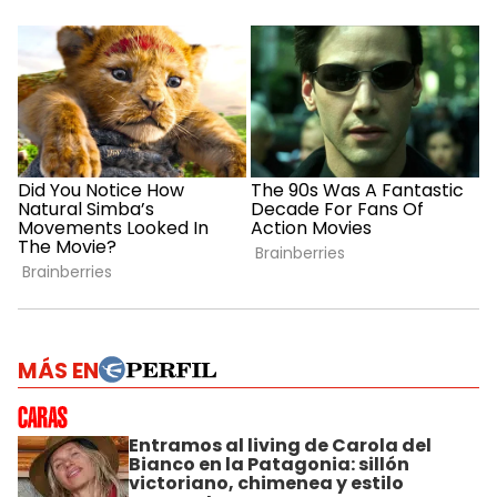
MÁS EN
Entramos al living de Carola del
Bianco en la Patagonia: sillón
victoriano, chimenea y estilo