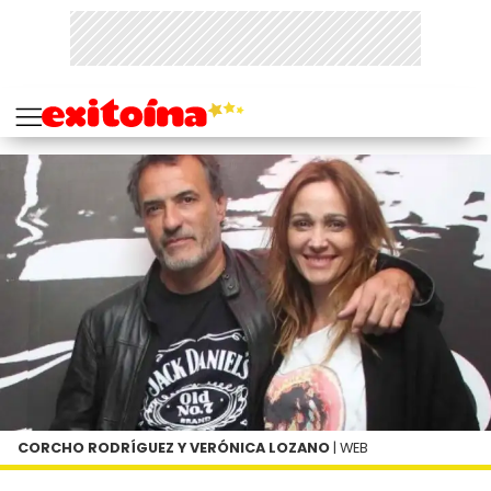
CORCHO RODRÍGUEZ Y VERÓNICA LOZANO
| WEB