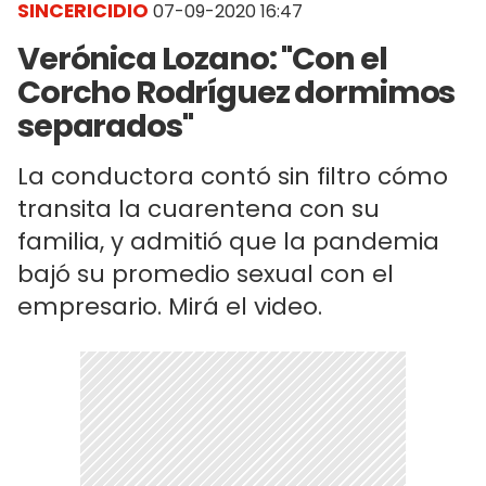
SINCERICIDIO
07-09-2020 16:47
Verónica Lozano: "Con el
Corcho Rodríguez dormimos
separados"
La conductora contó sin filtro cómo
transita la cuarentena con su
familia, y admitió que la pandemia
bajó su promedio sexual con el
empresario. Mirá el video.