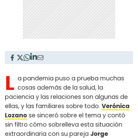
L
a pandemia puso a prueba muchas
cosas además de la salud, la
paciencia y las relaciones son algunas de
ellas, y las familiares sobre todo.
Verónica
Lozano
se sinceró sobre el tema y contó
sin filtro cómo sobrelleva esta situación
extraordinaria con su pareja
Jorge