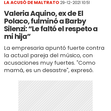
LA ACUSÓ DE MALTRATO
29-12-2021 10:51
Valeria Aquino, ex de El
Polaco, fulminó a Barby
Silenzi: “Le faltó el respeto a
mi hija”
La empresaria apuntó fuerte contra
la actual pareja del músico, con
acusaciones muy fuertes. "Como
mamá, es un desastre", expresó.