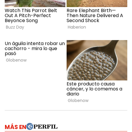
MÁS EN