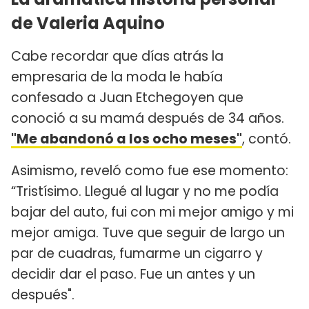
de Valeria Aquino
Cabe recordar que días atrás la
empresaria de la moda le había
confesado a Juan Etchegoyen que
conoció a su mamá después de 34 años.
"Me abandonó a los ocho meses"
, contó.
Asimismo, reveló como fue ese momento:
“Tristísimo. Llegué al lugar y no me podía
bajar del auto, fui con mi mejor amigo y mi
mejor amiga. Tuve que seguir de largo un
par de cuadras, fumarme un cigarro y
decidir dar el paso. Fue un antes y un
después".