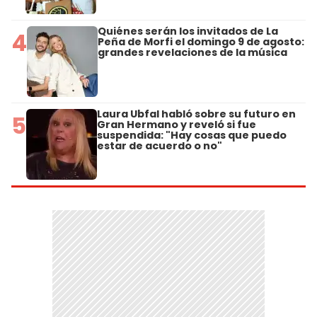
Quiénes serán los invitados de La
4
Peña de Morfi el domingo 9 de agosto:
grandes revelaciones de la música
Laura Ubfal habló sobre su futuro en
5
Gran Hermano y reveló si fue
suspendida: "Hay cosas que puedo
estar de acuerdo o no"