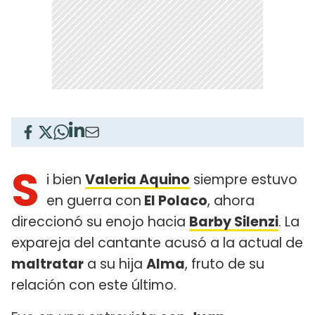
S
i bien
Valeria Aquino
siempre estuvo
en guerra con
El Polaco
, ahora
direccionó su enojo hacia
Barby Silenzi
. La
expareja del cantante acusó a la actual de
maltratar
a su hija
Alma
, fruto de su
relación con este último.