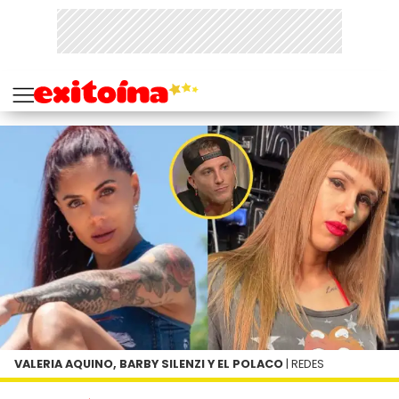
VALERIA AQUINO, BARBY SILENZI Y EL POLACO
| REDES