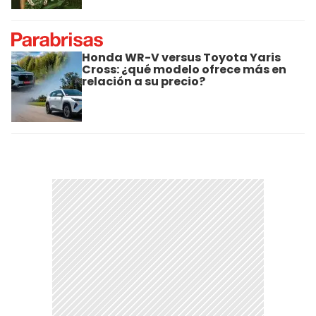
Honda WR-V versus Toyota Yaris
Cross: ¿qué modelo ofrece más en
relación a su precio?