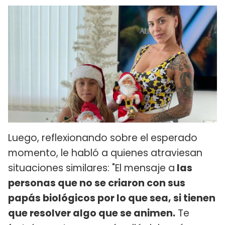
Luego, reflexionando sobre el esperado
momento, le habló a quienes atraviesan
situaciones similares: "El mensaje a
las
personas que no se criaron con sus
papás biológicos por lo que sea, si tienen
que resolver algo que se animen.
Te