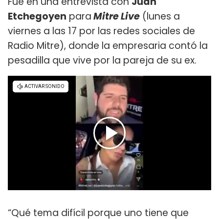
Fue en una entrevista con
Juan
Etchegoyen
para
Mitre Live
(lunes a
viernes a las 17 por las redes sociales de
Radio Mitre), donde la empresaria contó la
pesadilla que vive por la pareja de su ex.
“Qué tema difícil porque uno tiene que