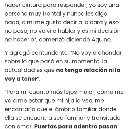
hacer cintura para responder, yo soy una
persona muy frontal y nunca les digo
nada, a mi me gusta decir a la cara y eso
no pasó, no volví a hablar y es mi decisión
no hacerlo”, comenzó diciendo Aquino.
Y agregó contundente: “No voy a ahondar
sobre lo que pasó en su momento, la
actualidad es que
no tengo relación ni la
voy a tener
”.
“Para mí cuanto más lejos mejor, cómo me
va a molestar que mi hija la vea, me
encantaría que el ámbito familiar donde
ella se encuentra sea familiar y transitado
con amor.
Puertas para adentro pasan