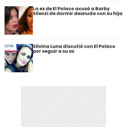
La ex de El Polaco acusó a Barby
Silenzi de dormir desnuda con su hija
Silvina Luna discutió con El Polaco
por seguir a su ex