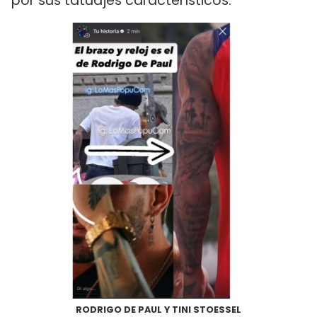
por sus tatuajes característicos.
RODRIGO DE PAUL Y TINI STOESSEL