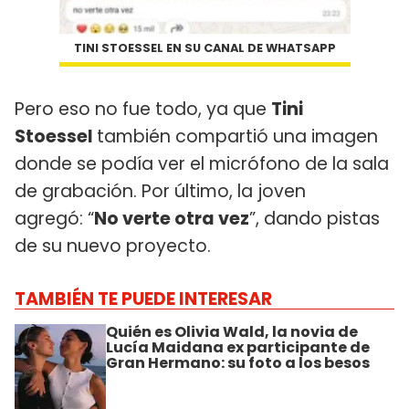
TINI STOESSEL EN SU CANAL DE WHATSAPP
Pero eso no fue todo, ya que
Tini
Stoessel
también compartió una imagen
donde se podía ver el micrófono de la sala
de grabación. Por último, la joven
agregó: “
No verte otra vez
”, dando pistas
de su nuevo proyecto.
TAMBIÉN TE PUEDE INTERESAR
Quién es Olivia Wald, la novia de
Lucía Maidana ex participante de
Gran Hermano: su foto a los besos