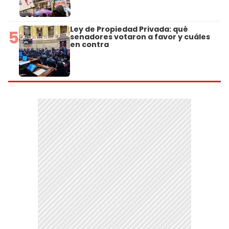
Ley de Propiedad Privada: qué
5
senadores votaron a favor y cuáles
en contra