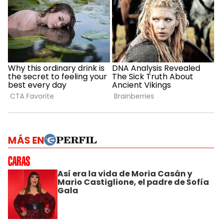
MÁS EN
Así era la vida de Moria Casán y
Mario Castiglione, el padre de Sofía
Gala