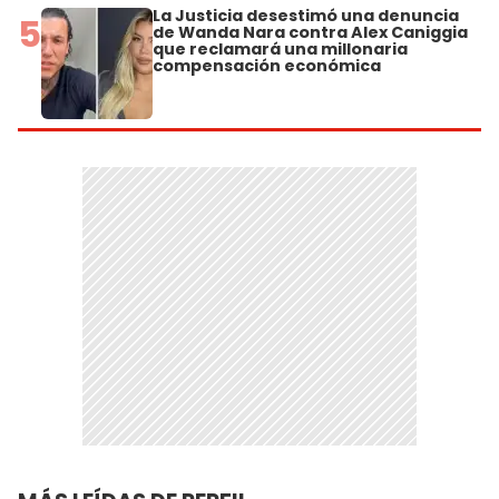
La Justicia desestimó una denuncia
5
de Wanda Nara contra Alex Caniggia
que reclamará una millonaria
compensación económica