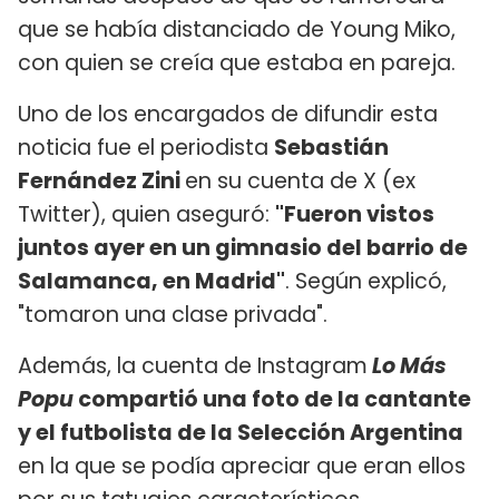
que se había distanciado de Young Miko,
con quien se creía que estaba en pareja.
Uno de los encargados de difundir esta
noticia fue el periodista
Sebastián
Fernández Zini
en su cuenta de X (ex
Twitter), quien aseguró:
"Fueron vistos
juntos ayer en un gimnasio del barrio de
Salamanca, en Madrid"
. Según explicó,
"tomaron una clase privada".
Además, la cuenta de Instagram
Lo Más
Popu
compartió una foto de la cantante
y el futbolista de la Selección Argentina
en la que se podía apreciar que eran ellos