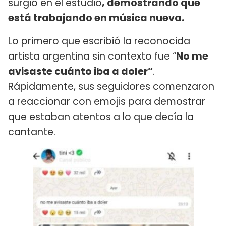
surgió en el estudio
, demostrando que
está trabajando en música nueva.
Lo primero que escribió la reconocida
artista argentina sin contexto fue “
No me
avisaste cuánto iba a doler”
.
Rápidamente, sus seguidores comenzaron
a reaccionar con emojis para demostrar
que estaban atentos a lo que decía la
cantante.