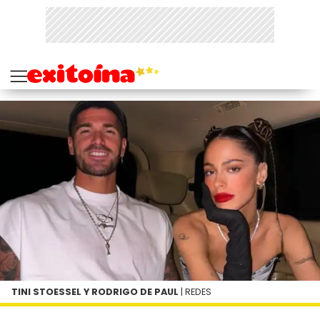
TINI STOESSEL Y RODRIGO DE PAUL
| REDES