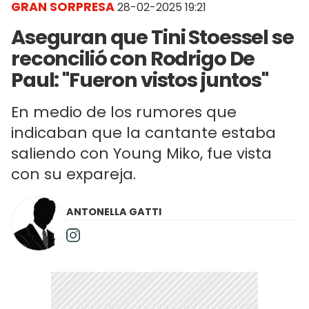
GRAN SORPRESA
28-02-2025 19:21
Aseguran que Tini Stoessel se
reconcilió con Rodrigo De
Paul: "Fueron vistos juntos"
En medio de los rumores que
indicaban que la cantante estaba
saliendo con Young Miko, fue vista
con su expareja.
ANTONELLA GATTI