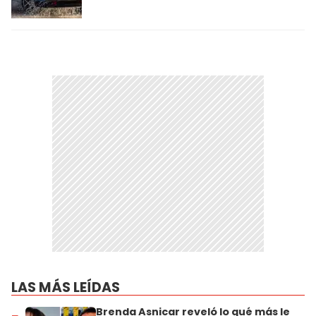
LAS MÁS LEÍDAS
Brenda Asnicar reveló lo qué más le