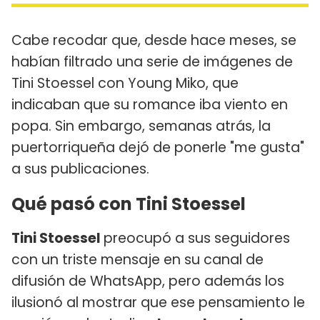
Cabe recodar que, desde hace meses, se
habían filtrado una serie de imágenes de
Tini Stoessel con Young Miko, que
indicaban que su romance iba viento en
popa. Sin embargo, semanas atrás, la
puertorriqueña dejó de ponerle "me gusta"
a sus publicaciones.
Qué pasó con Tini Stoessel
Tini Stoessel
preocupó a sus seguidores
con un triste mensaje en su canal de
difusión de WhatsApp, pero además los
ilusionó al mostrar que ese pensamiento le