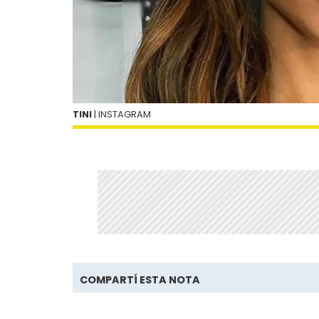
TINI
| INSTAGRAM
COMPARTÍ ESTA NOTA