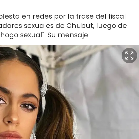
sta en redes por la frase del fiscal
sadores sexuales de Chubut, luego de
ahogo sexual". Su mensaje