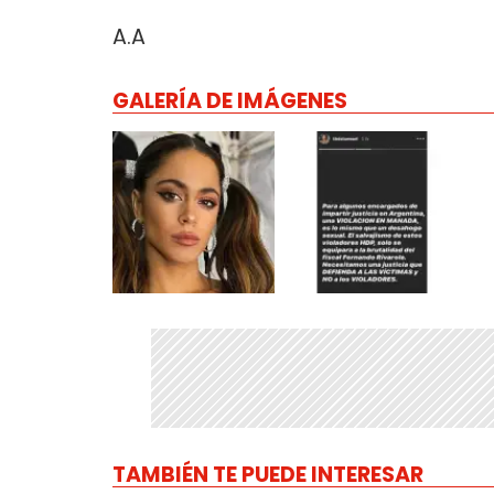
A.A
GALERÍA DE IMÁGENES
TAMBIÉN TE PUEDE INTERESAR