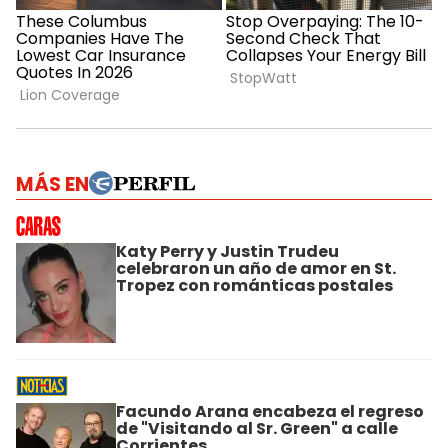
MÁS EN
Katy Perry y Justin Trudeu
celebraron un año de amor en St.
Tropez con románticas postales
Facundo Arana encabeza el regreso
de "Visitando al Sr. Green" a calle
Corrientes