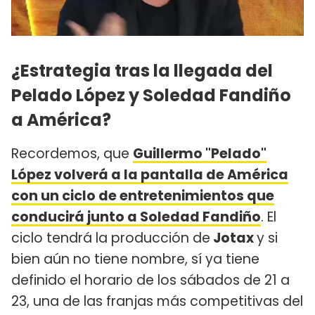
¿Estrategia tras la llegada del
Pelado López y Soledad Fandiño
a América?
Recordemos, que
Guillermo "Pelado"
López volverá a la pantalla de América
con un ciclo de entretenimientos que
conducirá junto a Soledad Fandiño
. El
ciclo tendrá la producción de
Jotax
y si
bien aún no tiene nombre, sí ya tiene
definido el horario de los sábados de 21 a
23, una de las franjas más competitivas del