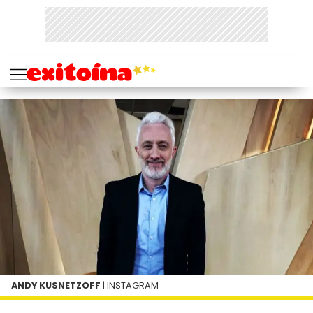
ANDY KUSNETZOFF
| INSTAGRAM