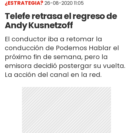
¿ESTRATEGIA?
26-08-2020 11:05
Telefe retrasa el regreso de
Andy Kusnetzoff
El conductor iba a retomar la
conducción de Podemos Hablar el
próximo fin de semana, pero la
emisora decidió postergar su vuelta.
La acción del canal en la red.