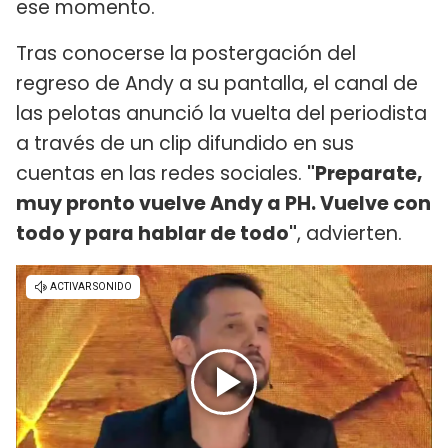
ese momento.
Tras conocerse la postergación del
regreso de Andy a su pantalla, el canal de
las pelotas anunció la vuelta del periodista
a través de un clip difundido en sus
cuentas en las redes sociales.
"Preparate,
muy pronto vuelve Andy a PH. Vuelve con
todo y para hablar de todo"
, advierten.