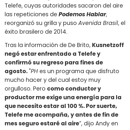
Telefe, cuyas autoridades sacaron del aire
las repeticiones de
Podemos Hablar
,
reorganizó su grilla y puso
Avenida Brasil
, el
éxito brasilero de 2014.
Tras la información de De Brito,
Kusnetzoff
negó estar enfrentado a Telefe y
confirmó su regreso para fines de
agosto.
"
PH
es un programa que disfruto
mucho hacer y del cual estoy muy
orgulloso. Pero
como conductor y
productor me exige una energía para la
que necesito estar al 100 %. Por suerte,
Telefe me acompaña, y antes de fin de
mes seguro estaré al aire
”, dijo Andy en