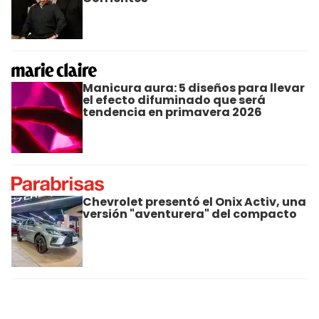
Manicura aura: 5 diseños para llevar
el efecto difuminado que será
tendencia en primavera 2026
Chevrolet presentó el Onix Activ, una
versión "aventurera" del compacto