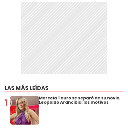
LAS MÁS LEÍDAS
Marcela Tauro se separó de su novio,
1
Leopoldo Arancibia: los motivos