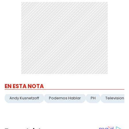
EN ESTA NOTA
Andy Kusnetzoff
Podemos Hablar
PH
Television