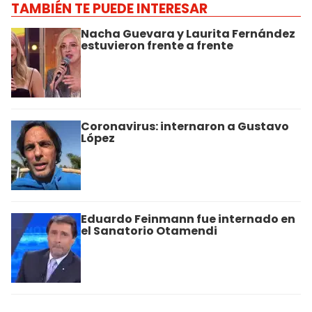
TAMBIÉN TE PUEDE INTERESAR
Nacha Guevara y Laurita Fernández
estuvieron frente a frente
Coronavirus: internaron a Gustavo
López
Eduardo Feinmann fue internado en
el Sanatorio Otamendi