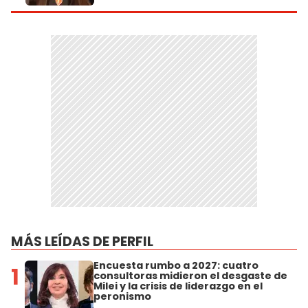
MÁS LEÍDAS DE PERFIL
Encuesta rumbo a 2027: cuatro
1
consultoras midieron el desgaste de
Milei y la crisis de liderazgo en el
peronismo