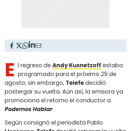
E
l regreso de
Andy Kusnetzoff
estaba
programado para el próximo 29 de
agosto; sin embargo,
Telefe
decidió
postergar su vuelta. Aún así, la emisora ya
promociona el retorno el conductor a
Podemos Hablar
.
Según consignó el periodista Pablo