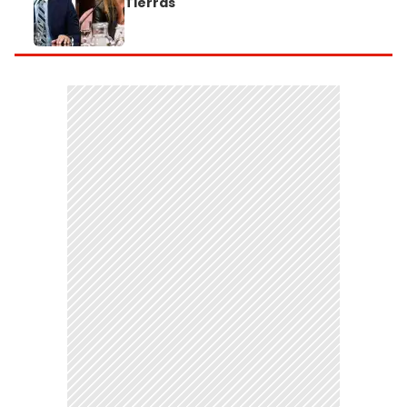
Tierras