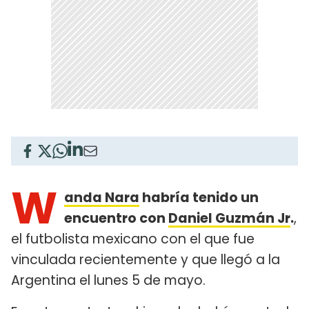
W
anda Nara
habría tenido un
encuentro con
Daniel Guzmán Jr
.
,
el futbolista mexicano con el que fue
vinculada recientemente y que llegó a la
Argentina el lunes 5 de mayo.