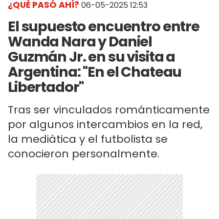
¿QUÉ PASÓ AHÍ?
06-05-2025 12:53
El supuesto encuentro entre
Wanda Nara y Daniel
Guzmán Jr. en su visita a
Argentina: "En el Chateau
Libertador"
Tras ser vinculados románticamente
por algunos intercambios en la red,
la mediática y el futbolista se
conocieron personalmente.