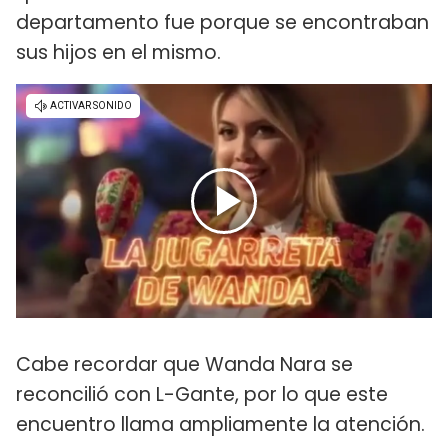
departamento fue porque se encontraban
sus hijos en el mismo.
Cabe recordar que Wanda Nara se
reconcilió con L-Gante, por lo que este
encuentro llama ampliamente la atención.