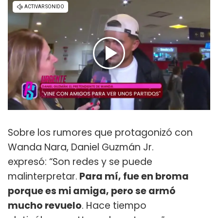
Sobre los rumores que protagonizó con
Wanda Nara, Daniel Guzmán Jr.
expresó: “Son redes y se puede
malinterpretar.
Para mí, fue en broma
porque es mi amiga, pero se armó
mucho revuelo
. Hace tiempo