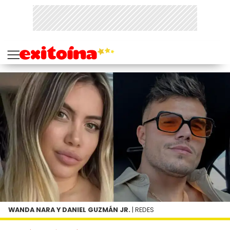
WANDA NARA Y DANIEL GUZMÁN JR.
| REDES