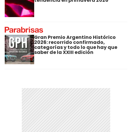
tendencia en primavera 2026
Gran Premio Argentino Histórico
2026: recorrido confirmado,
categorías y todo lo que hay que
saber de la XXIII edición