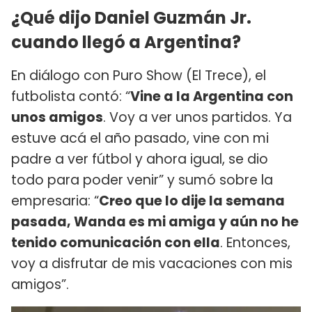
¿Qué dijo Daniel Guzmán Jr.
cuando llegó a Argentina?
En diálogo con Puro Show (El Trece), el
futbolista contó: “
Vine a la Argentina con
unos amigos
. Voy a ver unos partidos. Ya
estuve acá el año pasado, vine con mi
padre a ver fútbol y ahora igual, se dio
todo para poder venir” y sumó sobre la
empresaria: “
Creo que lo dije la semana
pasada, Wanda es mi amiga y aún no he
tenido comunicación con ella
. Entonces,
voy a disfrutar de mis vacaciones con mis
amigos”.