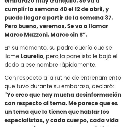
embarazo muy tranquilo. Se va a
cumplir la semana 40 el 12 de abril, y
puede llegar a partir de la semana 37.
Pero bueno, veremos. Se va a llamar
Marco Mazzoni, Marco sin S”.
En su momento, su padre quería que se
llame
Laurelio
, pero la panelista le bajó el
dedo a ese nombre rápidamente.
Con respecto a la rutina de entrenamiento
que tuvo durante su embarazo, declaró:
"Yo creo que hay mucha desinformación
con respecto al tema. Me parece que es
un tema que lo tienen que hablar los
especialistas, y cada cuerpo, cada vida