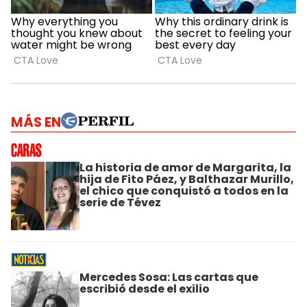
MÁS EN
La historia de amor de Margarita, la
hija de Fito Páez, y Balthazar Murillo,
el chico que conquistó a todos en la
serie de Tévez
Mercedes Sosa: Las cartas que
escribió desde el exilio