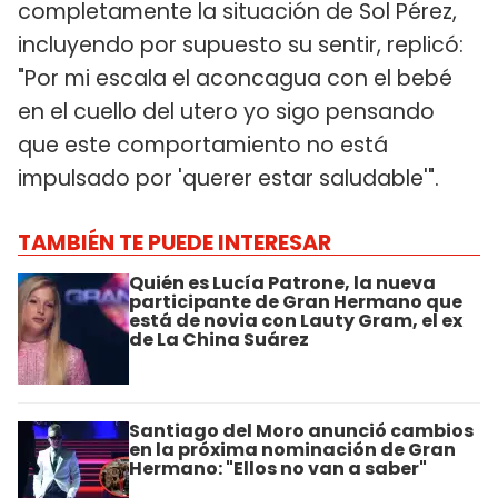
completamente la situación de Sol Pérez,
incluyendo por supuesto su sentir, replicó:
"Por mi escala el aconcagua con el bebé
en el cuello del utero yo sigo pensando
que este comportamiento no está
impulsado por 'querer estar saludable'".
TAMBIÉN TE PUEDE INTERESAR
Quién es Lucía Patrone, la nueva
participante de Gran Hermano que
está de novia con Lauty Gram, el ex
de La China Suárez
Santiago del Moro anunció cambios
en la próxima nominación de Gran
Hermano: "Ellos no van a saber"