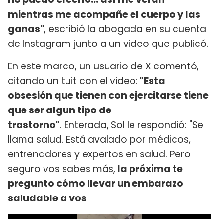
mientras me acompañe el cuerpo y las
ganas"
, escribió la abogada en su cuenta
de Instagram junto a un video que publicó.
En este marco, un usuario de X comentó,
citando un tuit con el video:
"Esta
obsesión que tienen con ejercitarse tiene
que ser algun tipo de
trastorno"
. Enterada, Sol le respondió: "Se
llama salud. Está avalado por médicos,
entrenadores y expertos en salud. Pero
seguro vos sabes más,
la próxima te
pregunto cómo llevar un embarazo
saludable a vos