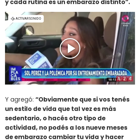
y cada rutina es un embarazo distinto”.
Y agregó:
“Obviamente que si vos tenés
un estilo de vida que tal vez es más
sedentario, o hacés otro tipo de
actividad, no podés a los nueve meses
de embarazo cambiar tu vida y hacer