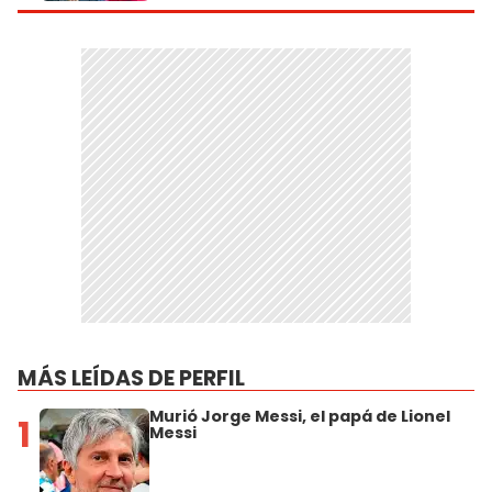
MÁS LEÍDAS DE PERFIL
Murió Jorge Messi, el papá de Lionel
1
Messi