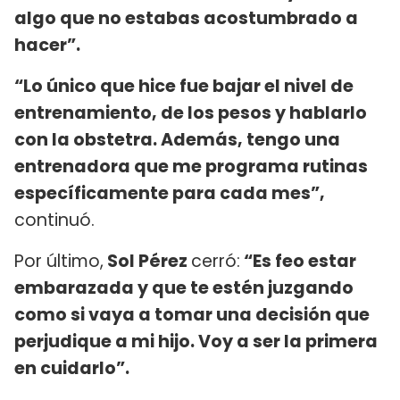
algo que no estabas acostumbrado a
hacer”.
“Lo único que hice fue bajar el nivel de
entrenamiento, de los pesos y hablarlo
con la obstetra. Además, tengo una
entrenadora que me programa rutinas
específicamente para cada mes”,
continuó.
Por último,
Sol Pérez
cerró:
“Es feo estar
embarazada y que te estén juzgando
como si vaya a tomar una decisión que
perjudique a mi hijo. Voy a ser la primera
en cuidarlo”.