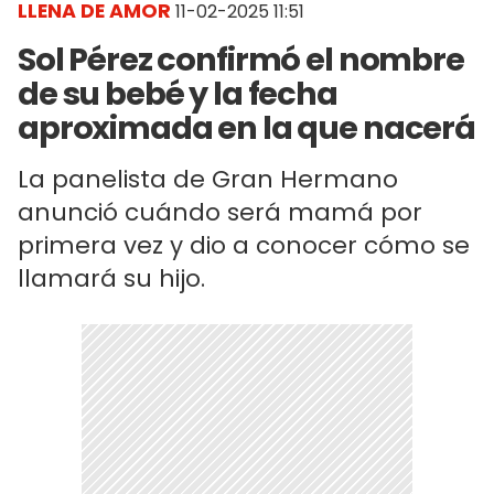
LLENA DE AMOR
11-02-2025 11:51
Sol Pérez confirmó el nombre
de su bebé y la fecha
aproximada en la que nacerá
La panelista de Gran Hermano
anunció cuándo será mamá por
primera vez y dio a conocer cómo se
llamará su hijo.