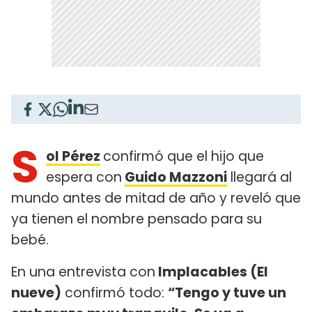
S
ol Pérez
confirmó que el hijo que
espera con
Guido Mazzoni
llegará al
mundo antes de mitad de año y reveló que
ya tienen el nombre pensado para su
bebé.
En una entrevista con
Implacables (El
nueve)
confirmó todo:
“Tengo y tuve un