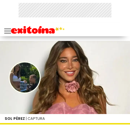
SOL PÉREZ
| CAPTURA