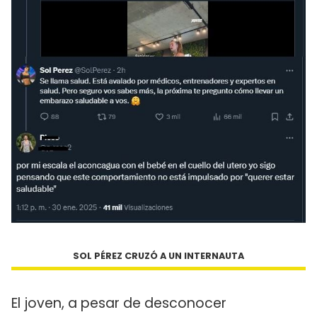
SOL PÉREZ CRUZÓ A UN INTERNAUTA
El joven, a pesar de desconocer