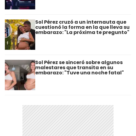
Sol Pérez cruzó a un internauta que
cuestionó la forma en la que lleva su
embarazo: "La próxima te pregunto"
Sol Pérez se sinceró sobre algunos
malestares que transita en su
embarazo: "Tuve una noche fatal"