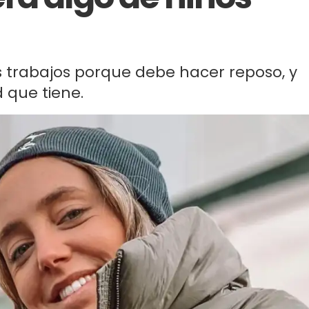
s trabajos porque debe hacer reposo, y
 que tiene.