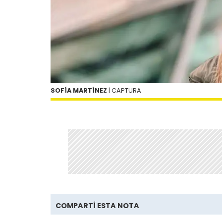
SOFÍA MARTÍNEZ
| CAPTURA
COMPARTÍ ESTA NOTA