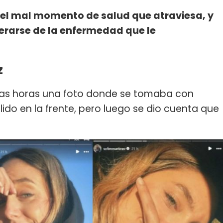
 el mal momento de salud que atraviesa, y
erarse de la enfermedad que le
z
imas horas una foto donde se tomaba con
ido en la frente, pero luego se dio cuenta que