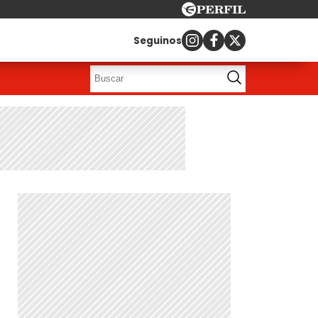
Seguinos