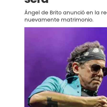
Ángel de Brito anunció en la r
nuevamente matrimonio.