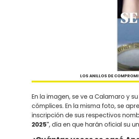
LOS ANILLOS DE COMPROMI
En la imagen, se ve a Calamaro y su
cómplices. En la misma foto, se apr
inscripción de sus respectivos nombr
2025"
, día en que harán oficial su un