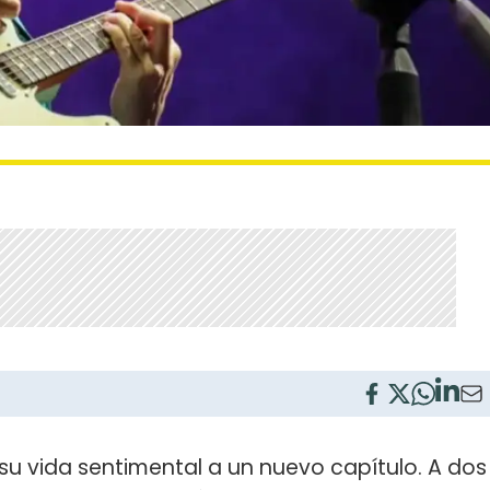
 su vida sentimental a un nuevo capítulo. A dos