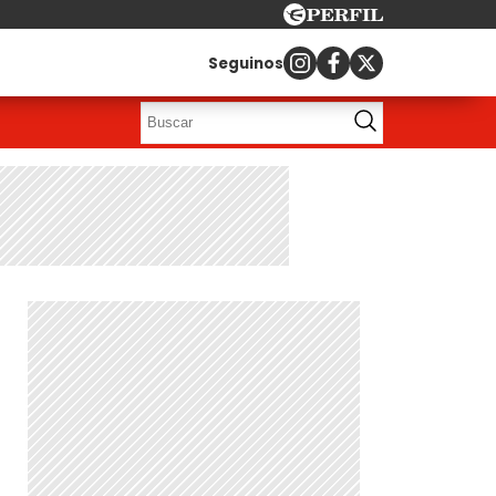
Seguinos