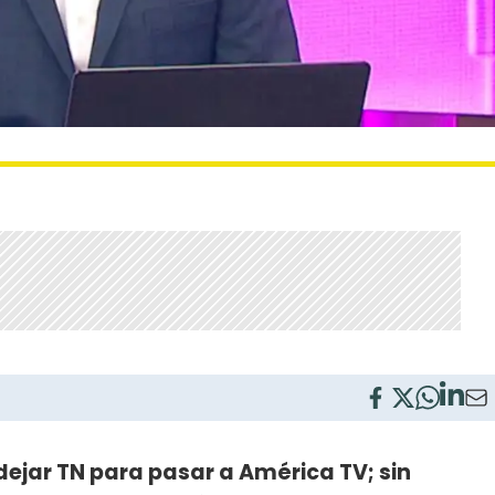
dejar TN para pasar a América TV; sin