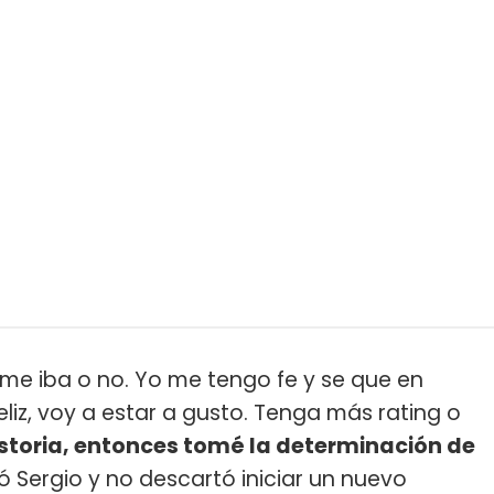
me iba o no. Yo me tengo fe y se que en
liz, voy a estar a gusto. Tenga más rating o
storia, entonces tomé la determinación de
ró Sergio y no descartó iniciar un nuevo