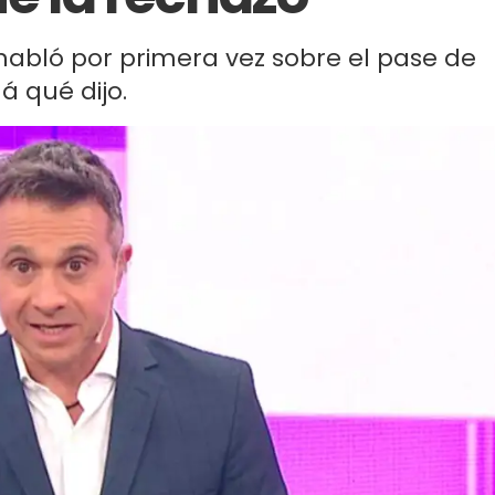
abló por primera vez sobre el pase de
á qué dijo.