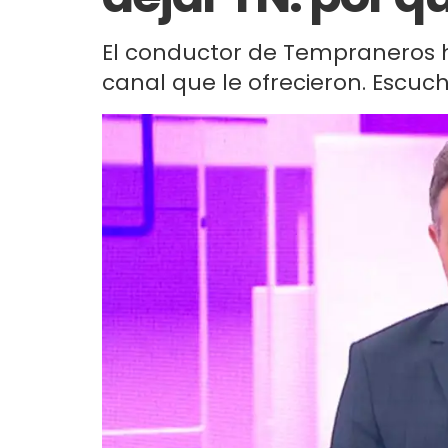
El conductor de Tempraneros h
canal que le ofrecieron. Escuch