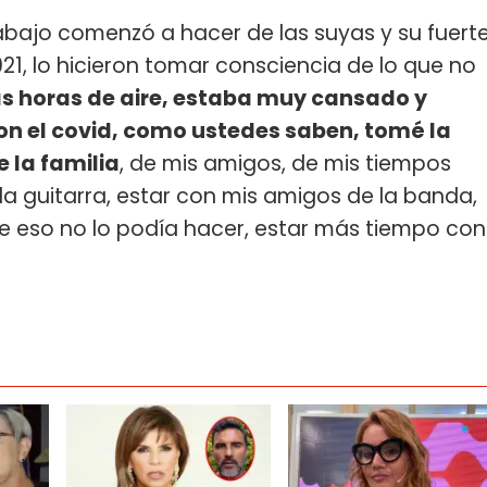
abajo comenzó a hacer de las suyas y su fuert
21, lo hicieron tomar consciencia de lo que no
s horas de aire, estaba muy cansado y
n el covid, como ustedes saben, tomé la
 la familia
, de mis amigos, de mis tiempos
r la guitarra, estar con mis amigos de la banda,
 eso no lo podía hacer, estar más tiempo con