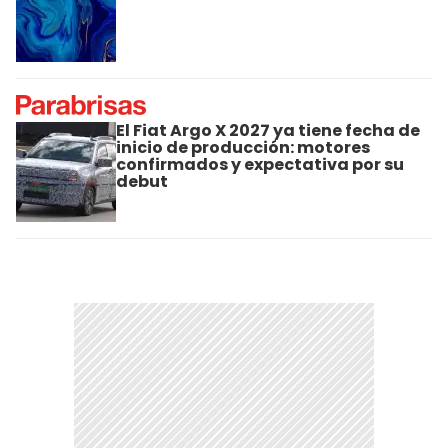
El Fiat Argo X 2027 ya tiene fecha de
inicio de producción: motores
confirmados y expectativa por su
debut