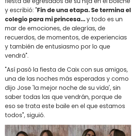
fiesta de egresados de su hija en el boliche
y escribió: "
Fin de una etapa. Se termina el
colegio para mi princesa...
y todo es un
mar de emociones, de alegrías, de
recuerdos, de momentos, de experiencias
y también de entusiasmo por lo que
vendrá".
"Así pasó la fiesta de Caix con sus amigos,
una de las noches más esperadas y como
dijo Jose 'la mejor noche de su vida', sin
saber todas las que vendrán, porque de
eso se trata este baile en el que estamos
todos", siguió.