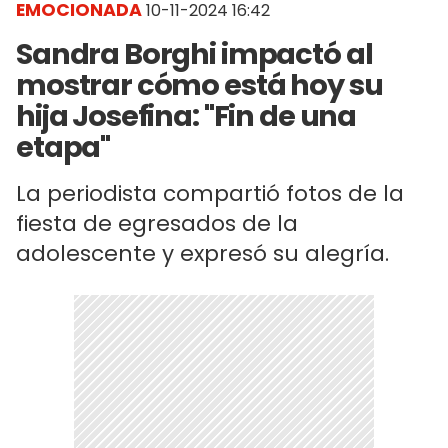
EMOCIONADA
10-11-2024 16:42
Sandra Borghi impactó al
mostrar cómo está hoy su
hija Josefina: "Fin de una
etapa"
La periodista compartió fotos de la
fiesta de egresados de la
adolescente y expresó su alegría.