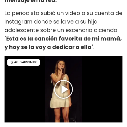
mensaje en la red.
La periodista subió un video a su cuenta de
Instagram donde se la ve a su hija
adolescente sobre un escenario diciendo:
"
Esta es la canción favorita de mi mamá,
y hoy se la voy a dedicar a ella
".