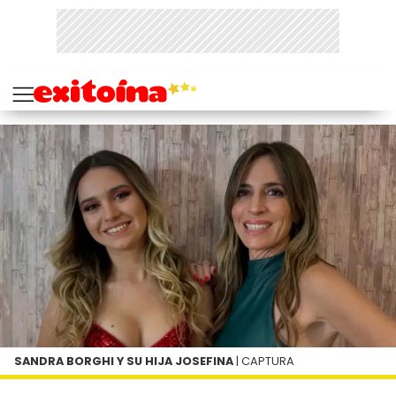
SANDRA BORGHI Y SU HIJA JOSEFINA
| CAPTURA