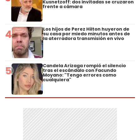
Kusnetzoff: dos invitadas se cruzaron
frente a cámara
Los hijos de Perez Hilton huyeron de
4
su casa por miedo minutos antes de
la aterradora transmisión en vivo
Candela Arizaga rompió el silencio
5
tras el escándalo con Facundo
Moyano: "Tengo errores como
cualquiera"