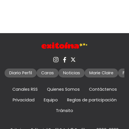
Diario Perfil
Caras
Noticias
Marie Claire
Fo
Canales RSS
Quienes Somos
Contáctenos
Privacidad
Equipo
Reglas de participación
Tránsito