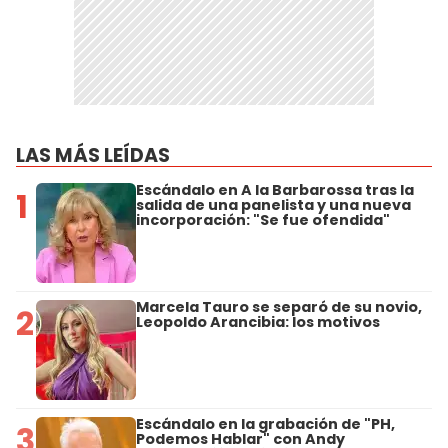
LAS MÁS LEÍDAS
Escándalo en A la Barbarossa tras la
1
salida de una panelista y una nueva
incorporación: "Se fue ofendida"
Marcela Tauro se separó de su novio,
2
Leopoldo Arancibia: los motivos
Escándalo en la grabación de "PH,
3
Podemos Hablar" con Andy