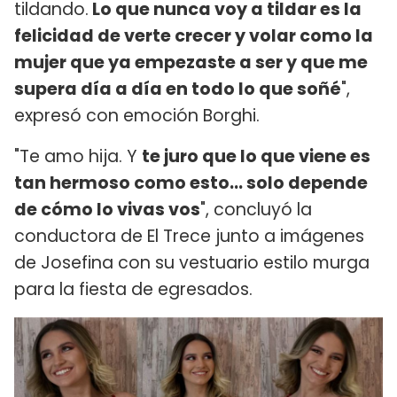
tildando.
Lo que nunca voy a tildar es la
felicidad de verte crecer y volar como la
mujer que ya empezaste a ser y que me
supera día a día en todo lo que soñé
",
expresó con emoción Borghi.
"Te amo hija. Y
te juro que lo que viene es
tan hermoso como esto... solo depende
de cómo lo vivas vos
", concluyó la
conductora de El Trece junto a imágenes
de Josefina con su vestuario estilo murga
para la fiesta de egresados.