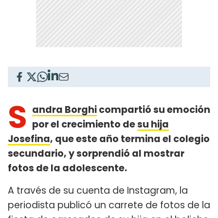
S
andra Borghi
compartió su emoción
por el crecimiento de
su hija
Josefina
, que este año termina el colegio
secundario, y sorprendió al mostrar
fotos de la adolescente.
A través de su cuenta de Instagram, la
periodista publicó un carrete de fotos de la