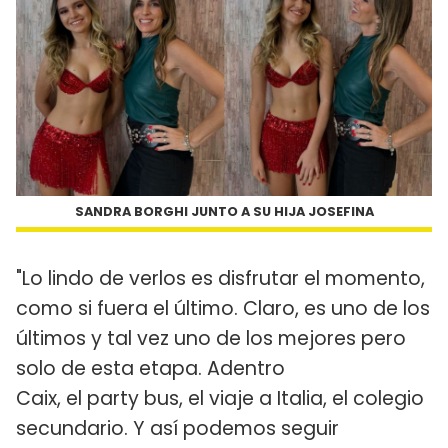
SANDRA BORGHI JUNTO A SU HIJA JOSEFINA
"Lo lindo de verlos es disfrutar el momento,
como si fuera el último. Claro, es uno de los
últimos y tal vez uno de los mejores pero
solo de esta etapa. Adentro
Caix, el party bus, el viaje a Italia, el colegio
secundario. Y así podemos seguir