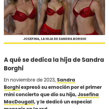
JOSEFINA, LA HIJA DE SANDRA BORGHI
A qué se dedica la hija de Sandra
Borghi
En noviembre de 2023,
Sandra
Borghi
expresó su emoción por el primer
mini concierto que dio su hija,
Josefina
MacDougall
, y le dedicó un especial