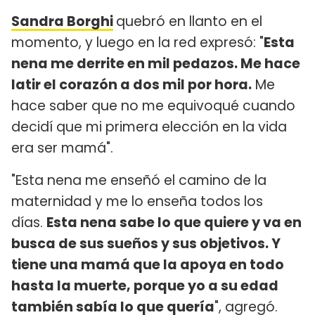
Sandra Borghi
quebró en llanto en el
momento, y luego en la red expresó: "
Esta
nena me derrite en mil pedazos. Me hace
latir el corazón a dos mil por hora.
Me
hace saber que no me equivoqué cuando
decidí que mi primera elección en la vida
era ser mamá".
"Esta nena me enseñó el camino de la
maternidad y me lo enseña todos los
días.
Esta nena sabe lo que quiere y va en
busca de sus sueños y sus objetivos. Y
tiene una mamá que la apoya en todo
hasta la muerte, porque yo a su edad
también sabía lo que quería
", agregó.