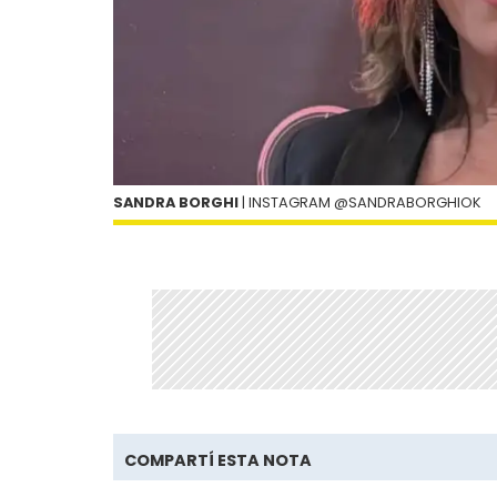
SANDRA BORGHI
| INSTAGRAM @SANDRABORGHIOK
COMPARTÍ ESTA NOTA