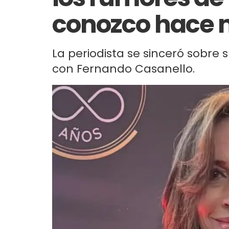
conozco hace
La periodista se sinceró sobre 
con Fernando Casanello.