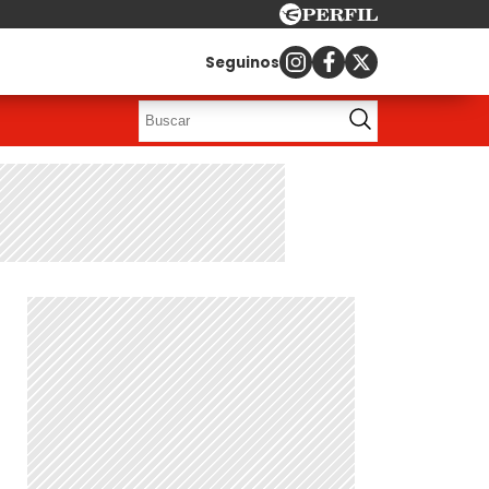
Seguinos