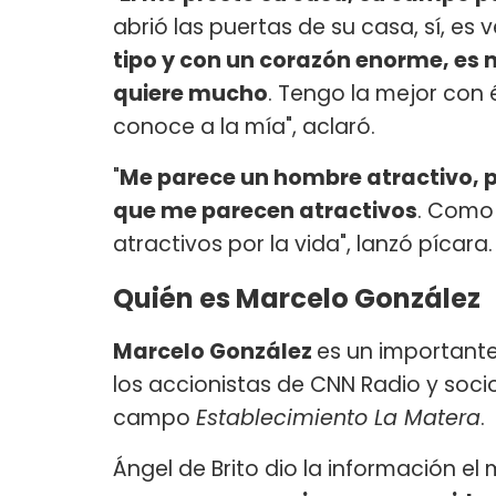
abrió las puertas de su casa, sí, es 
tipo y con un corazón enorme, es
quiere mucho
. Tengo la mejor con é
conoce a la mía", aclaró.
"
Me parece un hombre atractivo, 
que me parecen atractivos
. Como
atractivos por la vida", lanzó pícara.
Quién es Marcelo González
Marcelo González
es un important
los accionistas de CNN Radio y soci
campo
Establecimiento La Matera
.
Ángel de Brito dio la información el 