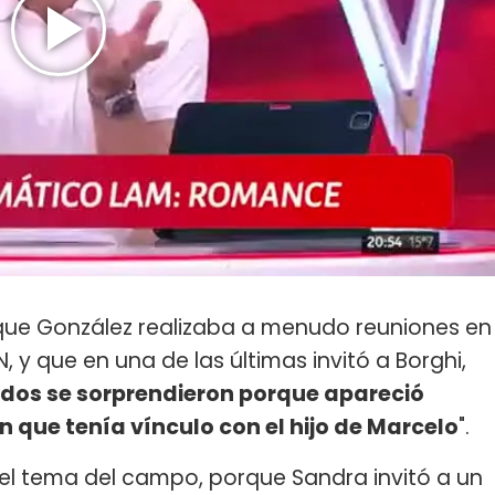
 que González realizaba a menudo reuniones en
y que en una de las últimas invitó a Borghi,
odos se sorprendieron porque apareció
 que tenía vínculo con el hijo de Marcelo
".
 el tema del campo, porque Sandra invitó a un